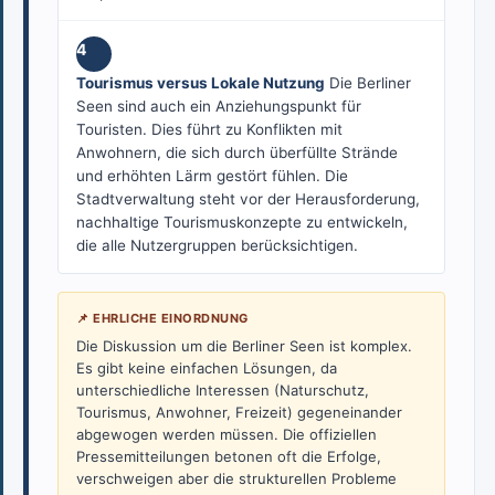
4
Tourismus versus Lokale Nutzung
Die Berliner
Seen sind auch ein Anziehungspunkt für
Touristen. Dies führt zu Konflikten mit
Anwohnern, die sich durch überfüllte Strände
und erhöhten Lärm gestört fühlen. Die
Stadtverwaltung steht vor der Herausforderung,
nachhaltige Tourismuskonzepte zu entwickeln,
die alle Nutzergruppen berücksichtigen.
📌 EHRLICHE EINORDNUNG
Die Diskussion um die Berliner Seen ist komplex.
Es gibt keine einfachen Lösungen, da
unterschiedliche Interessen (Naturschutz,
Tourismus, Anwohner, Freizeit) gegeneinander
abgewogen werden müssen. Die offiziellen
Pressemitteilungen betonen oft die Erfolge,
verschweigen aber die strukturellen Probleme