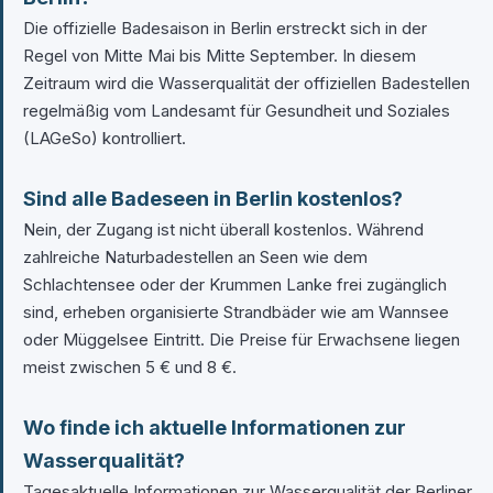
Die offizielle Badesaison in Berlin erstreckt sich in der
Regel von Mitte Mai bis Mitte September. In diesem
Zeitraum wird die Wasserqualität der offiziellen Badestellen
regelmäßig vom Landesamt für Gesundheit und Soziales
(LAGeSo) kontrolliert.
Sind alle Badeseen in Berlin kostenlos?
Nein, der Zugang ist nicht überall kostenlos. Während
zahlreiche Naturbadestellen an Seen wie dem
Schlachtensee oder der Krummen Lanke frei zugänglich
sind, erheben organisierte Strandbäder wie am Wannsee
oder Müggelsee Eintritt. Die Preise für Erwachsene liegen
meist zwischen 5 € und 8 €.
Wo finde ich aktuelle Informationen zur
Wasserqualität?
Tagesaktuelle Informationen zur Wasserqualität der Berliner