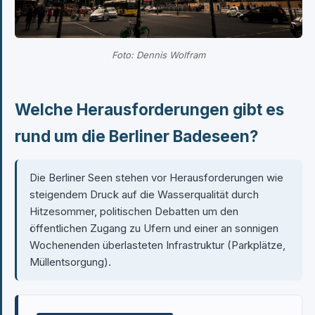
Foto: Dennis Wolfram
Welche Herausforderungen gibt es
rund um die Berliner Badeseen?
Die Berliner Seen stehen vor Herausforderungen wie
steigendem Druck auf die Wasserqualität durch
Hitzesommer, politischen Debatten um den
öffentlichen Zugang zu Ufern und einer an sonnigen
Wochenenden überlasteten Infrastruktur (Parkplätze,
Müllentsorgung).