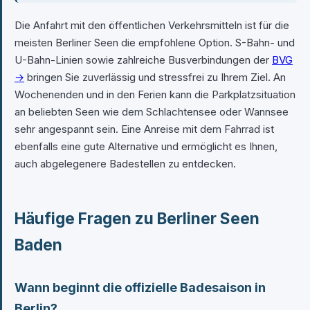
Die Anfahrt mit den öffentlichen Verkehrsmitteln ist für die
meisten Berliner Seen die empfohlene Option. S-Bahn- und
U-Bahn-Linien sowie zahlreiche Busverbindungen der
BVG
→
bringen Sie zuverlässig und stressfrei zu Ihrem Ziel. An
Wochenenden und in den Ferien kann die Parkplatzsituation
an beliebten Seen wie dem Schlachtensee oder Wannsee
sehr angespannt sein. Eine Anreise mit dem Fahrrad ist
ebenfalls eine gute Alternative und ermöglicht es Ihnen,
auch abgelegenere Badestellen zu entdecken.
Häufige Fragen zu Berliner Seen
Baden
Wann beginnt die offizielle Badesaison in
Berlin?