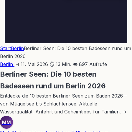
Start
Berlin
Berliner Seen: Die 10 besten Badeseen rund um
Berlin 2026
Berlin
📅 11. Mai 2026
⏱ 13 Min.
👁 897 Aufrufe
Berliner Seen: Die 10 besten
Badeseen rund um Berlin 2026
Entdecke die 10 besten Berliner Seen zum Baden 2026 –
von Müggelsee bis Schlachtensee. Aktuelle
Wasserqualität, Anfahrt und Geheimtipps für Familien. →
MM