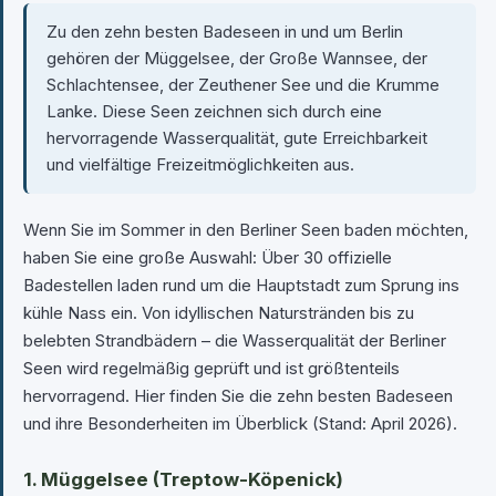
Zu den zehn besten Badeseen in und um Berlin
gehören der Müggelsee, der Große Wannsee, der
Schlachtensee, der Zeuthener See und die Krumme
Lanke. Diese Seen zeichnen sich durch eine
hervorragende Wasserqualität, gute Erreichbarkeit
und vielfältige Freizeitmöglichkeiten aus.
Wenn Sie im Sommer in den Berliner Seen baden möchten,
haben Sie eine große Auswahl: Über 30 offizielle
Badestellen laden rund um die Hauptstadt zum Sprung ins
kühle Nass ein. Von idyllischen Naturstränden bis zu
belebten Strandbädern – die Wasserqualität der Berliner
Seen wird regelmäßig geprüft und ist größtenteils
hervorragend. Hier finden Sie die zehn besten Badeseen
und ihre Besonderheiten im Überblick (Stand: April 2026).
1. Müggelsee (Treptow-Köpenick)