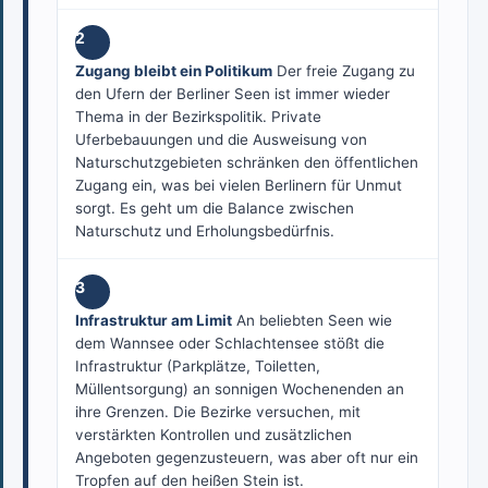
2
Zugang bleibt ein Politikum
Der freie Zugang zu
den Ufern der Berliner Seen ist immer wieder
Thema in der Bezirkspolitik. Private
Uferbebauungen und die Ausweisung von
Naturschutzgebieten schränken den öffentlichen
Zugang ein, was bei vielen Berlinern für Unmut
sorgt. Es geht um die Balance zwischen
Naturschutz und Erholungsbedürfnis.
3
Infrastruktur am Limit
An beliebten Seen wie
dem Wannsee oder Schlachtensee stößt die
Infrastruktur (Parkplätze, Toiletten,
Müllentsorgung) an sonnigen Wochenenden an
ihre Grenzen. Die Bezirke versuchen, mit
verstärkten Kontrollen und zusätzlichen
Angeboten gegenzusteuern, was aber oft nur ein
Tropfen auf den heißen Stein ist.