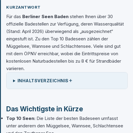
KURZANTWORT
Für das
Berliner Seen Baden
stehen Ihnen über 30
offizielle Badestellen zur Verfügung, deren Wasserqualität
(Stand: April 2026) überwiegend als „ausgezeichnet“
eingestuft ist. Zu den Top 10 Badeseen zählen der
Müggelsee, Wannsee und Schlachtensee. Viele sind gut
mit dem ÖPNV erreichbar, wobei die Eintrittspreise von
kostenlosen Naturbadestellen bis zu 8 € für Strandbäder
variieren.
+
INHALTSVERZEICHNIS
Das Wichtigste in Kürze
Top 10 Seen:
Die Liste der besten Badeseen umfasst
unter anderem den Müggelsee, Wannsee, Schlachtensee