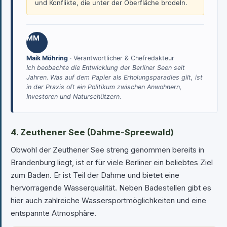
und Konflikte, die unter der Oberfläche brodeln.
MM
Maik Möhring
· Verantwortlicher & Chefredakteur
Ich beobachte die Entwicklung der Berliner Seen seit
Jahren. Was auf dem Papier als Erholungsparadies gilt, ist
in der Praxis oft ein Politikum zwischen Anwohnern,
Investoren und Naturschützern.
4. Zeuthener See (Dahme-Spreewald)
Obwohl der Zeuthener See streng genommen bereits in
Brandenburg liegt, ist er für viele Berliner ein beliebtes Ziel
zum Baden. Er ist Teil der Dahme und bietet eine
hervorragende Wasserqualität. Neben Badestellen gibt es
hier auch zahlreiche Wassersportmöglichkeiten und eine
entspannte Atmosphäre.