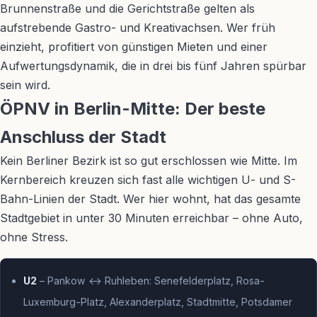
Brunnenstraße und die Gerichtstraße gelten als
aufstrebende Gastro- und Kreativachsen. Wer früh
einzieht, profitiert von günstigen Mieten und einer
Aufwertungsdynamik, die in drei bis fünf Jahren spürbar
sein wird.
ÖPNV in Berlin-Mitte: Der beste
Anschluss der Stadt
Kein Berliner Bezirk ist so gut erschlossen wie Mitte. Im
Kernbereich kreuzen sich fast alle wichtigen U- und S-
Bahn-Linien der Stadt. Wer hier wohnt, hat das gesamte
Stadtgebiet in unter 30 Minuten erreichbar – ohne Auto,
ohne Stress.
U2
– Pankow ↔ Ruhleben: Senefelderplatz, Rosa-
Luxemburg-Platz, Alexanderplatz, Stadtmitte, Potsdamer