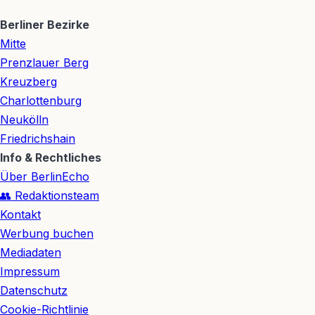
Berliner Bezirke
Mitte
Prenzlauer Berg
Kreuzberg
Charlottenburg
Neukölln
Friedrichshain
Info & Rechtliches
Über BerlinEcho
👥 Redaktionsteam
Kontakt
Werbung buchen
Mediadaten
Impressum
Datenschutz
Cookie-Richtlinie