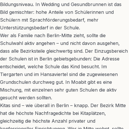
Bildungsniveau. In Wedding und Gesundbrunnen ist das
Bild gemischter: hohe Anteile von Schülerinnen und
Schülern mit Sprachförderungsbedarf, mehr
Unterstützungsbedarf in der Schule.
Wer als Familie nach Berlin-Mitte zieht, sollte die
Schulwahl aktiv angehen – und nicht davon ausgehen,
dass alle Bezirksteile gleichwertig sind. Der Einzugsbereich
der Schulen ist in Berlin gebietsgebunden: Die Adresse
entscheidet, welche Schule das Kind besucht. Im
Tiergarten und im Hansaviertel sind die zugewiesenen
Grundschulen durchweg gut. In Moabit gibt es eine
Mischung, mit einzelnen sehr guten Schulen die aktiv
gesucht werden sollten.
Kitas sind – wie überall in Berlin – knapp. Der Bezirk Mitte
hat die höchste Nachfragedichte bei Kitaplätzen,
gleichzeitig die höchste Anzahl privater und
konfessioneller Einrichtungen. Wer in Mitte wohnt, sollte