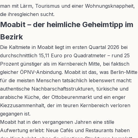
man mit Lärm, Tourismus und einer Wohnungsknappheit,
die ihresgleichen sucht.
Moabit – der heimliche Geheimtipp im
Bezirk
Die Kaltmiete in Moabit liegt im ersten Quartal 2026 bei
durchschnittlich 15,11 Euro pro Quadratmeter – rund 25
Prozent günstiger als im Kernbereich Mitte, bei faktisch
gleicher ÖPNV-Anbindung. Moabit ist das, was Berlin-Mitte
für die meisten Menschen tatsächlich lebenswert macht:
authentische Nachbarschaftsstrukturen, türkische und
arabische Küche, der Ottobeurenmarkt und ein enger
Kiezzusammenhalt, der im teuren Kernbereich verloren
gegangen ist.
Moabit hat in den vergangenen Jahren eine stille
Aufwertung erlebt: Neue Cafés und Restaurants haben