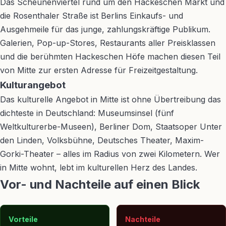
Das Scheunenviertel rund um den Hackeschen Markt und
die Rosenthaler Straße ist Berlins Einkaufs- und
Ausgehmeile für das junge, zahlungskräftige Publikum.
Galerien, Pop-up-Stores, Restaurants aller Preisklassen
und die berühmten Hackeschen Höfe machen diesen Teil
von Mitte zur ersten Adresse für Freizeitgestaltung.
Kulturangebot
Das kulturelle Angebot in Mitte ist ohne Übertreibung das
dichteste in Deutschland: Museumsinsel (fünf
Weltkulturerbe-Museen), Berliner Dom, Staatsoper Unter
den Linden, Volksbühne, Deutsches Theater, Maxim-
Gorki-Theater – alles im Radius von zwei Kilometern. Wer
in Mitte wohnt, lebt im kulturellen Herz des Landes.
Vor- und Nachteile auf einen Blick
Vorteile
Nachteile