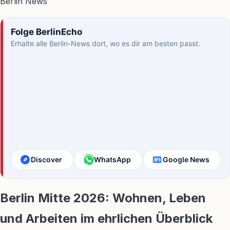
Folge BerlinEcho
Erhalte alle Berlin-News dort, wo es dir am besten passt.
Discover
WhatsApp
Google News
Berlin Mitte 2026: Wohnen, Leben
und Arbeiten im ehrlichen Überblick