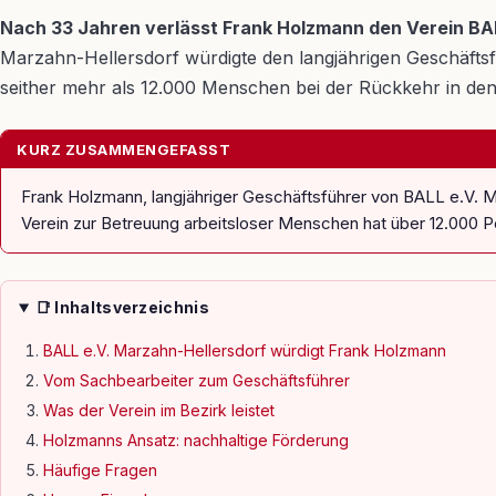
Nach 33 Jahren verlässt Frank Holzmann den Verein BAL
Marzahn-Hellersdorf würdigte den langjährigen Geschäftsfüh
seither mehr als 12.000 Menschen bei der Rückkehr in den 
KURZ ZUSAMMENGEFASST
Frank Holzmann, langjähriger Geschäftsführer von BALL e.V. M
Verein zur Betreuung arbeitsloser Menschen hat über 12.000 Pe
📑 Inhaltsverzeichnis
BALL e.V. Marzahn-Hellersdorf würdigt Frank Holzmann
Vom Sachbearbeiter zum Geschäftsführer
Was der Verein im Bezirk leistet
Holzmanns Ansatz: nachhaltige Förderung
Häufige Fragen