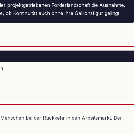
n der projektgetriebenen Förderlandschaft die Ausnahme.
ob Kontinuität auch ohne ihre Gallionsfigur gelingt.
nn
se Menschen bei der Rückkehr in den Arbeitsmarkt. Der