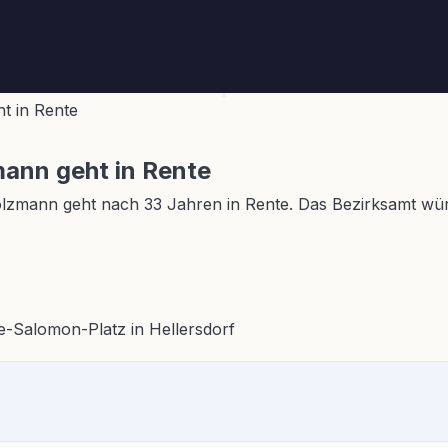
t in Rente
ann geht in Rente
lzmann geht nach 33 Jahren in Rente. Das Bezirksamt würd