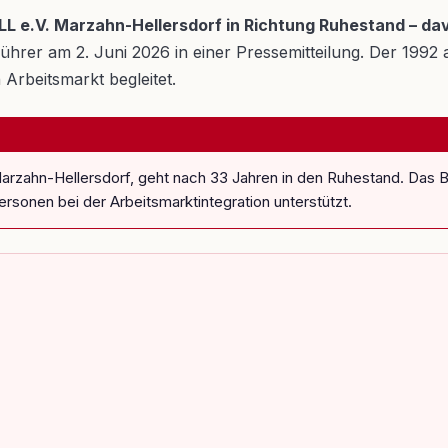
L e.V. Marzahn-Hellersdorf in Richtung Ruhestand – dav
rer am 2. Juni 2026 in einer Pressemitteilung. Der 1992 au
Arbeitsmarkt begleitet.
arzahn-Hellersdorf, geht nach 33 Jahren in den Ruhestand. Das B
rsonen bei der Arbeitsmarktintegration unterstützt.