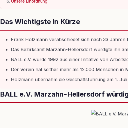
Unsere Einordnung
Das Wichtigste in Kürze
Frank Holzmann verabschiedet sich nach 33 Jahren be
Das Bezirksamt Marzahn-Hellersdorf würdigte ihn am 2
BALL e.V. wurde 1992 aus einer Initiative von Arbeits
Der Verein hat seither mehr als 12.000 Menschen in 
Holzmann übernahm die Geschäftsführung am 1. Juli 
BALL e.V. Marzahn-Hellersdorf würdi