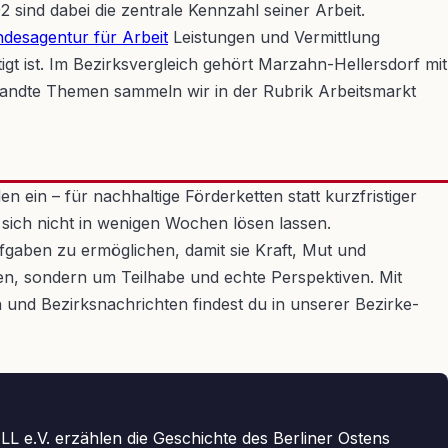
 sind dabei die zentrale Kennzahl seiner Arbeit.
desagentur für Arbeit
Leistungen und Vermittlung
tigt ist. Im Bezirksvergleich gehört Marzahn-Hellersdorf mit
andte Themen sammeln wir in der Rubrik Arbeitsmarkt
 ein – für nachhaltige Förderketten statt kurzfristiger
 sich nicht in wenigen Wochen lösen lassen.
fgaben zu ermöglichen, damit sie Kraft, Mut und
gen, sondern um Teilhabe und echte Perspektiven. Mit
 und Bezirksnachrichten findest du in unserer Bezirke-
L e.V. erzählen die Geschichte des Berliner Ostens