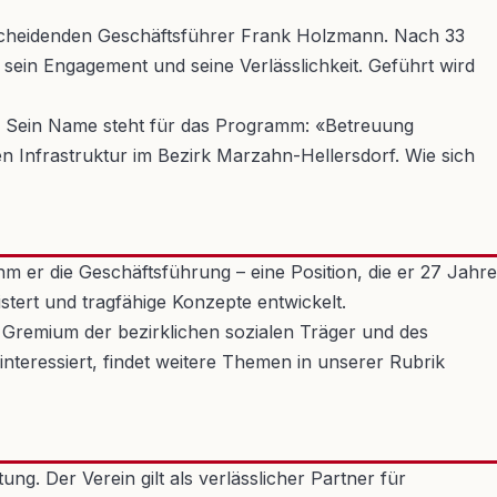
n scheidenden Geschäftsführer Frank Holzmann. Nach 33
 sein Engagement und seine Verlässlichkeit. Geführt wird
ten. Sein Name steht für das Programm: «Betreuung
en Infrastruktur im Bezirk Marzahn-Hellersdorf. Wie sich
 er die Geschäftsführung – eine Position, die er 27 Jahre
stert und tragfähige Konzepte entwickelt.
 Gremium der bezirklichen sozialen Träger und des
interessiert, findet weitere Themen in unserer Rubrik
ng. Der Verein gilt als verlässlicher Partner für