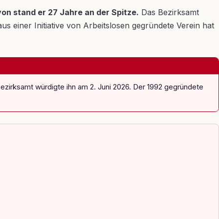
on stand er 27 Jahre an der Spitze.
Das Bezirksamt
s einer Initiative von Arbeitslosen gegründete Verein hat
ezirksamt würdigte ihn am 2. Juni 2026. Der 1992 gegründete