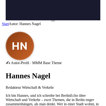
Start
Autor: Hannes Nagel
HN
✍ Autor-Profil · MMM Base Theme
Hannes Nagel
Redakteur Wirtschaft & Verkehr
Ich bin Hannes, und ich schreibe bei BerlinEcho über
Wirtschaft und Verkehr – zwei Themen, die in Berlin enger
zusammenhängen, als man denkt. Wer in einer Stadt wohnt, in