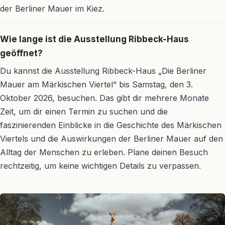
der Berliner Mauer im Kiez.
Wie lange ist die Ausstellung Ribbeck-Haus
geöffnet?
Du kannst die Ausstellung Ribbeck-Haus „Die Berliner
Mauer am Märkischen Viertel“ bis Samstag, den 3.
Oktober 2026, besuchen. Das gibt dir mehrere Monate
Zeit, um dir einen Termin zu suchen und die
faszinierenden Einblicke in die Geschichte des Märkischen
Viertels und die Auswirkungen der Berliner Mauer auf den
Alltag der Menschen zu erleben. Plane deinen Besuch
rechtzeitig, um keine wichtigen Details zu verpassen.