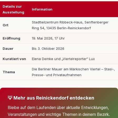
Details zur
Information
Ausstellung
Stadtteilzentrum Ribbeck-Haus, Senftenberger
Ort
Ring 54, 13435 Berlin-Reinickendorf
Eröffnung
19. Mai 2026, 17 Uhr
Dauer
Bis 3. Oktober 2026
Kuratiert von
Elena Demke und „Viertelreporter“ Lux
Die Berliner Mauer am Märkischen Viertel – Stasi-,
Thema
Presse- und Privataufnahmen
💡 Mehr aus Reinickendorf entdecken
Bleibe auf dem Laufenden über aktuelle Entwicklungen,
Veranstaltungen und wichtige Themen in deinem Bezirk.