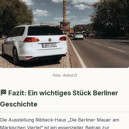
Foto: Arlind D
🏁 Fazit: Ein wichtiges Stück Berliner
Geschichte
Die Ausstellung Ribbeck-Haus „Die Berliner Mauer am
Märkischen Viertel“ ist ein essenzieller Beitrag zur