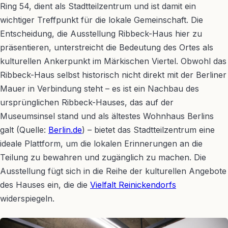
Ring 54, dient als Stadtteilzentrum und ist damit ein
wichtiger Treffpunkt für die lokale Gemeinschaft. Die
Entscheidung, die Ausstellung Ribbeck-Haus hier zu
präsentieren, unterstreicht die Bedeutung des Ortes als
kulturellen Ankerpunkt im Märkischen Viertel. Obwohl das
Ribbeck-Haus selbst historisch nicht direkt mit der Berliner
Mauer in Verbindung steht – es ist ein Nachbau des
ursprünglichen Ribbeck-Hauses, das auf der
Museumsinsel stand und als ältestes Wohnhaus Berlins
galt (Quelle:
Berlin.de
) – bietet das Stadtteilzentrum eine
ideale Plattform, um die lokalen Erinnerungen an die
Teilung zu bewahren und zugänglich zu machen. Die
Ausstellung fügt sich in die Reihe der kulturellen Angebote
des Hauses ein, die die
Vielfalt Reinickendorfs
widerspiegeln.