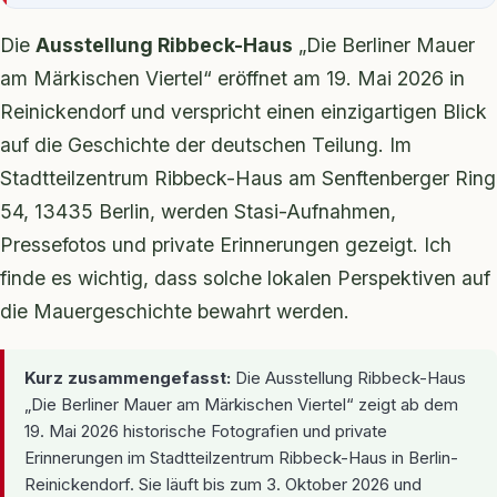
Die
Ausstellung Ribbeck-Haus
„Die Berliner Mauer
am Märkischen Viertel“ eröffnet am 19. Mai 2026 in
Reinickendorf und verspricht einen einzigartigen Blick
auf die Geschichte der deutschen Teilung. Im
Stadtteilzentrum Ribbeck-Haus am Senftenberger Ring
54, 13435 Berlin, werden Stasi-Aufnahmen,
Pressefotos und private Erinnerungen gezeigt. Ich
finde es wichtig, dass solche lokalen Perspektiven auf
die Mauergeschichte bewahrt werden.
Kurz zusammengefasst:
Die Ausstellung Ribbeck-Haus
„Die Berliner Mauer am Märkischen Viertel“ zeigt ab dem
19. Mai 2026 historische Fotografien und private
Erinnerungen im Stadtteilzentrum Ribbeck-Haus in Berlin-
Reinickendorf. Sie läuft bis zum 3. Oktober 2026 und