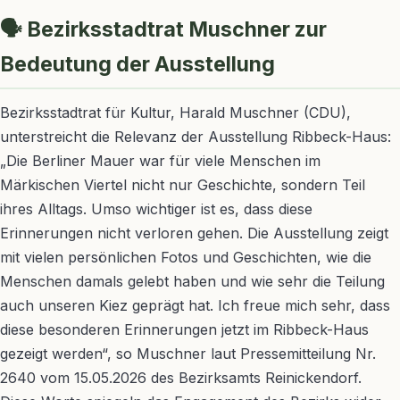
🗣️ Bezirksstadtrat Muschner zur
Bedeutung der Ausstellung
Bezirksstadtrat für Kultur, Harald Muschner (CDU),
unterstreicht die Relevanz der Ausstellung Ribbeck-Haus:
„Die Berliner Mauer war für viele Menschen im
Märkischen Viertel nicht nur Geschichte, sondern Teil
ihres Alltags. Umso wichtiger ist es, dass diese
Erinnerungen nicht verloren gehen. Die Ausstellung zeigt
mit vielen persönlichen Fotos und Geschichten, wie die
Menschen damals gelebt haben und wie sehr die Teilung
auch unseren Kiez geprägt hat. Ich freue mich sehr, dass
diese besonderen Erinnerungen jetzt im Ribbeck-Haus
gezeigt werden“, so Muschner laut Pressemitteilung Nr.
2640 vom 15.05.2026 des Bezirksamts Reinickendorf.