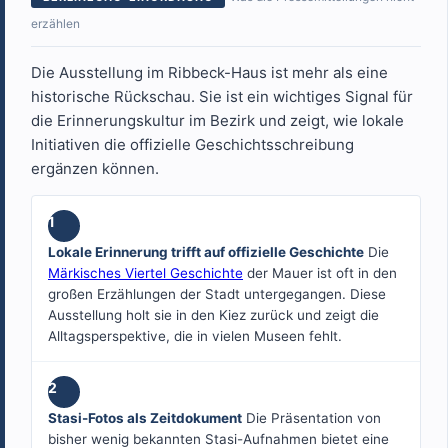
erzählen
Die Ausstellung im Ribbeck-Haus ist mehr als eine
historische Rückschau. Sie ist ein wichtiges Signal für
die Erinnerungskultur im Bezirk und zeigt, wie lokale
Initiativen die offizielle Geschichtsschreibung
ergänzen können.
1
Lokale Erinnerung trifft auf offizielle Geschichte
Die
Märkisches Viertel Geschichte
der Mauer ist oft in den
großen Erzählungen der Stadt untergegangen. Diese
Ausstellung holt sie in den Kiez zurück und zeigt die
Alltagsperspektive, die in vielen Museen fehlt.
2
Stasi-Fotos als Zeitdokument
Die Präsentation von
bisher wenig bekannten Stasi-Aufnahmen bietet eine