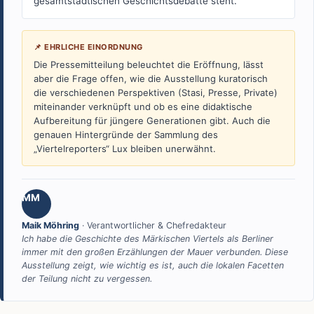
gesamtstädtischen Geschichtsdebatte steht.
📌 EHRLICHE EINORDNUNG
Die Pressemitteilung beleuchtet die Eröffnung, lässt
aber die Frage offen, wie die Ausstellung kuratorisch
die verschiedenen Perspektiven (Stasi, Presse, Private)
miteinander verknüpft und ob es eine didaktische
Aufbereitung für jüngere Generationen gibt. Auch die
genauen Hintergründe der Sammlung des
„Viertelreporters“ Lux bleiben unerwähnt.
MM
Maik Möhring
· Verantwortlicher & Chefredakteur
Ich habe die Geschichte des Märkischen Viertels als Berliner
immer mit den großen Erzählungen der Mauer verbunden. Diese
Ausstellung zeigt, wie wichtig es ist, auch die lokalen Facetten
der Teilung nicht zu vergessen.