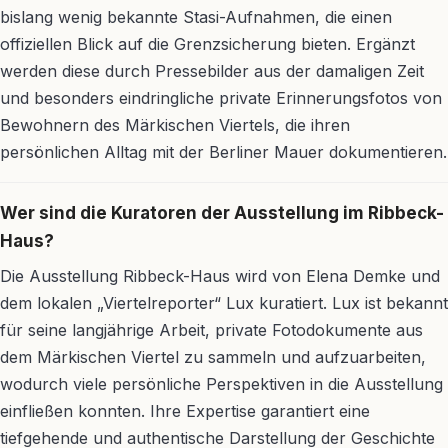
bislang wenig bekannte Stasi-Aufnahmen, die einen
offiziellen Blick auf die Grenzsicherung bieten. Ergänzt
werden diese durch Pressebilder aus der damaligen Zeit
und besonders eindringliche private Erinnerungsfotos von
Bewohnern des Märkischen Viertels, die ihren
persönlichen Alltag mit der Berliner Mauer dokumentieren.
Wer sind die Kuratoren der Ausstellung im Ribbeck-
Haus?
Die Ausstellung Ribbeck-Haus wird von Elena Demke und
dem lokalen „Viertelreporter“ Lux kuratiert. Lux ist bekannt
für seine langjährige Arbeit, private Fotodokumente aus
dem Märkischen Viertel zu sammeln und aufzuarbeiten,
wodurch viele persönliche Perspektiven in die Ausstellung
einfließen konnten. Ihre Expertise garantiert eine
tiefgehende und authentische Darstellung der Geschichte