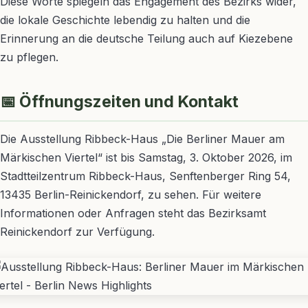
Diese Worte spiegeln das Engagement des Bezirks wider,
die lokale Geschichte lebendig zu halten und die
Erinnerung an die deutsche Teilung auch auf Kiezebene
zu pflegen.
📅 Öffnungszeiten und Kontakt
Die Ausstellung Ribbeck-Haus „Die Berliner Mauer am
Märkischen Viertel“ ist bis Samstag, 3. Oktober 2026, im
Stadtteilzentrum Ribbeck-Haus, Senftenberger Ring 54,
13435 Berlin-Reinickendorf, zu sehen. Für weitere
Informationen oder Anfragen steht das Bezirksamt
Reinickendorf zur Verfügung.