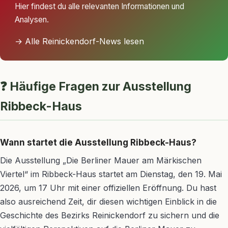
Hier findest du alle relevanten Informationen und
Analysen.
→ Alle Reinickendorf-News lesen
❓ Häufige Fragen zur Ausstellung
Ribbeck-Haus
Wann startet die Ausstellung Ribbeck-Haus?
Die Ausstellung „Die Berliner Mauer am Märkischen
Viertel“ im Ribbeck-Haus startet am Dienstag, den 19. Mai
2026, um 17 Uhr mit einer offiziellen Eröffnung. Du hast
also ausreichend Zeit, dir diesen wichtigen Einblick in die
Geschichte des Bezirks Reinickendorf zu sichern und die