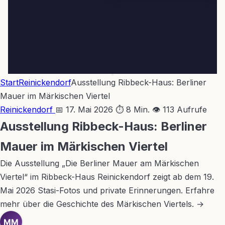
Start
Reinickendorf
Ausstellung Ribbeck-Haus: Berliner
Mauer im Märkischen Viertel
Reinickendorf
📅 17. Mai 2026
⏱ 8 Min.
👁 113 Aufrufe
Ausstellung Ribbeck-Haus: Berliner
Mauer im Märkischen Viertel
Die Ausstellung „Die Berliner Mauer am Märkischen
Viertel“ im Ribbeck-Haus Reinickendorf zeigt ab dem 19.
Mai 2026 Stasi-Fotos und private Erinnerungen. Erfahre
mehr über die Geschichte des Märkischen Viertels. →
MM