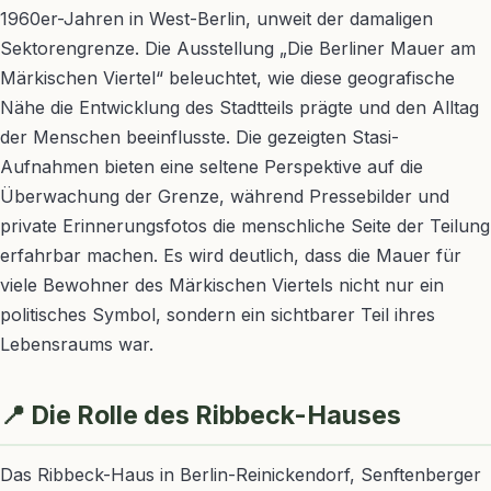
1960er-Jahren in West-Berlin, unweit der damaligen
Sektorengrenze. Die Ausstellung „Die Berliner Mauer am
Märkischen Viertel“ beleuchtet, wie diese geografische
Nähe die Entwicklung des Stadtteils prägte und den Alltag
der Menschen beeinflusste. Die gezeigten Stasi-
Aufnahmen bieten eine seltene Perspektive auf die
Überwachung der Grenze, während Pressebilder und
private Erinnerungsfotos die menschliche Seite der Teilung
erfahrbar machen. Es wird deutlich, dass die Mauer für
viele Bewohner des Märkischen Viertels nicht nur ein
politisches Symbol, sondern ein sichtbarer Teil ihres
Lebensraums war.
📍 Die Rolle des Ribbeck-Hauses
Das Ribbeck-Haus in Berlin-Reinickendorf, Senftenberger