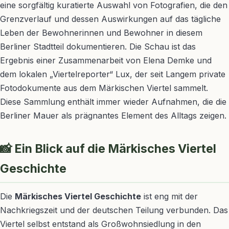
eine sorgfältig kuratierte Auswahl von Fotografien, die den
Grenzverlauf und dessen Auswirkungen auf das tägliche
Leben der Bewohnerinnen und Bewohner in diesem
Berliner Stadtteil dokumentieren. Die Schau ist das
Ergebnis einer Zusammenarbeit von Elena Demke und
dem lokalen „Viertelreporter“ Lux, der seit Langem private
Fotodokumente aus dem Märkischen Viertel sammelt.
Diese Sammlung enthält immer wieder Aufnahmen, die die
Berliner Mauer als prägnantes Element des Alltags zeigen.
📸 Ein Blick auf die Märkisches Viertel
Geschichte
Die
Märkisches Viertel Geschichte
ist eng mit der
Nachkriegszeit und der deutschen Teilung verbunden. Das
Viertel selbst entstand als Großwohnsiedlung in den