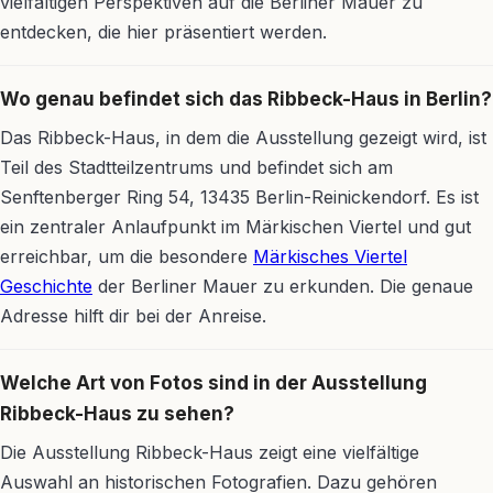
vielfältigen Perspektiven auf die Berliner Mauer zu
entdecken, die hier präsentiert werden.
Wo genau befindet sich das Ribbeck-Haus in Berlin?
Das Ribbeck-Haus, in dem die Ausstellung gezeigt wird, ist
Teil des Stadtteilzentrums und befindet sich am
Senftenberger Ring 54, 13435 Berlin-Reinickendorf. Es ist
ein zentraler Anlaufpunkt im Märkischen Viertel und gut
erreichbar, um die besondere
Märkisches Viertel
Geschichte
der Berliner Mauer zu erkunden. Die genaue
Adresse hilft dir bei der Anreise.
Welche Art von Fotos sind in der Ausstellung
Ribbeck-Haus zu sehen?
Die Ausstellung Ribbeck-Haus zeigt eine vielfältige
Auswahl an historischen Fotografien. Dazu gehören