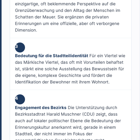
einzigartige, oft beklemmende Perspektive auf die
Grenzüberwachung und den Alltag der Menschen im
Schatten der Mauer. Sie ergänzen die privaten
Erinnerungen um eine offizielle, aber oft verborgene
Dimension.
3
Bedeutung für die Stadtteilidentität
Für ein Viertel wie
das Märkische Viertel, das oft mit Vorurteilen behaftet
ist, stärkt eine solche Ausstellung das Bewusstsein für
die eigene, komplexe Geschichte und fördert die
Identifikation der Bewohner mit ihrem Wohnort.
4
Engagement des Bezirks
Die Unterstützung durch
Bezirksstadtrat Harald Muschner (CDU) zeigt, dass
auch auf lokaler politischer Ebene die Bedeutung der
Erinnerungskultur anerkannt wird, gerade in einem
Stadtteil, der nicht immer im Fokus der