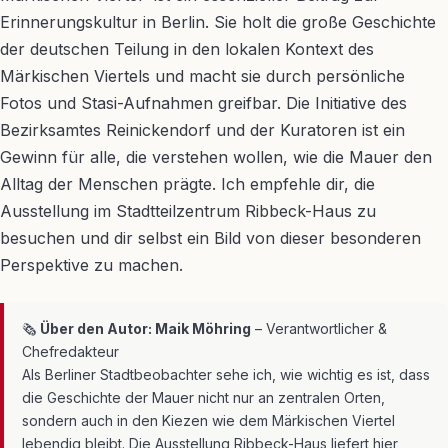
Erinnerungskultur in Berlin. Sie holt die große Geschichte
der deutschen Teilung in den lokalen Kontext des
Märkischen Viertels und macht sie durch persönliche
Fotos und Stasi-Aufnahmen greifbar. Die Initiative des
Bezirksamtes Reinickendorf und der Kuratoren ist ein
Gewinn für alle, die verstehen wollen, wie die Mauer den
Alltag der Menschen prägte. Ich empfehle dir, die
Ausstellung im Stadtteilzentrum Ribbeck-Haus zu
besuchen und dir selbst ein Bild von dieser besonderen
Perspektive zu machen.
🗞
Über den Autor: Maik Möhring
– Verantwortlicher &
Chefredakteur
Als Berliner Stadtbeobachter sehe ich, wie wichtig es ist, dass
die Geschichte der Mauer nicht nur an zentralen Orten,
sondern auch in den Kiezen wie dem Märkischen Viertel
lebendig bleibt. Die Ausstellung Ribbeck-Haus liefert hier