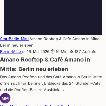
Start
Berlin-Mitte
Amano Rooftop & Café Amano in Mitte:
Berlin neu erleben
Berlin-Mitte
📅 16. Mai 2026
⏱ 10 Min.
👁 187 Aufrufe
Amano Rooftop & Café Amano in
Mitte: Berlin neu erleben
Das Amano Rooftop und das Café Amano in Berlin-Mitte
öffnen sich für Berliner. Entdecke das 24-Stunden-Café
und die Rooftop Bar mit Ausblick. →
MM