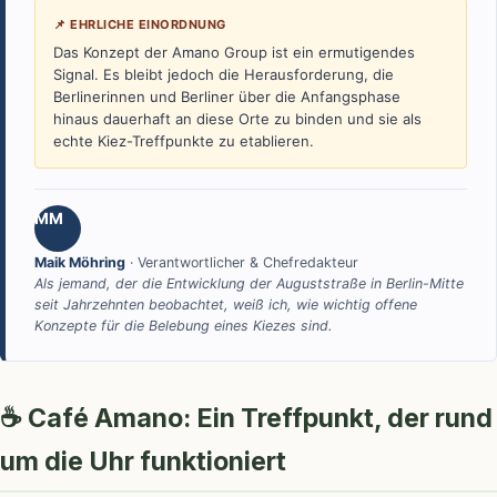
📌 EHRLICHE EINORDNUNG
Das Konzept der Amano Group ist ein ermutigendes
Signal. Es bleibt jedoch die Herausforderung, die
Berlinerinnen und Berliner über die Anfangsphase
hinaus dauerhaft an diese Orte zu binden und sie als
echte Kiez-Treffpunkte zu etablieren.
MM
Maik Möhring
· Verantwortlicher & Chefredakteur
Als jemand, der die Entwicklung der Auguststraße in Berlin-Mitte
seit Jahrzehnten beobachtet, weiß ich, wie wichtig offene
Konzepte für die Belebung eines Kiezes sind.
☕ Café Amano: Ein Treffpunkt, der rund
um die Uhr funktioniert