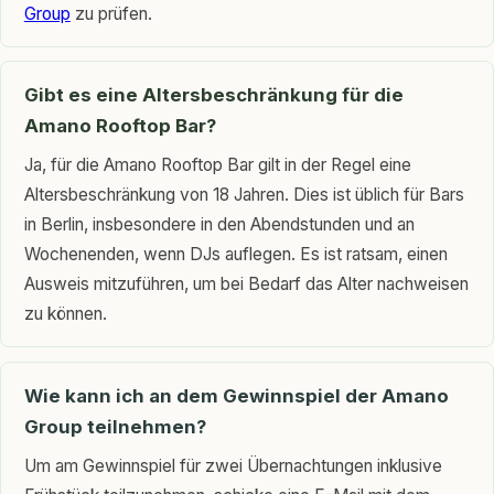
Group
zu prüfen.
Gibt es eine Altersbeschränkung für die
Amano Rooftop Bar?
Ja, für die Amano Rooftop Bar gilt in der Regel eine
Altersbeschränkung von 18 Jahren. Dies ist üblich für Bars
in Berlin, insbesondere in den Abendstunden und an
Wochenenden, wenn DJs auflegen. Es ist ratsam, einen
Ausweis mitzuführen, um bei Bedarf das Alter nachweisen
zu können.
Wie kann ich an dem Gewinnspiel der Amano
Group teilnehmen?
Um am Gewinnspiel für zwei Übernachtungen inklusive