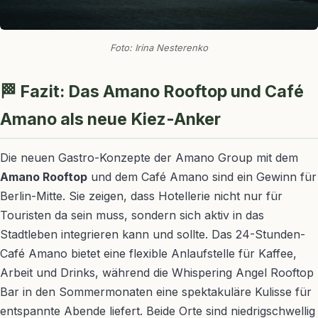
Foto: Irina Nesterenko
🏁 Fazit: Das Amano Rooftop und Café
Amano als neue Kiez-Anker
Die neuen Gastro-Konzepte der Amano Group mit dem
Amano Rooftop
und dem Café Amano sind ein Gewinn für
Berlin-Mitte. Sie zeigen, dass Hotellerie nicht nur für
Touristen da sein muss, sondern sich aktiv in das
Stadtleben integrieren kann und sollte. Das 24-Stunden-
Café Amano bietet eine flexible Anlaufstelle für Kaffee,
Arbeit und Drinks, während die Whispering Angel Rooftop
Bar in den Sommermonaten eine spektakuläre Kulisse für
entspannte Abende liefert. Beide Orte sind niedrigschwellig