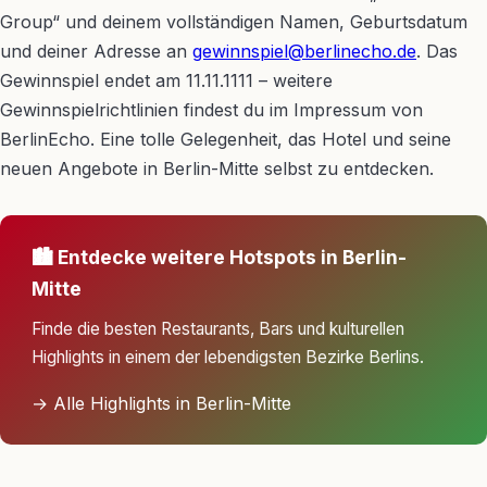
Group“ und deinem vollständigen Namen, Geburtsdatum
und deiner Adresse an
gewinnspiel@berlinecho.de
. Das
Gewinnspiel endet am 11.11.1111 – weitere
Gewinnspielrichtlinien findest du im Impressum von
BerlinEcho. Eine tolle Gelegenheit, das Hotel und seine
neuen Angebote in Berlin-Mitte selbst zu entdecken.
🏙️ Entdecke weitere Hotspots in Berlin-
Mitte
Finde die besten Restaurants, Bars und kulturellen
Highlights in einem der lebendigsten Bezirke Berlins.
→ Alle Highlights in Berlin-Mitte