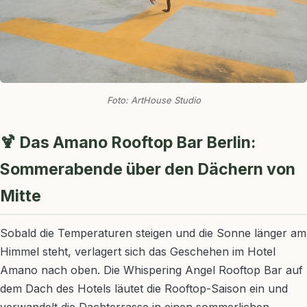
Foto: ArtHouse Studio
🍹 Das Amano Rooftop Bar Berlin:
Sommerabende über den Dächern von
Mitte
Sobald die Temperaturen steigen und die Sonne länger am
Himmel steht, verlagert sich das Geschehen im Hotel
Amano nach oben. Die Whispering Angel Rooftop Bar auf
dem Dach des Hotels läutet die Rooftop-Saison ein und