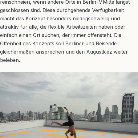
reinschneien, wenn andere Orte in Berlin-MMitte längst
geschlossen sind. Diese durchgehende Verfügbarkeit
macht das Konzept besonders niedrigschwellig und
attraktiv für alle, die flexible Arbeitszeiten haben oder
einfach einen Ort suchen, der immer offensteht. Die
Offenheit des Konzepts soll Berliner und Reisende
gleichermaßen ansprechen und den Augustkiez weiter
beleben.