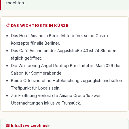
möchten.
📋 DAS WICHTIGSTE IN KÜRZE
Das Hotel Amano in Berlin-Mitte öffnet seine Gastro-
Konzepte für alle Berliner.
Das Café Amano an der Auguststraße 43 ist 24 Stunden
täglich geöffnet.
Die Whispering Angel Rooftop Bar startet im Mai 2026 die
Saison für Sommerabende.
Beide Orte sind ohne Hotelbuchung zugänglich und sollen
Treffpunkt für Locals sein.
Zur Eröffnung verlost die Amano Group 1x zwei
Übernachtungen inklusive Frühstück.
📖 Inhaltsverzeichnis
▶