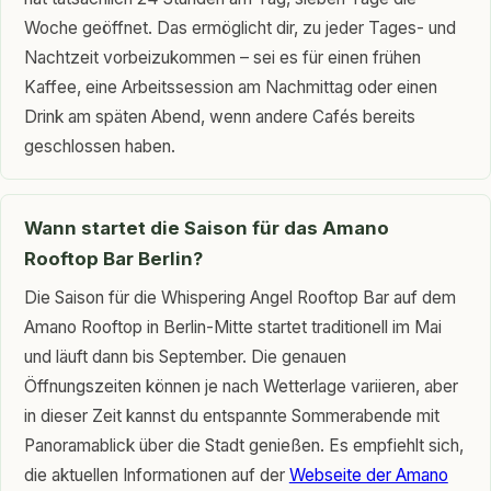
Woche geöffnet. Das ermöglicht dir, zu jeder Tages- und
Nachtzeit vorbeizukommen – sei es für einen frühen
Kaffee, eine Arbeitssession am Nachmittag oder einen
Drink am späten Abend, wenn andere Cafés bereits
geschlossen haben.
Wann startet die Saison für das Amano
Rooftop Bar Berlin?
Die Saison für die Whispering Angel Rooftop Bar auf dem
Amano Rooftop in Berlin-Mitte startet traditionell im Mai
und läuft dann bis September. Die genauen
Öffnungszeiten können je nach Wetterlage variieren, aber
in dieser Zeit kannst du entspannte Sommerabende mit
Panoramablick über die Stadt genießen. Es empfiehlt sich,
die aktuellen Informationen auf der
Webseite der Amano