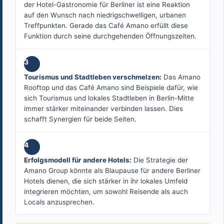
der Hotel-Gastronomie für Berliner ist eine Reaktion
auf den Wunsch nach niedrigschwelligen, urbanen
Treffpunkten. Gerade das Café Amano erfüllt diese
Funktion durch seine durchgehenden Öffnungszeiten.
3
Tourismus und Stadtleben verschmelzen:
Das Amano
Rooftop und das Café Amano sind Beispiele dafür, wie
sich Tourismus und lokales Stadtleben in Berlin-Mitte
immer stärker miteinander verbinden lassen. Dies
schafft Synergien für beide Seiten.
4
Erfolgsmodell für andere Hotels:
Die Strategie der
Amano Group könnte als Blaupause für andere Berliner
Hotels dienen, die sich stärker in ihr lokales Umfeld
integrieren möchten, um sowohl Reisende als auch
Locals anzusprechen.