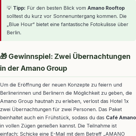
💡
Tipp:
Für den besten Blick vom
Amano Rooftop
solltest du kurz vor Sonnenuntergang kommen. Die
„Blue Hour“ bietet eine fantastische Fotokulisse über
Berlin.
🎁 Gewinnspiel: Zwei Übernachtungen
in der Amano Group
Um die Eröffnung der neuen Konzepte zu feiern und
Berlinerinnen und Berlinern die Möglichkeit zu geben, die
Amano Group hautnah zu erleben, verlost das Hotel 1x
zwei Übernachtungen für zwei Personen. Das Paket
beinhaltet auch ein Frühstück, sodass du das
Café Amano
in vollen Zügen genießen kannst. Die Teilnahme ist
einfach: Schicke eine E-Mail mit dem Betreff „AMANO