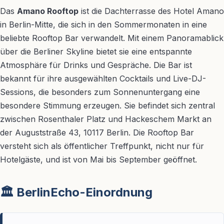
Das
Amano Rooftop
ist die Dachterrasse des Hotel Amano
in Berlin-Mitte, die sich in den Sommermonaten in eine
beliebte Rooftop Bar verwandelt. Mit einem Panoramablick
über die Berliner Skyline bietet sie eine entspannte
Atmosphäre für Drinks und Gespräche. Die Bar ist
bekannt für ihre ausgewählten Cocktails und Live-DJ-
Sessions, die besonders zum Sonnenuntergang eine
besondere Stimmung erzeugen. Sie befindet sich zentral
zwischen Rosenthaler Platz und Hackeschem Markt an
der Auguststraße 43, 10117 Berlin. Die Rooftop Bar
versteht sich als öffentlicher Treffpunkt, nicht nur für
Hotelgäste, und ist von Mai bis September geöffnet.
🏛️ BerlinEcho-Einordnung