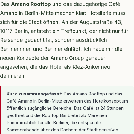
Das
Amano Rooftop
und das dazugehörige Café
Amano in Berlin-Mitte machen klar: Hotellerie muss
sich für die Stadt öffnen. An der Auguststraße 43,
10117 Berlin, entsteht ein Treffpunkt, der nicht nur für
Reisende gedacht ist, sondern ausdrücklich
Berlinerinnen und Berliner einlädt. Ich habe mir die
neuen Konzepte der Amano Group genauer
angesehen, die das Hotel als Kiez-Anker neu
definieren.
Kurz zusammengefasst:
Das Amano Rooftop und das
Café Amano in Berlin-Mitte erweitern das Hotelkonzept um
öffentlich zugängliche Bereiche. Das Café ist 24 Stunden
geöffnet und die Rooftop Bar bietet ab Mai einen
Panoramablick für alle Berliner, die entspannte
Sommerabende über den Dächern der Stadt genießen