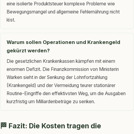
eine isolierte Produktsteuer komplexe Probleme wie
Bewegungsmangel und allgemeine Fehlernährung nicht
löst.
Warum sollen Operationen und Krankengeld
gekürzt werden?
Die gesetzlichen Krankenkassen kämpfen mit einem
enormen Defizit. Die Finanzkommission von Ministerin
Warken sieht in der Senkung der Lohnfortzahlung
(Krankengeld) und der Vermeidung teurer stationärer
Routine-Eingriffe den effektivsten Weg, um die Ausgaben
kurzfristig um Milliardenbeträge zu senken.
🏁 Fazit: Die Kosten tragen die