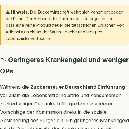
⚠️
Hinweis:
Die Zuckerwirtschaft wehrt sich vehement gegen
die Pläne. Der Verband der Zuckerindustrie argumentiert,
dass eine reine Produktsteuer die tatsächlichen Ursachen von
Adipositas nicht an der Wurzel packe und lediglich
Lebensmittel verteuere.
📉 Geringeres Krankengeld und weniger
OPs
Während die
Zuckersteuer Deutschland Einführung
vor allem die Lebensmittelindustrie und Konsumenten
zuckerhaltiger Getränke trifft, greifen die anderen
Vorschläge der Kommission direkt in die soziale
Absicherung der Bürger ein. Ein geringeres Krankengeld
soll die Ausgabenseite der Krankenkassen massiv