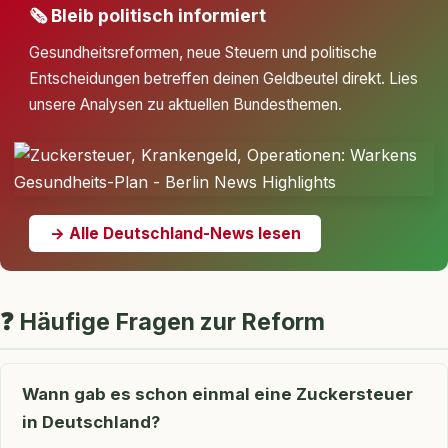
🗞 Bleib politisch informiert
Gesundheitsreformen, neue Steuern und politische
Entscheidungen betreffen deinen Geldbeutel direkt. Lies
unsere Analysen zu aktuellen Bundesthemen.
→ Alle Deutschland-News lesen
❓ Häufige Fragen zur Reform
Wann gab es schon einmal eine Zuckersteuer
in Deutschland?