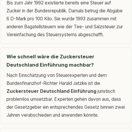
Bis zum Jahr 1992 existierte bereits eine Steuer auf
Zucker in der Bundesrepublik. Damals betrug die Abgabe
6 D-Mark pro 100 Kilo. Sie wurde 1993 zusammen mit
anderen Bagatellsteuern wie der Tee- und Salzsteuer zur
Vereinfachung des Steuersystems abgeschafft.
Wie schnell wäre die Zuckersteuer
Deutschland Einführung machbar?
Nach Einschätzung von Steuerexperten und dem
Bundesfinanzhof-Richter Harald Jatzke ist die
Zuckersteuer Deutschland Einführung
juristisch
problemlos umsetzbar. Experten gehen davon aus, dass
der Gesetzgeber ein entsprechendes Gesetz binnen zwei
Jahren verabschieden und anwenden könnte.