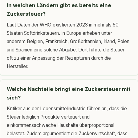
In welchen Ländern gibt es bereits eine
Zuckersteuer?
Laut Daten der WHO existierten 2023 in mehr als 50
Staaten Softdrinksteuern. In Europa erheben unter
anderem Belgien, Frankreich, Großbritannien, Irland, Polen
und Spanien eine solche Abgabe. Dort führte die Steuer
oft zu einer Anpassung der Rezepturen durch die
Hersteller.
Welche Nachteile bringt eine Zuckersteuer mit
sich?
Kritiker aus der Lebensmittelindustrie führen an, dass die
Steuer lediglich Produkte verteuert und
einkommensschwache Haushalte überproportional
belastet. Zudem argumentiert die Zuckerwirtschaft, dass