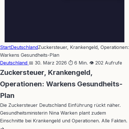
Start
Deutschland
Zuckersteuer, Krankengeld, Operationen:
Warkens Gesundheits-Plan
Deutschland
📅 30. März 2026
⏱ 6 Min.
👁 202 Aufrufe
Zuckersteuer, Krankengeld,
Operationen: Warkens Gesundheits-
Plan
Die Zuckersteuer Deutschland Einführung rückt näher.
Gesundheitsministerin Nina Warken plant zudem
Einschnitte bei Krankengeld und Operationen. Alle Fakten.
→