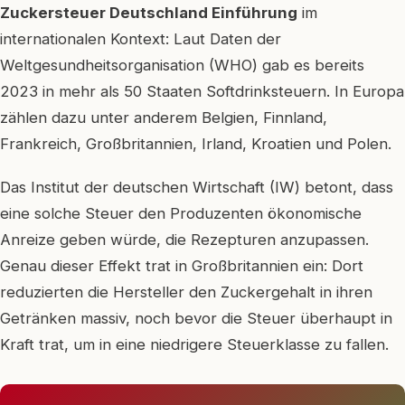
Zuckersteuer Deutschland Einführung
im
internationalen Kontext: Laut Daten der
Weltgesundheitsorganisation (WHO) gab es bereits
2023 in mehr als 50 Staaten Softdrinksteuern. In Europa
zählen dazu unter anderem Belgien, Finnland,
Frankreich, Großbritannien, Irland, Kroatien und Polen.
Das Institut der deutschen Wirtschaft (IW) betont, dass
eine solche Steuer den Produzenten ökonomische
Anreize geben würde, die Rezepturen anzupassen.
Genau dieser Effekt trat in Großbritannien ein: Dort
reduzierten die Hersteller den Zuckergehalt in ihren
Getränken massiv, noch bevor die Steuer überhaupt in
Kraft trat, um in eine niedrigere Steuerklasse zu fallen.