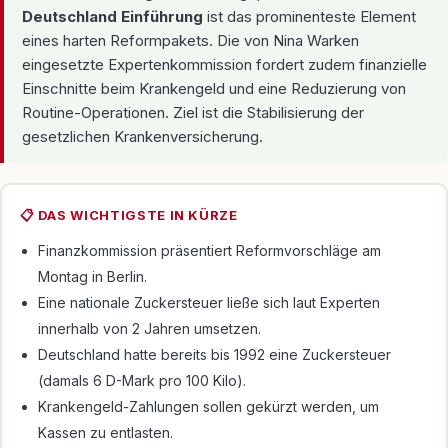
Deutschland Einführung
ist das prominenteste Element
eines harten Reformpakets. Die von Nina Warken
eingesetzte Expertenkommission fordert zudem finanzielle
Einschnitte beim Krankengeld und eine Reduzierung von
Routine-Operationen. Ziel ist die Stabilisierung der
gesetzlichen Krankenversicherung.
📋 DAS WICHTIGSTE IN KÜRZE
Finanzkommission präsentiert Reformvorschläge am
Montag in Berlin.
Eine nationale Zuckersteuer ließe sich laut Experten
innerhalb von 2 Jahren umsetzen.
Deutschland hatte bereits bis 1992 eine Zuckersteuer
(damals 6 D-Mark pro 100 Kilo).
Krankengeld-Zahlungen sollen gekürzt werden, um
Kassen zu entlasten.