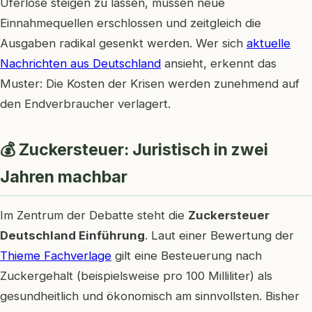
Uferlose steigen zu lassen, müssen neue
Einnahmequellen erschlossen und zeitgleich die
Ausgaben radikal gesenkt werden. Wer sich
aktuelle
Nachrichten aus Deutschland
ansieht, erkennt das
Muster: Die Kosten der Krisen werden zunehmend auf
den Endverbraucher verlagert.
💰 Zuckersteuer: Juristisch in zwei
Jahren machbar
Im Zentrum der Debatte steht die
Zuckersteuer
Deutschland Einführung
. Laut einer Bewertung der
Thieme Fachverlage
gilt eine Besteuerung nach
Zuckergehalt (beispielsweise pro 100 Milliliter) als
gesundheitlich und ökonomisch am sinnvollsten. Bisher