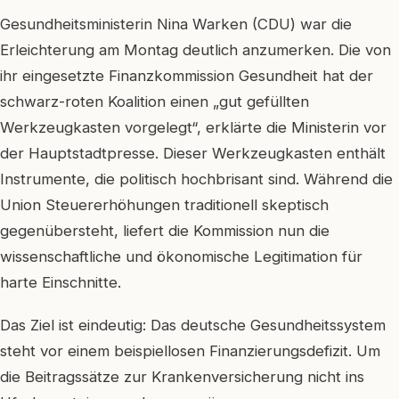
Gesundheitsministerin Nina Warken (CDU) war die
Erleichterung am Montag deutlich anzumerken. Die von
ihr eingesetzte Finanzkommission Gesundheit hat der
schwarz-roten Koalition einen „gut gefüllten
Werkzeugkasten vorgelegt“, erklärte die Ministerin vor
der Hauptstadtpresse. Dieser Werkzeugkasten enthält
Instrumente, die politisch hochbrisant sind. Während die
Union Steuererhöhungen traditionell skeptisch
gegenübersteht, liefert die Kommission nun die
wissenschaftliche und ökonomische Legitimation für
harte Einschnitte.
Das Ziel ist eindeutig: Das deutsche Gesundheitssystem
steht vor einem beispiellosen Finanzierungsdefizit. Um
die Beitragssätze zur Krankenversicherung nicht ins