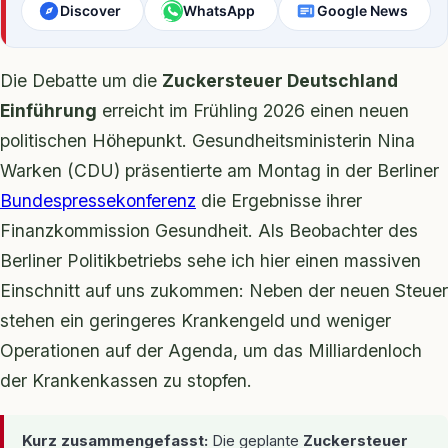
Discover
WhatsApp
Google News
Die Debatte um die
Zuckersteuer Deutschland
Einführung
erreicht im Frühling 2026 einen neuen
politischen Höhepunkt. Gesundheitsministerin Nina
Warken (CDU) präsentierte am Montag in der Berliner
Bundespressekonferenz
die Ergebnisse ihrer
Finanzkommission Gesundheit. Als Beobachter des
Berliner Politikbetriebs sehe ich hier einen massiven
Einschnitt auf uns zukommen: Neben der neuen Steuer
stehen ein geringeres Krankengeld und weniger
Operationen auf der Agenda, um das Milliardenloch
der Krankenkassen zu stopfen.
Kurz zusammengefasst:
Die geplante
Zuckersteuer