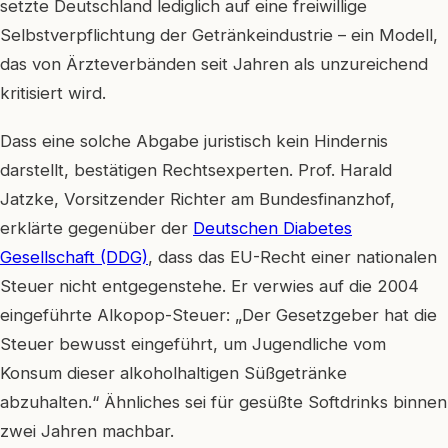
setzte Deutschland lediglich auf eine freiwillige
Selbstverpflichtung der Getränkeindustrie – ein Modell,
das von Ärzteverbänden seit Jahren als unzureichend
kritisiert wird.
Dass eine solche Abgabe juristisch kein Hindernis
darstellt, bestätigen Rechtsexperten. Prof. Harald
Jatzke, Vorsitzender Richter am Bundesfinanzhof,
erklärte gegenüber der
Deutschen Diabetes
Gesellschaft (DDG)
, dass das EU-Recht einer nationalen
Steuer nicht entgegenstehe. Er verwies auf die 2004
eingeführte Alkopop-Steuer: „Der Gesetzgeber hat die
Steuer bewusst eingeführt, um Jugendliche vom
Konsum dieser alkoholhaltigen Süßgetränke
abzuhalten.“ Ähnliches sei für gesüßte Softdrinks binnen
zwei Jahren machbar.