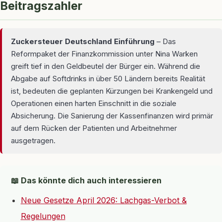
Beitragszahler
Zuckersteuer Deutschland Einführung
– Das
Reformpaket der Finanzkommission unter Nina Warken
greift tief in den Geldbeutel der Bürger ein. Während die
Abgabe auf Softdrinks in über 50 Ländern bereits Realität
ist, bedeuten die geplanten Kürzungen bei Krankengeld und
Operationen einen harten Einschnitt in die soziale
Absicherung. Die Sanierung der Kassenfinanzen wird primär
auf dem Rücken der Patienten und Arbeitnehmer
ausgetragen.
📖 Das könnte dich auch interessieren
Neue Gesetze April 2026: Lachgas-Verbot &
Regelungen