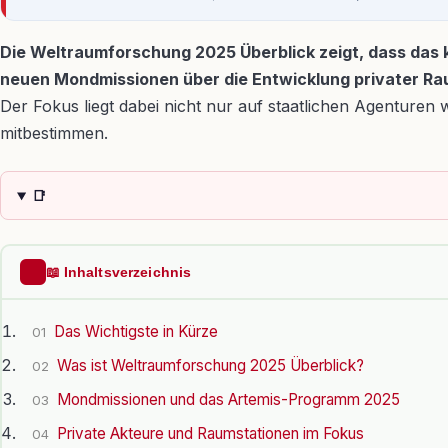
Die Weltraumforschung 2025 Überblick zeigt, dass das
neuen Mondmissionen über die Entwicklung privater Raums
Der Fokus liegt dabei nicht nur auf staatlichen Agentur
mitbestimmen.
📑
📖 Inhaltsverzeichnis
Das Wichtigste in Kürze
01
Was ist Weltraumforschung 2025 Überblick?
02
Mondmissionen und das Artemis-Programm 2025
03
Private Akteure und Raumstationen im Fokus
04