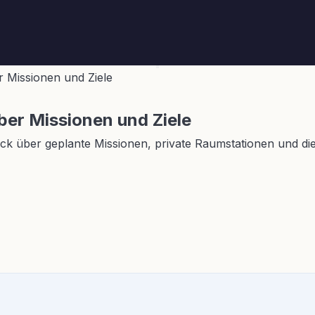
 Missionen und Ziele
er Missionen und Ziele
k über geplante Missionen, private Raumstationen und die R