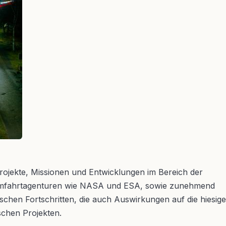
ojekte, Missionen und Entwicklungen im Bereich der
Raumfahrtagenturen wie NASA und ESA, sowie zunehmend
schen Fortschritten, die auch Auswirkungen auf die hiesige
schen Projekten.