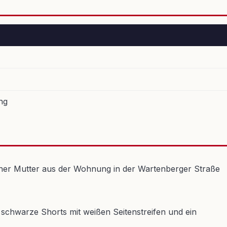
ng
iner Mutter aus der Wohnung in der Wartenberger Straße
, schwarze Shorts mit weißen Seitenstreifen und ein