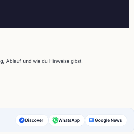
, Ablauf und wie du Hinweise gibst.
Discover
WhatsApp
Google News