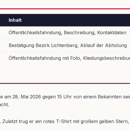
Inhalt
Öffentlichkeitsfahndung, Beschreibung, Kontaktdaten
Bestätigung Bezirk Lichtenberg, Ablauf der Abholung
Öffentlichkeitsfahndung mit Foto, Kleidungsbeschreibu
rde am 28. Mai 2026 gegen 15 Uhr von einem Bekannten se
cht.
. Zuletzt trug er ein rotes T-Shirt mit großem gelben Stern