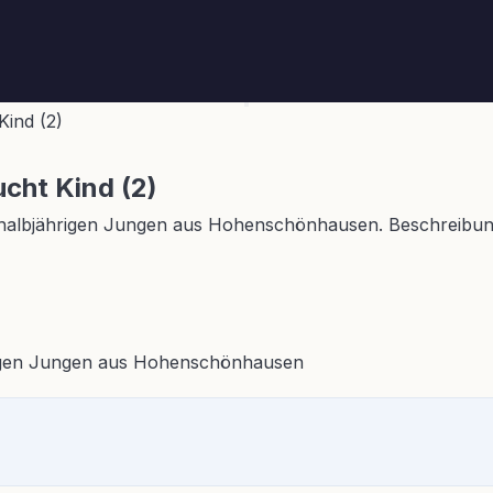
Kind (2)
ucht Kind (2)
inhalbjährigen Jungen aus Hohenschönhausen. Beschreibung