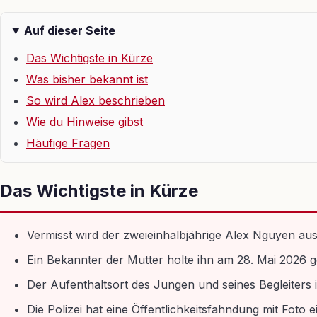
Auf dieser Seite
Das Wichtigste in Kürze
Was bisher bekannt ist
So wird Alex beschrieben
Wie du Hinweise gibst
Häufige Fragen
Das Wichtigste in Kürze
Vermisst wird der zweieinhalbjährige Alex Nguyen a
Ein Bekannter der Mutter holte ihn am 28. Mai 2026 
Der Aufenthaltsort des Jungen und seines Begleiters 
Die Polizei hat eine Öffentlichkeitsfahndung mit Foto 