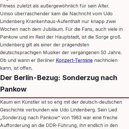
Fitness zuletzt als außergewöhnlich für sein Alter.
Umso überraschender kam die Nachricht vom Udo
Lindenberg Krankenhaus-Aufenthalt nur knapp zwei
Wochen nach dem Jubiläum. Für die Fans, auch viele in
Pankow und im Rest der Hauptstadt, ist die Sorge groß.
Lindenberg gilt als einer der prägendsten
deutschsprachigen Musiker der vergangenen 50 Jahre.
Ob und wann er Berliner
Konzert-Termine
nachholen
kann, ist offen.
Der Berlin-Bezug: Sonderzug nach
Pankow
Kaum ein Künstler ist so eng mit der deutsch-deutschen
Geschichte verbunden wie Udo Lindenberg. Sein Lied
„Sonderzug nach Pankow“ von 1983 war eine freche
Aufforderung an die DDR-Führung, ihn endlich in den