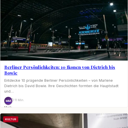
Berliner Persönlichkeiten: 10 Ikonen von Dietrich bis
Bowie
Entdecke 10 prägende Berliner Persönlichkeiten – von Marlene
Dietrich bis David Bowie. Ihre Geschichten formten die Hauptstadt
und…
⏱ 11 Min.
MM
Maik
Möhring
KULTUR