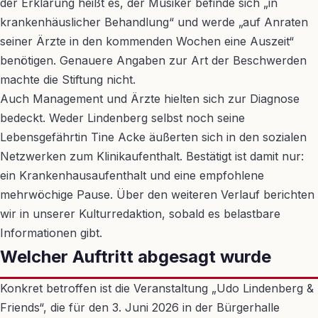
der Erklärung heißt es, der Musiker befinde sich „in
krankenhäuslicher Behandlung“ und werde „auf Anraten
seiner Ärzte in den kommenden Wochen eine Auszeit“
benötigen. Genauere Angaben zur Art der Beschwerden
machte die Stiftung nicht.
Auch Management und Ärzte hielten sich zur Diagnose
bedeckt. Weder Lindenberg selbst noch seine
Lebensgefährtin Tine Acke äußerten sich in den sozialen
Netzwerken zum Klinikaufenthalt. Bestätigt ist damit nur:
ein Krankenhausaufenthalt und eine empfohlene
mehrwöchige Pause. Über den weiteren Verlauf berichten
wir in unserer Kulturredaktion, sobald es belastbare
Informationen gibt.
Welcher Auftritt abgesagt wurde
Konkret betroffen ist die Veranstaltung „Udo Lindenberg &
Friends“, die für den 3. Juni 2026 in der Bürgerhalle