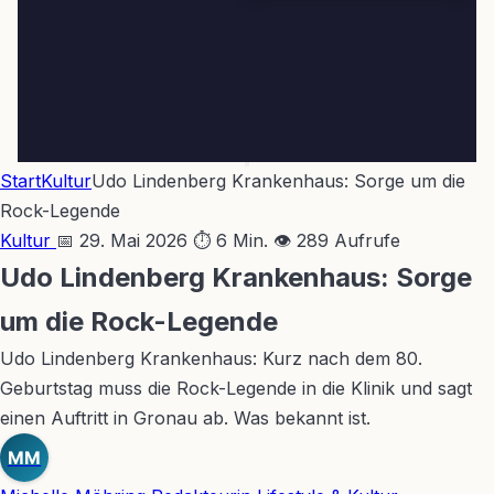
Start
Kultur
Udo Lindenberg Krankenhaus: Sorge um die
Rock-Legende
Kultur
📅 29. Mai 2026
⏱ 6 Min.
👁 289 Aufrufe
Udo Lindenberg Krankenhaus: Sorge
um die Rock-Legende
Udo Lindenberg Krankenhaus: Kurz nach dem 80.
Geburtstag muss die Rock-Legende in die Klinik und sagt
einen Auftritt in Gronau ab. Was bekannt ist.
MM