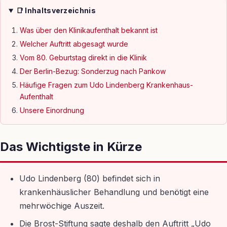
📑 Inhaltsverzeichnis
Was über den Klinikaufenthalt bekannt ist
Welcher Auftritt abgesagt wurde
Vom 80. Geburtstag direkt in die Klinik
Der Berlin-Bezug: Sonderzug nach Pankow
Häufige Fragen zum Udo Lindenberg Krankenhaus-
Aufenthalt
Unsere Einordnung
Das Wichtigste in Kürze
Udo Lindenberg (80) befindet sich in
krankenhäuslicher Behandlung und benötigt eine
mehrwöchige Auszeit.
Die Brost-Stiftung sagte deshalb den Auftritt „Udo