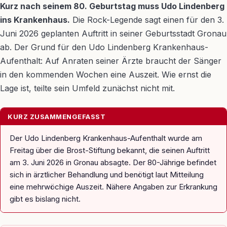
Kurz nach seinem 80. Geburtstag muss Udo Lindenberg
ins Krankenhaus.
Die Rock-Legende sagt einen für den 3.
Juni 2026 geplanten Auftritt in seiner Geburtsstadt Gronau
ab. Der Grund für den Udo Lindenberg Krankenhaus-
Aufenthalt: Auf Anraten seiner Ärzte braucht der Sänger
in den kommenden Wochen eine Auszeit. Wie ernst die
Lage ist, teilte sein Umfeld zunächst nicht mit.
KURZ ZUSAMMENGEFASST
Der Udo Lindenberg Krankenhaus-Aufenthalt wurde am
Freitag über die Brost-Stiftung bekannt, die seinen Auftritt
am 3. Juni 2026 in Gronau absagte. Der 80-Jährige befindet
sich in ärztlicher Behandlung und benötigt laut Mitteilung
eine mehrwöchige Auszeit. Nähere Angaben zur Erkrankung
gibt es bislang nicht.