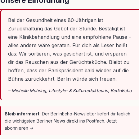
Unsere Einordnung
Bei der Gesundheit eines 80-Jährigen ist
Zurückhaltung das Gebot der Stunde. Bestätigt ist
eine Klinikbehandlung und eine empfohlene Pause –
alles andere wäre geraten. Für dich als Leser heißt
das: Wir sortieren, was gesichert ist, und ersparen
dir das Rauschen aus der Gerüchteküche. Bleibt zu
hoffen, dass der Panikpräsident bald wieder auf die
Bühne zurückkehrt. Berlin würde sich freuen.
– Michelle Möhring, Lifestyle- & Kulturredakteurin, BerlinEcho
Bleib informiert:
Der BerlinEcho-Newsletter liefert dir täglich
die wichtigsten Berliner News direkt ins Postfach. Jetzt
abonnieren →