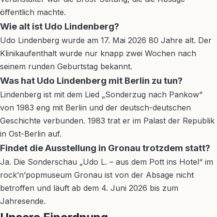
öffentlich machte.
Wie alt ist Udo Lindenberg?
Udo Lindenberg wurde am 17. Mai 2026 80 Jahre alt. Der
Klinikaufenthalt wurde nur knapp zwei Wochen nach
seinem runden Geburtstag bekannt.
Was hat Udo Lindenberg mit Berlin zu tun?
Lindenberg ist mit dem Lied „Sonderzug nach Pankow“
von 1983 eng mit Berlin und der deutsch-deutschen
Geschichte verbunden. 1983 trat er im Palast der Republik
in Ost-Berlin auf.
Findet die Ausstellung in Gronau trotzdem statt?
Ja. Die Sonderschau „Udo L. – aus dem Pott ins Hotel“ im
rock’n’popmuseum Gronau ist von der Absage nicht
betroffen und läuft ab dem 4. Juni 2026 bis zum
Jahresende.