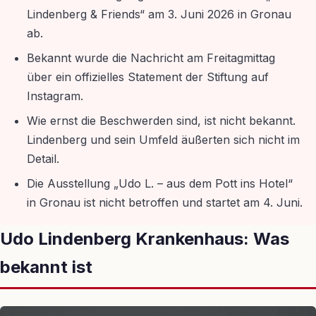
Lindenberg & Friends“ am 3. Juni 2026 in Gronau
ab.
Bekannt wurde die Nachricht am Freitagmittag
über ein offizielles Statement der Stiftung auf
Instagram.
Wie ernst die Beschwerden sind, ist nicht bekannt.
Lindenberg und sein Umfeld äußerten sich nicht im
Detail.
Die Ausstellung „Udo L. – aus dem Pott ins Hotel“
in Gronau ist nicht betroffen und startet am 4. Juni.
Udo Lindenberg Krankenhaus: Was
bekannt ist