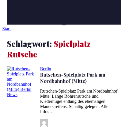
Start
Schlagwort:
Spielplatz
Rutsche
Berlin
Rutschen-Spielplatz Park am
Nordbahnhof (Mitte)
Rutschen-Spielplatz Park am Nordbahnhof
Mitte: Lange Röhrenrutsche und
Rutschen-Spielplatz Park am Nordbahnhof (Mitte)
Kletterhügel entlang des ehemaligen
Mauerstreifens. Schattig gelegen. Alle
Infos…