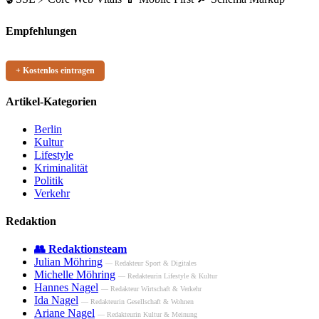
Empfehlungen
+ Kostenlos eintragen
Artikel-Kategorien
Berlin
Kultur
Lifestyle
Kriminalität
Politik
Verkehr
Redaktion
👥 Redaktionsteam
Julian Möhring
— Redakteur Sport & Digitales
Michelle Möhring
— Redakteurin Lifestyle & Kultur
Hannes Nagel
— Redakteur Wirtschaft & Verkehr
Ida Nagel
— Redakteurin Gesellschaft & Wohnen
Ariane Nagel
— Redakteurin Kultur & Meinung