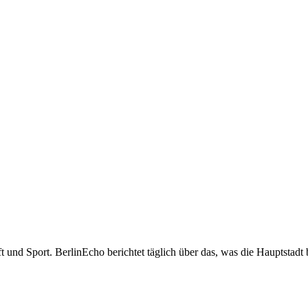
t und Sport. BerlinEcho berichtet täglich über das, was die Hauptstadt 