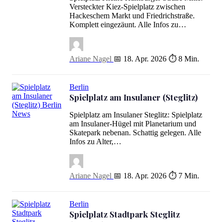
Spielplatz Kleine Hamburger Straße (Mitte)
Versteckter Kiez-Spielplatz zwischen
Hackeschem Markt und Friedrichstraße.
Komplett eingezäunt. Alle Infos zu…
Ariane Nagel
📅 18. Apr. 2026
⏱ 8 Min.
Berlin
Spielplatz am Insulaner (Steglitz)
Spielplatz am Insulaner Steglitz: Spielplatz
Spielplatz am Insulaner (Steglitz)
am Insulaner-Hügel mit Planetarium und
Skatepark nebenan. Schattig gelegen. Alle
Infos zu Alter,…
Ariane Nagel
📅 18. Apr. 2026
⏱ 7 Min.
Berlin
Spielplatz Stadtpark Steglitz