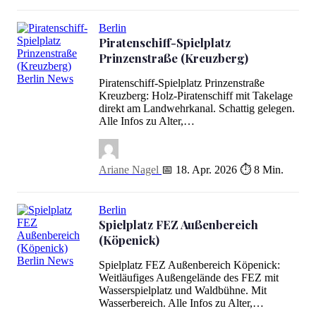
Berlin
Piratenschiff-Spielplatz
Prinzenstraße (Kreuzberg)
Piratenschiff-Spielplatz Prinzenstraße
Piratenschiff-Spielplatz Prinzenstraße (Kreuzberg)
Kreuzberg: Holz-Piratenschiff mit Takelage
direkt am Landwehrkanal. Schattig gelegen.
Alle Infos zu Alter,…
Ariane Nagel
📅 18. Apr. 2026
⏱ 8 Min.
Berlin
Spielplatz FEZ Außenbereich
(Köpenick)
Spielplatz FEZ Außenbereich Köpenick:
Spielplatz FEZ Außenbereich (Köpenick)
Weitläufiges Außengelände des FEZ mit
Wasserspielplatz und Waldbühne. Mit
Wasserbereich. Alle Infos zu Alter,…