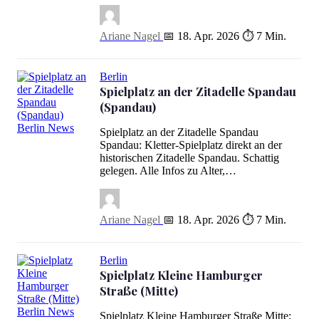
Ariane Nagel
📅 18. Apr. 2026
⏱ 7 Min.
Berlin
Spielplatz an der Zitadelle Spandau
(Spandau)
Spielplatz an der Zitadelle Spandau
Spielplatz an der Zitadelle Spandau (Spandau)
Spandau: Kletter-Spielplatz direkt an der
historischen Zitadelle Spandau. Schattig
gelegen. Alle Infos zu Alter,…
Ariane Nagel
📅 18. Apr. 2026
⏱ 7 Min.
Berlin
Spielplatz Kleine Hamburger
Straße (Mitte)
Spielplatz Kleine Hamburger Straße Mitte: