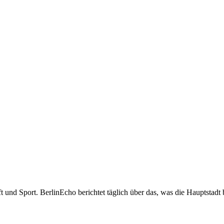
t und Sport. BerlinEcho berichtet täglich über das, was die Hauptstadt 