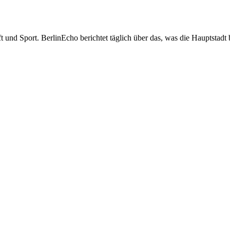
t und Sport. BerlinEcho berichtet täglich über das, was die Hauptstadt 