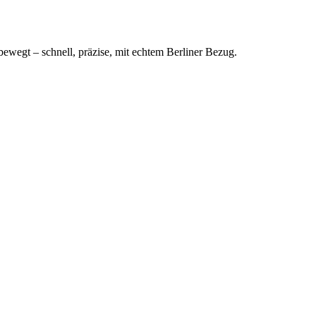
bewegt – schnell, präzise, mit echtem Berliner Bezug.