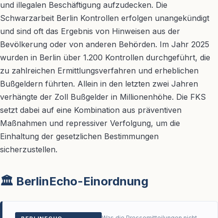
und illegalen Beschäftigung aufzudecken. Die
Schwarzarbeit Berlin Kontrollen erfolgen unangekündigt
und sind oft das Ergebnis von Hinweisen aus der
Bevölkerung oder von anderen Behörden. Im Jahr 2025
wurden in Berlin über 1.200 Kontrollen durchgeführt, die
zu zahlreichen Ermittlungsverfahren und erheblichen
Bußgeldern führten. Allein in den letzten zwei Jahren
verhängte der Zoll Bußgelder in Millionenhöhe. Die FKS
setzt dabei auf eine Kombination aus präventiven
Maßnahmen und repressiver Verfolgung, um die
Einhaltung der gesetzlichen Bestimmungen
sicherzustellen.
🏛️ BerlinEcho-Einordnung
Was die Pressemitteilungen nicht