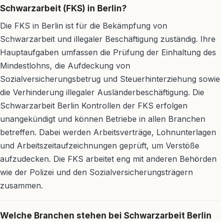
Schwarzarbeit (FKS) in Berlin?
Die FKS in Berlin ist für die Bekämpfung von
Schwarzarbeit und illegaler Beschäftigung zuständig. Ihre
Hauptaufgaben umfassen die Prüfung der Einhaltung des
Mindestlohns, die Aufdeckung von
Sozialversicherungsbetrug und Steuerhinterziehung sowie
die Verhinderung illegaler Ausländerbeschäftigung. Die
Schwarzarbeit Berlin Kontrollen der FKS erfolgen
unangekündigt und können Betriebe in allen Branchen
betreffen. Dabei werden Arbeitsverträge, Lohnunterlagen
und Arbeitszeitaufzeichnungen geprüft, um Verstöße
aufzudecken. Die FKS arbeitet eng mit anderen Behörden
wie der Polizei und den Sozialversicherungsträgern
zusammen.
Welche Branchen stehen bei Schwarzarbeit Berlin