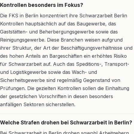
Kontrollen besonders im Fokus?
Die FKS in Berlin konzentriert ihre Schwarzarbeit Berlin
Kontrollen hauptsächlich auf das Baugewerbe, das
Gaststätten- und Beherbergungsgewerbe sowie das
Reinigungsgewerbe. Diese Branchen weisen aufgrund
ihrer Struktur, der Art der Beschäftigungsverhältnisse und
des hohen Anteils an Bargeschäften ein erhöhtes Risiko
für Schwarzarbeit auf. Auch das Speditions-, Transport-
und Logistikgewerbe sowie das Wach- und
Sicherheitsgewerbe sind regelmäßig Gegenstand von
Prüfungen. Die gezielten Kontrollen sollen die Einhaltung
der gesetzlichen Vorschriften in diesen besonders
anfälligen Sektoren sicherstellen.
Welche Strafen drohen bei Schwarzarbeit in Berlin?
Bei Schwarzarbeit in Berlin drohen sowohl Arbeitgebern