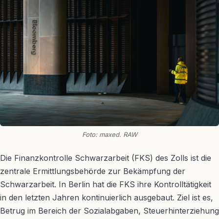
Foto: maxed. RAW
Die Finanzkontrolle Schwarzarbeit (FKS) des Zolls ist die
zentrale Ermittlungsbehörde zur Bekämpfung der
Schwarzarbeit. In Berlin hat die FKS ihre Kontrolltätigkeit
in den letzten Jahren kontinuierlich ausgebaut. Ziel ist es,
Betrug im Bereich der Sozialabgaben, Steuerhinterziehung