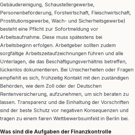
Gebäudereinigung, Schaustellergewerbe,
Personenbeförderung, Forstwirtschaft, Fleischwirtschaft,
Prostitutionsgewerbe, Wach- und Sicherheitsgewerbe)
besteht eine Pflicht zur Sofortmeldung vor
Arbeitsaufnahme. Diese muss spätestens bei
Arbeitsbeginn erfolgen. Arbeitgeber sollten zudem
sorgfältige Arbeitszeitaufzeichnungen führen und alle
Unterlagen, die das Beschäftigungsverhältnis betreffen,
lückenlos dokumentieren. Bei Unsicherheiten oder Fragen
empfiehlt es sich, frühzeitig Kontakt mit den zuständigen
Behörden, wie dem Zoll oder der Deutschen
Rentenversicherung, aufzunehmen, um sich beraten zu
lassen. Transparenz und die Einhaltung der Vorschriften
sind der beste Schutz vor negativen Konsequenzen und
tragen zu einem fairen Wettbewerbsumfeld in Berlin bei.
Was sind die Aufgaben der Finanzkontrolle