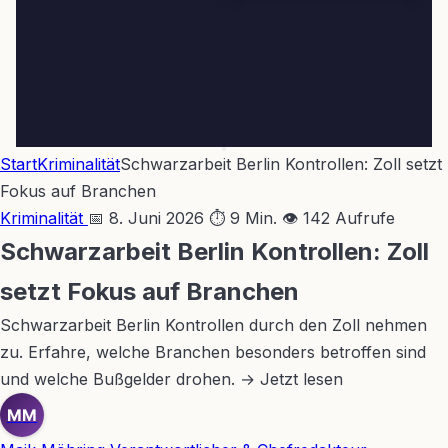
Start
Kriminalität
Schwarzarbeit Berlin Kontrollen: Zoll setzt
Fokus auf Branchen
Kriminalität
📅 8. Juni 2026
⏱ 9 Min.
👁 142 Aufrufe
Schwarzarbeit Berlin Kontrollen: Zoll
setzt Fokus auf Branchen
Schwarzarbeit Berlin Kontrollen durch den Zoll nehmen
zu. Erfahre, welche Branchen besonders betroffen sind
und welche Bußgelder drohen. → Jetzt lesen
MM