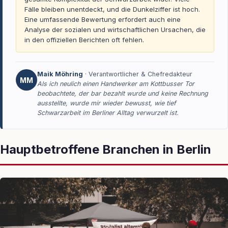
Fälle bleiben unentdeckt, und die Dunkelziffer ist hoch.
Eine umfassende Bewertung erfordert auch eine
Analyse der sozialen und wirtschaftlichen Ursachen, die
in den offiziellen Berichten oft fehlen.
Maik Möhring
· Verantwortlicher & Chefredakteur
MM
Als ich neulich einen Handwerker am Kottbusser Tor
beobachtete, der bar bezahlt wurde und keine Rechnung
ausstellte, wurde mir wieder bewusst, wie tief
Schwarzarbeit im Berliner Alltag verwurzelt ist.
Hauptbetroffene Branchen in Berlin