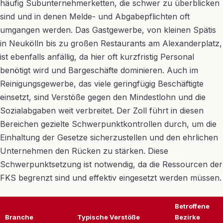
häufig Subunternehmerketten, die schwer zu überblicken
sind und in denen Melde- und Abgabepflichten oft
umgangen werden. Das Gastgewerbe, von kleinen Spätis
in Neukölln bis zu großen Restaurants am Alexanderplatz,
ist ebenfalls anfällig, da hier oft kurzfristig Personal
benötigt wird und Bargeschäfte dominieren. Auch im
Reinigungsgewerbe, das viele geringfügig Beschäftigte
einsetzt, sind Verstöße gegen den Mindestlohn und die
Sozialabgaben weit verbreitet. Der Zoll führt in diesen
Bereichen gezielte Schwerpunktkontrollen durch, um die
Einhaltung der Gesetze sicherzustellen und den ehrlichen
Unternehmen den Rücken zu stärken. Diese
Schwerpunktsetzung ist notwendig, da die Ressourcen der
FKS begrenzt sind und effektiv eingesetzt werden müssen.
Betroffene
Branche
Typische Verstöße
Bezirke