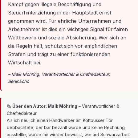
Kampf gegen illegale Beschäftigung und
Steuerhinterziehung in der Hauptstadt ernst
genommen wird. Für ehrliche Unternehmen und
Arbeitnehmer ist dies ein wichtiges Signal für fairen
Wettbewerb und soziale Absicherung. Wer sich an
die Regeln hält, schützt sich vor empfindlichen
Strafen und trägt zu einer funktionierenden
Wirtschaft bei.
– Maik Möhring, Verantwortlicher & Chefredakteur,
BerlinEcho
🗞
Über den Autor: Maik Möhring
– Verantwortlicher &
Chefredakteur
Als ich neulich einen Handwerker am Kottbusser Tor
beobachtete, der bar bezahlt wurde und keine Rechnung
ausstellte, wurde mir wieder bewusst, wie tief Schwarzarbeit