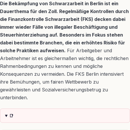
Die Bekämpfung von Schwarzarbeit in Berlin ist ein
Dauerthema für den Zoll. Regelmäßige Kontrollen durch
die Finanzkontrolle Schwarzarbeit (FKS) decken dabei
immer wieder Fälle von illegaler Beschäftigung und
Steuerhinterziehung auf. Besonders im Fokus stehen
dabei bestimmte Branchen, die ein erhöhtes Risiko für
solche Praktiken aufweisen.
Für Arbeitgeber und
Arbeitnehmer ist es gleichermaßen wichtig, die rechtlichen
Rahmenbedingungen zu kennen und mögliche
Konsequenzen zu vermeiden. Die FKS Berlin intensiviert
ihre Bemühungen, um fairen Wettbewerb zu
gewährleisten und Sozialversicherungsbetrug zu
unterbinden.
📑