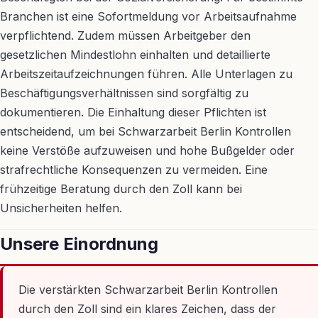
Branchen ist eine Sofortmeldung vor Arbeitsaufnahme
verpflichtend. Zudem müssen Arbeitgeber den
gesetzlichen Mindestlohn einhalten und detaillierte
Arbeitszeitaufzeichnungen führen. Alle Unterlagen zu
Beschäftigungsverhältnissen sind sorgfältig zu
dokumentieren. Die Einhaltung dieser Pflichten ist
entscheidend, um bei Schwarzarbeit Berlin Kontrollen
keine Verstöße aufzuweisen und hohe Bußgelder oder
strafrechtliche Konsequenzen zu vermeiden. Eine
frühzeitige Beratung durch den Zoll kann bei
Unsicherheiten helfen.
Unsere Einordnung
Die verstärkten Schwarzarbeit Berlin Kontrollen
durch den Zoll sind ein klares Zeichen, dass der