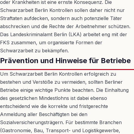
oder Krankheiten ist eine ernste Konsequenz. Die
Schwarzarbeit Berlin Kontrollen sollen daher nicht nur
Straftaten aufdecken, sondern auch potenzielle Täter
abschrecken und die Rechte der Arbeitnehmer schützen.
Das Landeskriminalamt Berlin (LKA) arbeitet eng mit der
FKS zusammen, um organisierte Formen der
Schwarzarbeit zu bekämpfen.
Prävention und Hinweise für Betriebe
Um Schwarzarbeit Berlin Kontrollen erfolgreich zu
bestehen und Verstöße zu vermeiden, sollten Berliner
Betriebe einige wichtige Punkte beachten. Die Einhaltung
des gesetzlichen Mindestlohns ist dabei ebenso
entscheidend wie die korrekte und fristgerechte
Anmeldung aller Beschäftigten bei den
Sozialversicherungsträgern. Für bestimmte Branchen
(Gastronomie, Bau, Transport- und Logistikgewerbe,