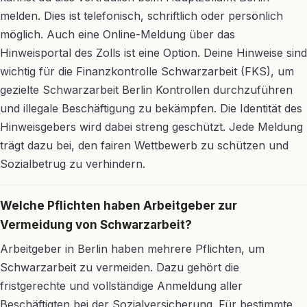
melden. Dies ist telefonisch, schriftlich oder persönlich
möglich. Auch eine Online-Meldung über das
Hinweisportal des Zolls ist eine Option. Deine Hinweise sind
wichtig für die Finanzkontrolle Schwarzarbeit (FKS), um
gezielte Schwarzarbeit Berlin Kontrollen durchzuführen
und illegale Beschäftigung zu bekämpfen. Die Identität des
Hinweisgebers wird dabei streng geschützt. Jede Meldung
trägt dazu bei, den fairen Wettbewerb zu schützen und
Sozialbetrug zu verhindern.
Welche Pflichten haben Arbeitgeber zur
Vermeidung von Schwarzarbeit?
Arbeitgeber in Berlin haben mehrere Pflichten, um
Schwarzarbeit zu vermeiden. Dazu gehört die
fristgerechte und vollständige Anmeldung aller
Beschäftigten bei der Sozialversicherung. Für bestimmte