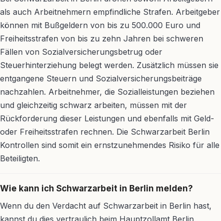
als auch Arbeitnehmern empfindliche Strafen. Arbeitgeber
können mit Bußgeldern von bis zu 500.000 Euro und
Freiheitsstrafen von bis zu zehn Jahren bei schweren
Fällen von Sozialversicherungsbetrug oder
Steuerhinterziehung belegt werden. Zusätzlich müssen sie
entgangene Steuern und Sozialversicherungsbeiträge
nachzahlen. Arbeitnehmer, die Sozialleistungen beziehen
und gleichzeitig schwarz arbeiten, müssen mit der
Rückforderung dieser Leistungen und ebenfalls mit Geld-
oder Freiheitsstrafen rechnen. Die Schwarzarbeit Berlin
Kontrollen sind somit ein ernstzunehmendes Risiko für alle
Beteiligten.
Wie kann ich Schwarzarbeit in Berlin melden?
Wenn du den Verdacht auf Schwarzarbeit in Berlin hast,
kannst du dies vertraulich beim Hauptzollamt Berlin