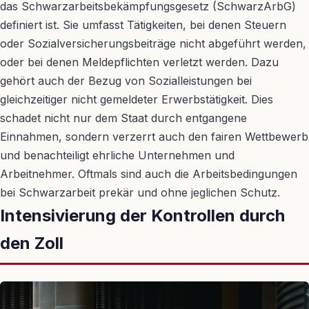
das Schwarzarbeitsbekämpfungsgesetz (SchwarzArbG)
definiert ist. Sie umfasst Tätigkeiten, bei denen Steuern
oder Sozialversicherungsbeiträge nicht abgeführt werden,
oder bei denen Meldepflichten verletzt werden. Dazu
gehört auch der Bezug von Sozialleistungen bei
gleichzeitiger nicht gemeldeter Erwerbstätigkeit. Dies
schadet nicht nur dem Staat durch entgangene
Einnahmen, sondern verzerrt auch den fairen Wettbewerb
und benachteiligt ehrliche Unternehmen und
Arbeitnehmer. Oftmals sind auch die Arbeitsbedingungen
bei Schwarzarbeit prekär und ohne jeglichen Schutz.
Intensivierung der Kontrollen durch
den Zoll