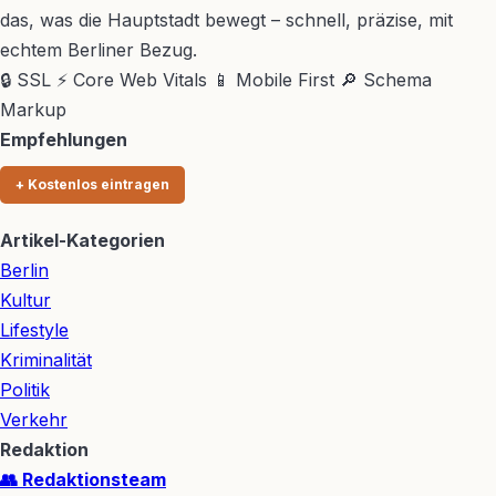
das, was die Hauptstadt bewegt – schnell, präzise, mit
echtem Berliner Bezug.
🔒 SSL
⚡ Core Web Vitals
📱 Mobile First
🔎 Schema
Markup
Empfehlungen
+ Kostenlos eintragen
Artikel-Kategorien
Berlin
Kultur
Lifestyle
Kriminalität
Politik
Verkehr
Redaktion
👥 Redaktionsteam