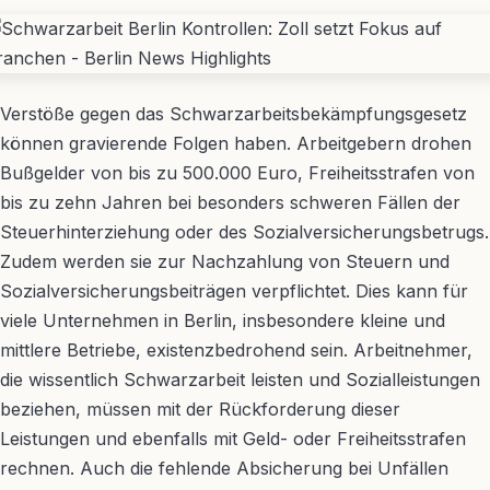
Verstöße gegen das Schwarzarbeitsbekämpfungsgesetz
können gravierende Folgen haben. Arbeitgebern drohen
Bußgelder von bis zu 500.000 Euro, Freiheitsstrafen von
bis zu zehn Jahren bei besonders schweren Fällen der
Steuerhinterziehung oder des Sozialversicherungsbetrugs.
Zudem werden sie zur Nachzahlung von Steuern und
Sozialversicherungsbeiträgen verpflichtet. Dies kann für
viele Unternehmen in Berlin, insbesondere kleine und
mittlere Betriebe, existenzbedrohend sein. Arbeitnehmer,
die wissentlich Schwarzarbeit leisten und Sozialleistungen
beziehen, müssen mit der Rückforderung dieser
Leistungen und ebenfalls mit Geld- oder Freiheitsstrafen
rechnen. Auch die fehlende Absicherung bei Unfällen