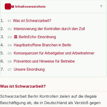
📖 Inhaltsverzeichnis
▶
Was ist Schwarzarbeit?
01
Intensivierung der Kontrollen durch den Zoll
02
🏛️ BerlinEcho-Einordnung
03
Hauptbetroffene Branchen in Berlin
04
Konsequenzen für Arbeitgeber und Arbeitnehmer
05
Prävention und Hinweise für Betriebe
06
Unsere Einordnung
07
Was ist Schwarzarbeit?
Schwarzarbeit Berlin Kontrollen zielen auf die illegale
Beschäftigung ab, die in Deutschland als Verstoß gegen