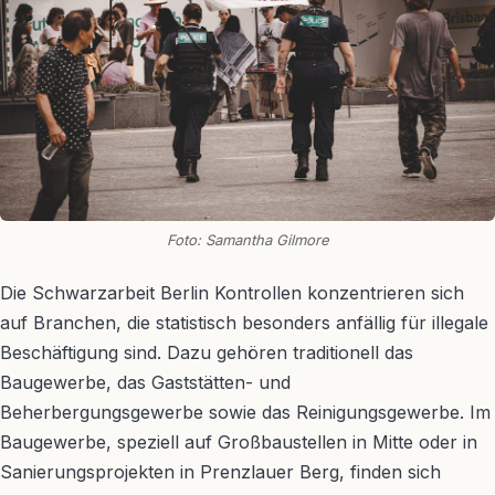
Foto: Samantha Gilmore
Die Schwarzarbeit Berlin Kontrollen konzentrieren sich
auf Branchen, die statistisch besonders anfällig für illegale
Beschäftigung sind. Dazu gehören traditionell das
Baugewerbe, das Gaststätten- und
Beherbergungsgewerbe sowie das Reinigungsgewerbe. Im
Baugewerbe, speziell auf Großbaustellen in Mitte oder in
Sanierungsprojekten in Prenzlauer Berg, finden sich