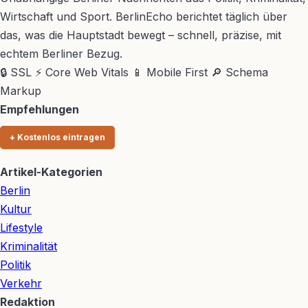
Wirtschaft und Sport. BerlinEcho berichtet täglich über
das, was die Hauptstadt bewegt – schnell, präzise, mit
echtem Berliner Bezug.
🔒 SSL
⚡ Core Web Vitals
📱 Mobile First
🔎 Schema
Markup
Empfehlungen
+ Kostenlos eintragen
Artikel-Kategorien
Berlin
Kultur
Lifestyle
Kriminalität
Politik
Verkehr
Redaktion