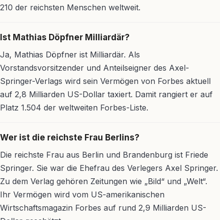
210 der reichsten Menschen weltweit.
Ist Mathias Döpfner Milliardär?
Ja, Mathias Döpfner ist Milliardär. Als
Vorstandsvorsitzender und Anteilseigner des Axel-
Springer-Verlags wird sein Vermögen von Forbes aktuell
auf 2,8 Milliarden US-Dollar taxiert. Damit rangiert er auf
Platz 1.504 der weltweiten Forbes-Liste.
Wer ist die reichste Frau Berlins?
Die reichste Frau aus Berlin und Brandenburg ist Friede
Springer. Sie war die Ehefrau des Verlegers Axel Springer.
Zu dem Verlag gehören Zeitungen wie „Bild“ und „Welt“.
Ihr Vermögen wird vom US-amerikanischen
Wirtschaftsmagazin Forbes auf rund 2,9 Milliarden US-