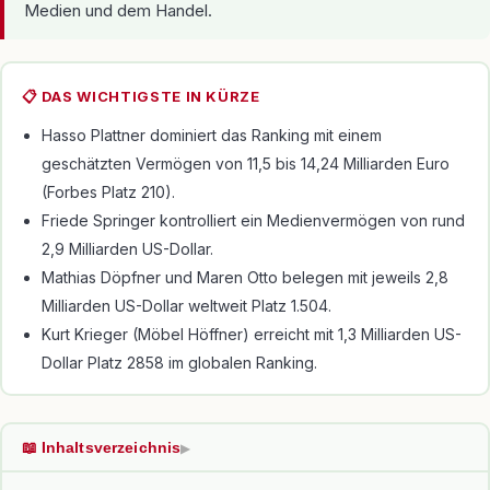
Medien und dem Handel.
📋 DAS WICHTIGSTE IN KÜRZE
Hasso Plattner dominiert das Ranking mit einem
geschätzten Vermögen von 11,5 bis 14,24 Milliarden Euro
(Forbes Platz 210).
Friede Springer kontrolliert ein Medienvermögen von rund
2,9 Milliarden US-Dollar.
Mathias Döpfner und Maren Otto belegen mit jeweils 2,8
Milliarden US-Dollar weltweit Platz 1.504.
Kurt Krieger (Möbel Höffner) erreicht mit 1,3 Milliarden US-
Dollar Platz 2858 im globalen Ranking.
📖 Inhaltsverzeichnis
▶