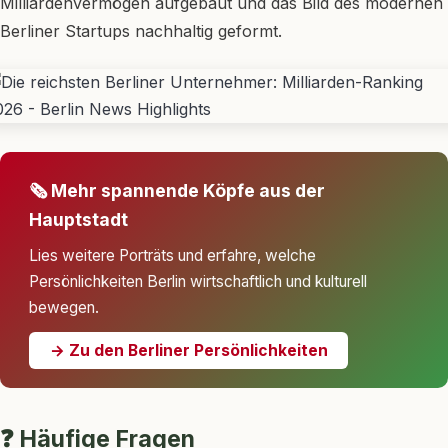
Milliardenvermögen aufgebaut und das Bild des modernen
Berliner Startups nachhaltig geformt.
🗞 Mehr spannende Köpfe aus der
Hauptstadt
Lies weitere Porträts und erfahre, welche
Persönlichkeiten Berlin wirtschaftlich und kulturell
bewegen.
→ Zu den Berliner Persönlichkeiten
❓ Häufige Fragen