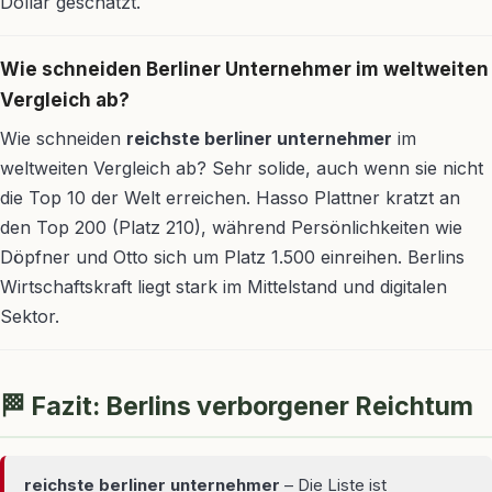
Dollar geschätzt.
Wie schneiden Berliner Unternehmer im weltweiten
Vergleich ab?
Wie schneiden
reichste berliner unternehmer
im
weltweiten Vergleich ab? Sehr solide, auch wenn sie nicht
die Top 10 der Welt erreichen. Hasso Plattner kratzt an
den Top 200 (Platz 210), während Persönlichkeiten wie
Döpfner und Otto sich um Platz 1.500 einreihen. Berlins
Wirtschaftskraft liegt stark im Mittelstand und digitalen
Sektor.
🏁 Fazit: Berlins verborgener Reichtum
reichste berliner unternehmer
– Die Liste ist