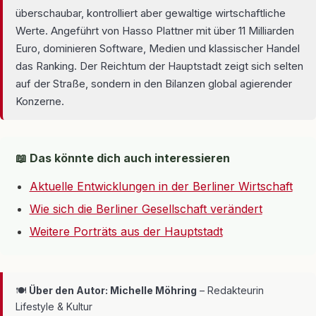
überschaubar, kontrolliert aber gewaltige wirtschaftliche
Werte. Angeführt von Hasso Plattner mit über 11 Milliarden
Euro, dominieren Software, Medien und klassischer Handel
das Ranking. Der Reichtum der Hauptstadt zeigt sich selten
auf der Straße, sondern in den Bilanzen global agierender
Konzerne.
📖 Das könnte dich auch interessieren
Aktuelle Entwicklungen in der Berliner Wirtschaft
Wie sich die Berliner Gesellschaft verändert
Weitere Porträts aus der Hauptstadt
🍽
Über den Autor: Michelle Möhring
– Redakteurin
Lifestyle & Kultur