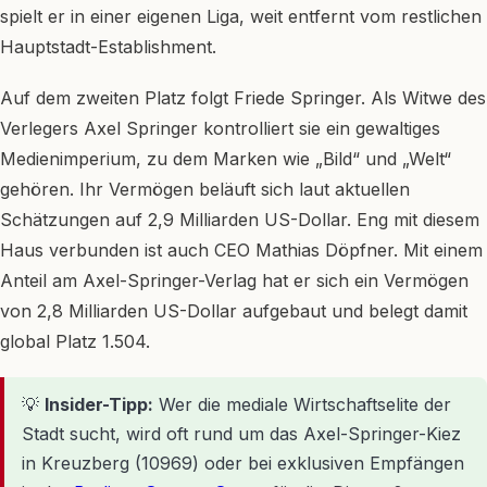
spielt er in einer eigenen Liga, weit entfernt vom restlichen
Hauptstadt-Establishment.
Auf dem zweiten Platz folgt Friede Springer. Als Witwe des
Verlegers Axel Springer kontrolliert sie ein gewaltiges
Medienimperium, zu dem Marken wie „Bild“ und „Welt“
gehören. Ihr Vermögen beläuft sich laut aktuellen
Schätzungen auf 2,9 Milliarden US-Dollar. Eng mit diesem
Haus verbunden ist auch CEO Mathias Döpfner. Mit einem
Anteil am Axel-Springer-Verlag hat er sich ein Vermögen
von 2,8 Milliarden US-Dollar aufgebaut und belegt damit
global Platz 1.504.
💡
Insider-Tipp:
Wer die mediale Wirtschaftselite der
Stadt sucht, wird oft rund um das Axel-Springer-Kiez
in Kreuzberg (10969) oder bei exklusiven Empfängen