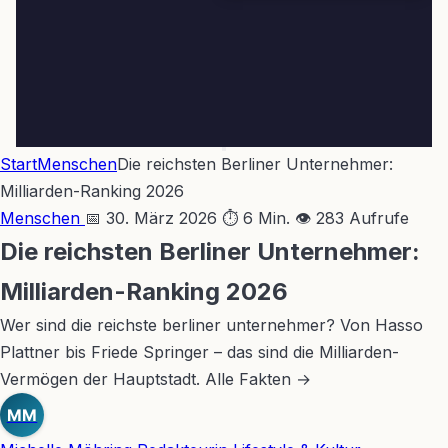
Start
Menschen
Die reichsten Berliner Unternehmer:
Milliarden-Ranking 2026
Menschen
📅 30. März 2026
⏱ 6 Min.
👁 283 Aufrufe
Die reichsten Berliner Unternehmer:
Milliarden-Ranking 2026
Wer sind die reichste berliner unternehmer? Von Hasso
Plattner bis Friede Springer – das sind die Milliarden-
Vermögen der Hauptstadt. Alle Fakten →
MM