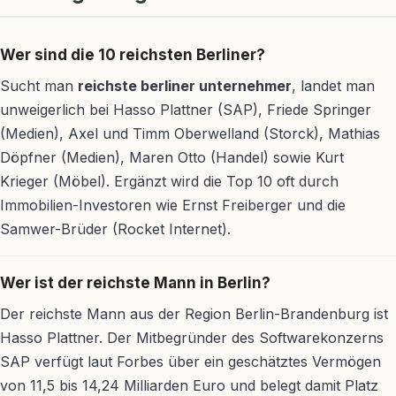
Wer sind die 10 reichsten Berliner?
Sucht man
reichste berliner unternehmer
, landet man
unweigerlich bei Hasso Plattner (SAP), Friede Springer
(Medien), Axel und Timm Oberwelland (Storck), Mathias
Döpfner (Medien), Maren Otto (Handel) sowie Kurt
Krieger (Möbel). Ergänzt wird die Top 10 oft durch
Immobilien-Investoren wie Ernst Freiberger und die
Samwer-Brüder (Rocket Internet).
Wer ist der reichste Mann in Berlin?
Der reichste Mann aus der Region Berlin-Brandenburg ist
Hasso Plattner. Der Mitbegründer des Softwarekonzerns
SAP verfügt laut Forbes über ein geschätztes Vermögen
von 11,5 bis 14,24 Milliarden Euro und belegt damit Platz