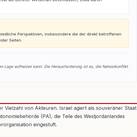
hiedliche Perspektiven, insbesondere die der direkt betroffenen
ider Seiten.
n Lage aufheizen kann. Die Herausforderung ist es, die Nahostkonflikt
 Vielzahl von Akteuren. Israel agiert als souveräner Staat
 Autonomiebehörde (PA), die Teile des Westjordanlandes
rorganisation eingestuft.