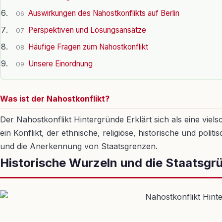
Auswirkungen des Nahostkonflikts auf Berlin
06
Perspektiven und Lösungsansätze
07
Häufige Fragen zum Nahostkonflikt
08
Unsere Einordnung
09
Was ist der Nahostkonflikt?
Der Nahostkonflikt Hintergründe Erklärt sich als eine viel
ein Konflikt, der ethnische, religiöse, historische und po
und die Anerkennung von Staatsgrenzen.
Historische Wurzeln und die Staatsgr