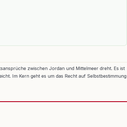
etsansprüche zwischen Jordan und Mittelmeer dreht. Es ist
usreicht. Im Kern geht es um das Recht auf Selbstbestimmung