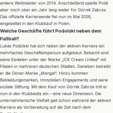
andere Weltmeister von 2014. Anschließend spielte Poldi
aber noch über ein Jahr lang weiter für Górnik Zabrze.
Das offizielle Karriereende fiel nun im Mai 2026,
eingebettet in den Klubkauf in Polen.
Welche Geschäfte führt Podolski neben dem
Fußball?
Lukas Podolski hat sich neben der aktiven Karriere ein
mehrfaches Geschäftsimperium aufgebaut. Bekannt sind
seine Eisdielen unter der Marke „ICE Cream United“ mit
Filialen in mehreren deutschen Städten. Daneben betreibt
er die Döner-Marke „Mangal“. Hinzu kommen
Bekleidungsmarken, Immobilien-Engagements und seine
soziale Stiftung. Mit dem Kauf von Górnik Zabrze tritt er
nun in den Klubbesitz ein – eine neue Dimension. Die
unternehmerische Vielfalt galt schon während der aktiven
Karriere als Vorbereitung auf die Zeit nach dem