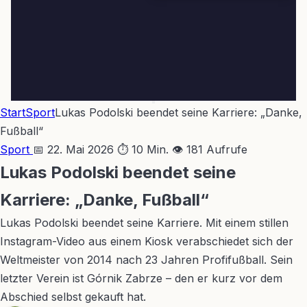
Start
Sport
Lukas Podolski beendet seine Karriere: „Danke,
Fußball“
Sport
📅 22. Mai 2026
⏱ 10 Min.
👁 181 Aufrufe
Lukas Podolski beendet seine
Karriere: „Danke, Fußball“
Lukas Podolski beendet seine Karriere. Mit einem stillen
Instagram-Video aus einem Kiosk verabschiedet sich der
Weltmeister von 2014 nach 23 Jahren Profifußball. Sein
letzter Verein ist Górnik Zabrze – den er kurz vor dem
Abschied selbst gekauft hat.