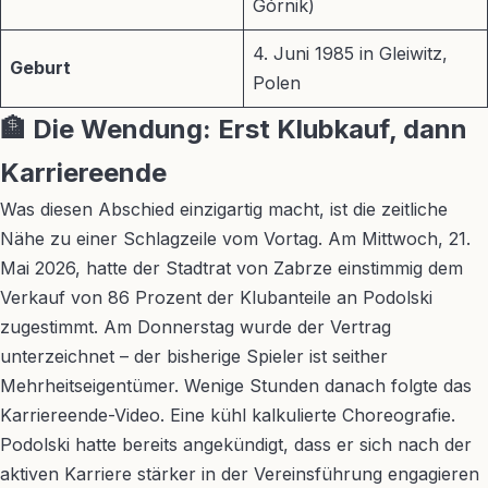
Górnik)
4. Juni 1985 in Gleiwitz,
Geburt
Polen
🏦 Die Wendung: Erst Klubkauf, dann
Karriereende
Was diesen Abschied einzigartig macht, ist die zeitliche
Nähe zu einer Schlagzeile vom Vortag. Am Mittwoch, 21.
Mai 2026, hatte der Stadtrat von Zabrze einstimmig dem
Verkauf von 86 Prozent der Klubanteile an Podolski
zugestimmt. Am Donnerstag wurde der Vertrag
unterzeichnet – der bisherige Spieler ist seither
Mehrheitseigentümer. Wenige Stunden danach folgte das
Karriereende-Video. Eine kühl kalkulierte Choreografie.
Podolski hatte bereits angekündigt, dass er sich nach der
aktiven Karriere stärker in der Vereinsführung engagieren