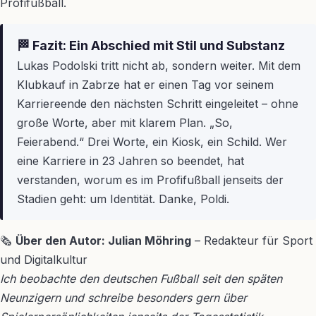
Profifußball.
🏁 Fazit: Ein Abschied mit Stil und Substanz
Lukas Podolski tritt nicht ab, sondern weiter. Mit dem
Klubkauf in Zabrze hat er einen Tag vor seinem
Karriereende den nächsten Schritt eingeleitet – ohne
große Worte, aber mit klarem Plan. „So,
Feierabend.“ Drei Worte, ein Kiosk, ein Schild. Wer
eine Karriere in 23 Jahren so beendet, hat
verstanden, worum es im Profifußball jenseits der
Stadien geht: um Identität. Danke, Poldi.
🗞
Über den Autor: Julian Möhring
– Redakteur für Sport
und Digitalkultur
Ich beobachte den deutschen Fußball seit den späten
Neunzigern und schreibe besonders gern über