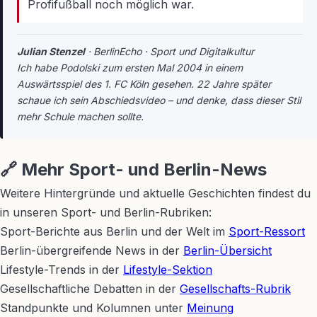
Profifußball noch möglich war.
Julian Stenzel
· BerlinEcho · Sport und Digitalkultur
Ich habe Podolski zum ersten Mal 2004 in einem
Auswärtsspiel des 1. FC Köln gesehen. 22 Jahre später
schaue ich sein Abschiedsvideo – und denke, dass dieser Stil
mehr Schule machen sollte.
🔗 Mehr Sport- und Berlin-News
Weitere Hintergründe und aktuelle Geschichten findest du
in unseren Sport- und Berlin-Rubriken:
Sport-Berichte aus Berlin und der Welt im
Sport-Ressort
Berlin-übergreifende News in der
Berlin-Übersicht
Lifestyle-Trends in der
Lifestyle-Sektion
Gesellschaftliche Debatten in der
Gesellschafts-Rubrik
Standpunkte und Kolumnen unter
Meinung