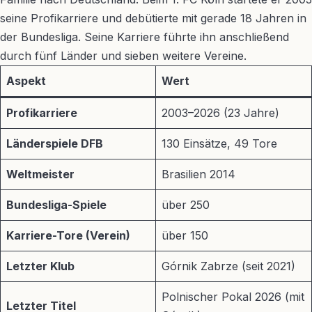
seine Profikarriere und debütierte mit gerade 18 Jahren in
der Bundesliga. Seine Karriere führte ihn anschließend
durch fünf Länder und sieben weitere Vereine.
Aspekt
Wert
Profikarriere
2003–2026 (23 Jahre)
Länderspiele DFB
130 Einsätze, 49 Tore
Weltmeister
Brasilien 2014
Bundesliga-Spiele
über 250
Karriere-Tore (Verein)
über 150
Letzter Klub
Górnik Zabrze (seit 2021)
Polnischer Pokal 2026 (mit
Letzter Titel