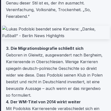
Genau dieser Stil ist es, der ihn ausmacht.
Vereinfachung, Volksnähe, Trockenheit. „So,
Feierabend.“
3. Die Migrationsbiografie schließt sich
Geboren in Gleiwitz, ausgewandert nach Bergheim,
Karriereende in Oberschlesien. Wenige Karrieren
spiegeln deutsch-polnische Geschichte so direkt
wider wie diese. Dass Podolski seinen Klub in Polen
besitzt und nicht in Deutschland investiert, ist eine
bewusste Aussage – auch wenn er das nirgendwo
so formuliert.
4. Der WM-Titel von 2014 wirkt weiter
Mit Podolskis Karriereende verabschiedet sich ein