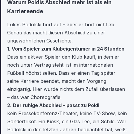
Warum Poldis Abschied mehr ist als ein
Karriereende
Lukas Podolski hört auf – aber er hört nicht ab.
Genau das macht diesen Abschied zu einer
ungewöhnlichen Geschichte.
1. Vom Spieler zum Klubeigentümer in 24 Stunden
Dass ein aktiver Spieler den Klub kauft, in dem er
noch unter Vertrag steht, ist im internationalen
Fußball höchst selten. Dass er einen Tag später
seine Karriere beendet, macht den Vorgang
einzigartig. Hier wurde nichts dem Zufall überlassen
– das war Choreografie.
2. Der ruhige Abschied – passt zu Poldi
Kein Pressekonferenz-Theater, keine TV-Show, kein
Sondertrikot. Ein Kiosk, ein Glas Tee, ein Schild. Wer
Podolski in den letzten Jahren beobachtet hat, weiß: