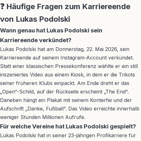
❓ Häufige Fragen zum Karriereende
von Lukas Podolski
Wann genau hat Lukas Podolski sein
Karriereende verkündet?
Lukas Podolski hat am Donnerstag, 22. Mai 2026, sein
Karriereende auf seinem Instagram-Account verkündet.
Statt einer klassischen Pressekonferenz wählte er ein still
inszeniertes Video aus einem Kiosk, in dem er die Trikots
seiner früheren Klubs einpackt. Am Ende dreht er das
„Open“-Schild, auf der Rückseite erscheint „The End“.
Daneben hängt ein Plakat mit seinem Konterfei und der
Aufschrift „Danke, Fußball“. Das Video erreichte innerhalb
weniger Stunden Millionen Aufrufe.
Für welche Vereine hat Lukas Podolski gespielt?
Lukas Podolski hat in seiner 23-jährigen Profikarriere für