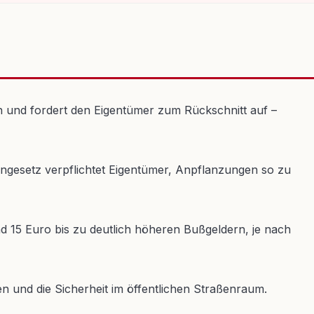
n und fordert den Eigentümer zum Rückschnitt auf –
gesetz verpflichtet Eigentümer, Anpflanzungen so zu
rund 15 Euro bis zu deutlich höheren Bußgeldern, je nach
nd die Sicherheit im öffentlichen Straßenraum.