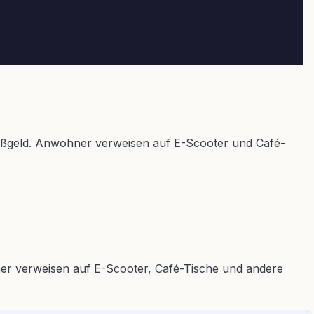
Bußgeld. Anwohner verweisen auf E-Scooter und Café-
ner verweisen auf E-Scooter, Café-Tische und andere