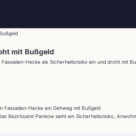
 Bußgeld
oht mit Bußgeld
 Fassaden-Hecke als Sicherheitsrisiko ein und droht mit 
 Das Bezirksamt Pankow sieht ein Sicherheitsrisiko, Anwoh