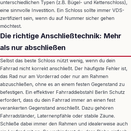
unterschiedlichen Typen (z.B. Bügel- und Kettenschloss),
eine sinnvolle Investition. Ein Schloss sollte immer VDS-
zertifiziert sein, wenn du auf Nummer sicher gehen
möchtest.
Die richtige Anschließtechnik: Mehr
als nur abschließen
Selbst das beste Schloss nützt wenig, wenn du dein
Fahrrad nicht korrekt anschließt. Der häufigste Fehler ist,
das Rad nur am Vorderrad oder nur am Rahmen
abzuschließen, ohne es an einem festen Gegenstand zu
befestigen. Ein effektiver Fahrraddiebstahl Berlin Schutz
erfordert, dass du dein Fahrrad immer an einen fest
verankerten Gegenstand anschließt. Dazu gehören
Fahrradständer, Laternenpfähle oder stabile Zäune.
Schließe dabei immer den Rahmen und idealerweise auch