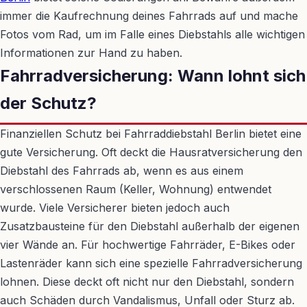
immer die Kaufrechnung deines Fahrrads auf und mache
Fotos vom Rad, um im Falle eines Diebstahls alle wichtigen
Informationen zur Hand zu haben.
Fahrradversicherung: Wann lohnt sich
der Schutz?
Finanziellen Schutz bei Fahrraddiebstahl Berlin bietet eine
gute Versicherung. Oft deckt die Hausratversicherung den
Diebstahl des Fahrrads ab, wenn es aus einem
verschlossenen Raum (Keller, Wohnung) entwendet
wurde. Viele Versicherer bieten jedoch auch
Zusatzbausteine für den Diebstahl außerhalb der eigenen
vier Wände an. Für hochwertige Fahrräder, E-Bikes oder
Lastenräder kann sich eine spezielle Fahrradversicherung
lohnen. Diese deckt oft nicht nur den Diebstahl, sondern
auch Schäden durch Vandalismus, Unfall oder Sturz ab.