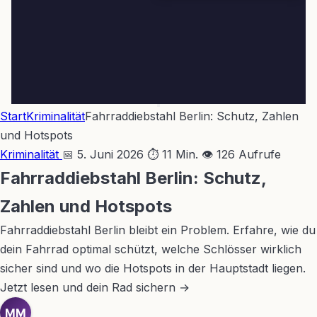
Start
Kriminalität
Fahrraddiebstahl Berlin: Schutz, Zahlen
und Hotspots
Kriminalität
📅 5. Juni 2026
⏱ 11 Min.
👁 126 Aufrufe
Fahrraddiebstahl Berlin: Schutz,
Zahlen und Hotspots
Fahrraddiebstahl Berlin bleibt ein Problem. Erfahre, wie du
dein Fahrrad optimal schützt, welche Schlösser wirklich
sicher sind und wo die Hotspots in der Hauptstadt liegen.
Jetzt lesen und dein Rad sichern →
MM