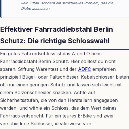
kein Zufall, sondern ein strukturelles Problem, das die
Diebe ausnutzen.
Effektiver Fahrraddiebstahl Berlin
Schutz: Die richtige Schlosswahl
Ein gutes Fahrradschloss ist das A und O beim
Fahrraddiebstahl Berlin Schutz. Hier solltest du nicht
sparen. Stiftung Warentest und der
ADFC
empfehlen
prinzipiell Bügel- oder Faltschlösser. Kabelschlösser bieten
oft nur einen geringen Schutz und lassen sich leicht mit
einem Bolzenschneider knacken. Achte auf
Sicherheitsstufen, die von den Herstellern angegeben
werden, und wähle ein Schloss, das dem Wert deines
Fahrrads entspricht. Für ein teures E-Bike sind zwei
verschiedene Schlösser, idealerweise von