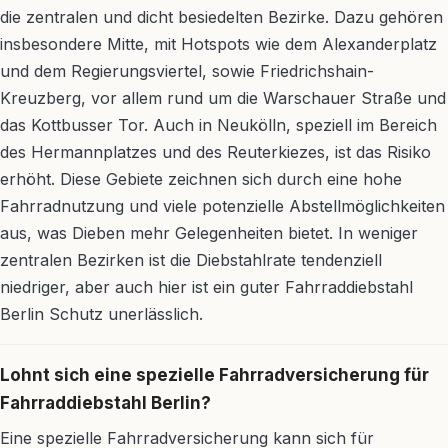
die zentralen und dicht besiedelten Bezirke. Dazu gehören
insbesondere Mitte, mit Hotspots wie dem Alexanderplatz
und dem Regierungsviertel, sowie Friedrichshain-
Kreuzberg, vor allem rund um die Warschauer Straße und
das Kottbusser Tor. Auch in Neukölln, speziell im Bereich
des Hermannplatzes und des Reuterkiezes, ist das Risiko
erhöht. Diese Gebiete zeichnen sich durch eine hohe
Fahrradnutzung und viele potenzielle Abstellmöglichkeiten
aus, was Dieben mehr Gelegenheiten bietet. In weniger
zentralen Bezirken ist die Diebstahlrate tendenziell
niedriger, aber auch hier ist ein guter Fahrraddiebstahl
Berlin Schutz unerlässlich.
Lohnt sich eine spezielle Fahrradversicherung für
Fahrraddiebstahl Berlin?
Eine spezielle Fahrradversicherung kann sich für