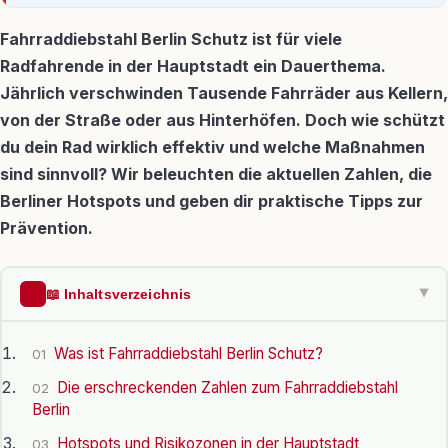
Fahrraddiebstahl Berlin Schutz ist für viele
Radfahrende in der Hauptstadt ein Dauerthema.
Jährlich verschwinden Tausende Fahrräder aus Kellern,
von der Straße oder aus Hinterhöfen. Doch wie schützt
du dein Rad wirklich effektiv und welche Maßnahmen
sind sinnvoll? Wir beleuchten die aktuellen Zahlen, die
Berliner Hotspots und geben dir praktische Tipps zur
Prävention.
📖 Inhaltsverzeichnis
▶
Was ist Fahrraddiebstahl Berlin Schutz?
01
Die erschreckenden Zahlen zum Fahrraddiebstahl
02
Berlin
Hotspots und Risikozonen in der Hauptstadt
03