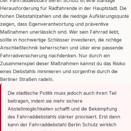
Der Fahrraddiebstahl Berlin Schutz ist eine ständige
Herausforderung für Radfahrende in der Hauptstadt. Die
hohen Diebstahlzahlen und die niedrige Aufklärungsquote
zeigen, dass Eigenverantwortung und präventive
Maßnahmen unerlässlich sind. Wer sein Fahrrad liebt,
sollte in hochwertige Schlösser investieren, die richtige
Anschließtechnik beherrschen und über eine passende
Fahrradversicherung nachdenken. Nur durch ein
Zusammenspiel dieser Maßnahmen kannst du das Risiko
eines Diebstahls minimieren und sorgenfrei durch die
Berliner Straßen radeln.
Die städtische Politik muss jedoch auch ihren Teil
beitragen, indem sie mehr sichere
Abstellmöglichkeiten schafft und die Bekämpfung
des Fahrraddiebstahls stärker priorisiert. Erst dann
kann der Fahrraddiebstahl Berlin Schutz wirklich