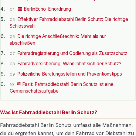
🏛️ BerlinEcho-Einordnung
04
Effektiver Fahrraddiebstahl Berlin Schutz: Die richtige
05
Schlosswahl
Die richtige Anschließtechnik: Mehr als nur
06
abschließen
Fahrradregistrierung und Codierung als Zusatzschutz
07
Fahrradversicherung: Wann lohnt sich der Schutz?
08
Polizeiliche Beratungsstellen und Präventionstipps
09
🏁 Fazit: Fahrraddiebstahl Berlin Schutz ist eine
10
Gemeinschaftsaufgabe
Was ist Fahrraddiebstahl Berlin Schutz?
Fahrraddiebstahl Berlin Schutz umfasst alle Maßnahmen,
die du ergreifen kannst, um dein Fahrrad vor Diebstahl zu