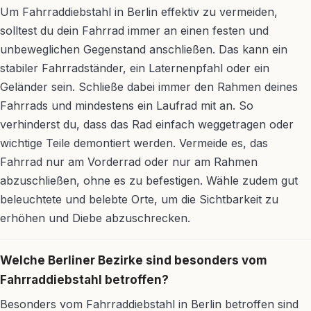
Um Fahrraddiebstahl in Berlin effektiv zu vermeiden,
solltest du dein Fahrrad immer an einen festen und
unbeweglichen Gegenstand anschließen. Das kann ein
stabiler Fahrradständer, ein Laternenpfahl oder ein
Geländer sein. Schließe dabei immer den Rahmen deines
Fahrrads und mindestens ein Laufrad mit an. So
verhinderst du, dass das Rad einfach weggetragen oder
wichtige Teile demontiert werden. Vermeide es, das
Fahrrad nur am Vorderrad oder nur am Rahmen
abzuschließen, ohne es zu befestigen. Wähle zudem gut
beleuchtete und belebte Orte, um die Sichtbarkeit zu
erhöhen und Diebe abzuschrecken.
Welche Berliner Bezirke sind besonders vom
Fahrraddiebstahl betroffen?
Besonders vom Fahrraddiebstahl in Berlin betroffen sind