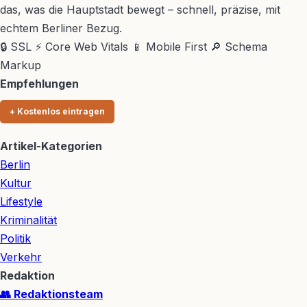
das, was die Hauptstadt bewegt – schnell, präzise, mit
echtem Berliner Bezug.
🔒 SSL
⚡ Core Web Vitals
📱 Mobile First
🔎 Schema
Markup
Empfehlungen
+ Kostenlos eintragen
Artikel-Kategorien
Berlin
Kultur
Lifestyle
Kriminalität
Politik
Verkehr
Redaktion
👥 Redaktionsteam