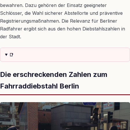
bewahren. Dazu gehören der Einsatz geeigneter
Schlösser, die Wahl sicherer Abstellorte und präventive
Registrierungsmaßnahmen. Die Relevanz für Berliner
Radfahrer ergibt sich aus den hohen Diebstahlszahlen in
der Stadt.
📑
Die erschreckenden Zahlen zum
Fahrraddiebstahl Berlin