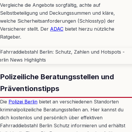
Vergleiche die Angebote sorgfältig, achte auf
Selbstbeteiligung und Deckungssummen und kläre,
welche Sicherheitsanforderungen (Schlosstyp) der
Versicherer stellt. Der
ADAC
bietet hierzu nützliche
Ratgeber.
Polizeiliche Beratungsstellen und
Präventionstipps
Die
Polizei Berlin
bietet an verschiedenen Standorten
kriminalpolizeiliche Beratungsstellen an. Hier kannst du
dich kostenlos und persönlich über effektiven
Fahrraddiebstahl Berlin Schutz informieren und erhältst