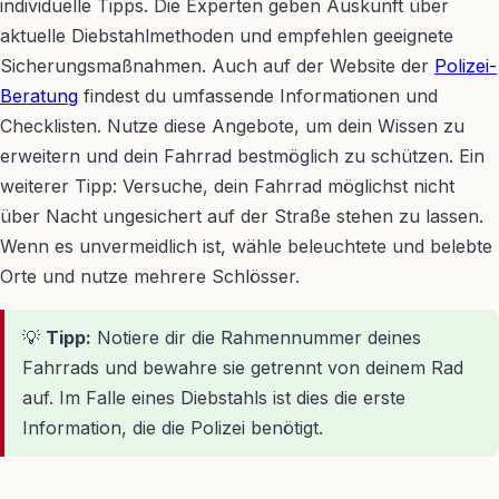
individuelle Tipps. Die Experten geben Auskunft über
aktuelle Diebstahlmethoden und empfehlen geeignete
Sicherungsmaßnahmen. Auch auf der Website der
Polizei-
Beratung
findest du umfassende Informationen und
Checklisten. Nutze diese Angebote, um dein Wissen zu
erweitern und dein Fahrrad bestmöglich zu schützen. Ein
weiterer Tipp: Versuche, dein Fahrrad möglichst nicht
über Nacht ungesichert auf der Straße stehen zu lassen.
Wenn es unvermeidlich ist, wähle beleuchtete und belebte
Orte und nutze mehrere Schlösser.
💡
Tipp:
Notiere dir die Rahmennummer deines
Fahrrads und bewahre sie getrennt von deinem Rad
auf. Im Falle eines Diebstahls ist dies die erste
Information, die die Polizei benötigt.