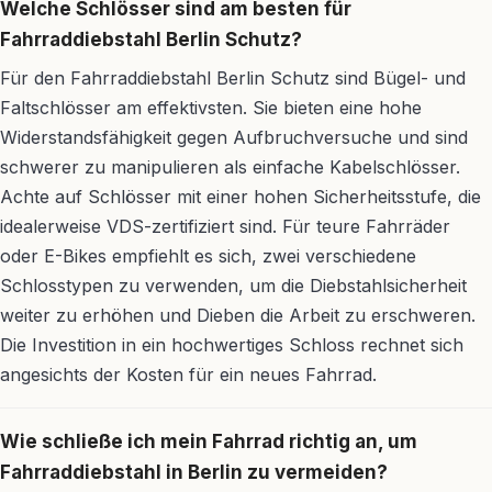
Welche Schlösser sind am besten für
Fahrraddiebstahl Berlin Schutz?
Für den Fahrraddiebstahl Berlin Schutz sind Bügel- und
Faltschlösser am effektivsten. Sie bieten eine hohe
Widerstandsfähigkeit gegen Aufbruchversuche und sind
schwerer zu manipulieren als einfache Kabelschlösser.
Achte auf Schlösser mit einer hohen Sicherheitsstufe, die
idealerweise VDS-zertifiziert sind. Für teure Fahrräder
oder E-Bikes empfiehlt es sich, zwei verschiedene
Schlosstypen zu verwenden, um die Diebstahlsicherheit
weiter zu erhöhen und Dieben die Arbeit zu erschweren.
Die Investition in ein hochwertiges Schloss rechnet sich
angesichts der Kosten für ein neues Fahrrad.
Wie schließe ich mein Fahrrad richtig an, um
Fahrraddiebstahl in Berlin zu vermeiden?