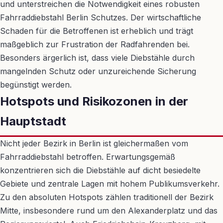
und unterstreichen die Notwendigkeit eines robusten
Fahrraddiebstahl Berlin Schutzes. Der wirtschaftliche
Schaden für die Betroffenen ist erheblich und trägt
maßgeblich zur Frustration der Radfahrenden bei.
Besonders ärgerlich ist, dass viele Diebstähle durch
mangelnden Schutz oder unzureichende Sicherung
begünstigt werden.
Hotspots und Risikozonen in der
Hauptstadt
Nicht jeder Bezirk in Berlin ist gleichermaßen vom
Fahrraddiebstahl betroffen. Erwartungsgemäß
konzentrieren sich die Diebstähle auf dicht besiedelte
Gebiete und zentrale Lagen mit hohem Publikumsverkehr.
Zu den absoluten Hotspots zählen traditionell der Bezirk
Mitte, insbesondere rund um den Alexanderplatz und das