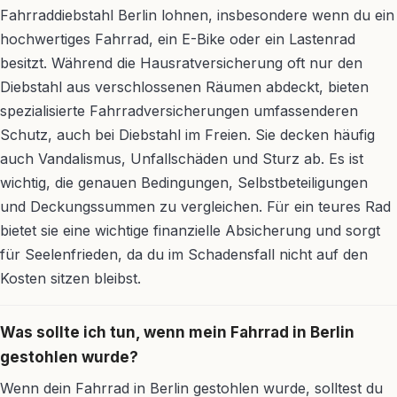
Fahrraddiebstahl Berlin lohnen, insbesondere wenn du ein
hochwertiges Fahrrad, ein E-Bike oder ein Lastenrad
besitzt. Während die Hausratversicherung oft nur den
Diebstahl aus verschlossenen Räumen abdeckt, bieten
spezialisierte Fahrradversicherungen umfassenderen
Schutz, auch bei Diebstahl im Freien. Sie decken häufig
auch Vandalismus, Unfallschäden und Sturz ab. Es ist
wichtig, die genauen Bedingungen, Selbstbeteiligungen
und Deckungssummen zu vergleichen. Für ein teures Rad
bietet sie eine wichtige finanzielle Absicherung und sorgt
für Seelenfrieden, da du im Schadensfall nicht auf den
Kosten sitzen bleibst.
Was sollte ich tun, wenn mein Fahrrad in Berlin
gestohlen wurde?
Wenn dein Fahrrad in Berlin gestohlen wurde, solltest du