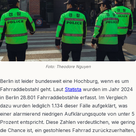
Foto: Theodore Nguyen
Berlin ist leider bundesweit eine Hochburg, wenn es um
Fahrraddiebstahl geht. Laut
Statista
wurden im Jahr 2024
in Berlin 28.801 Fahrraddiebstähle erfasst. Im Vergleich
dazu wurden lediglich 1.134 dieser Fälle aufgeklärt, was
einer alarmierend niedrigen Aufklärungsquote von unter 5
Prozent entspricht. Diese Zahlen verdeutlichen, wie gering
die Chance ist, ein gestohlenes Fahrrad zurückzuerhalten,