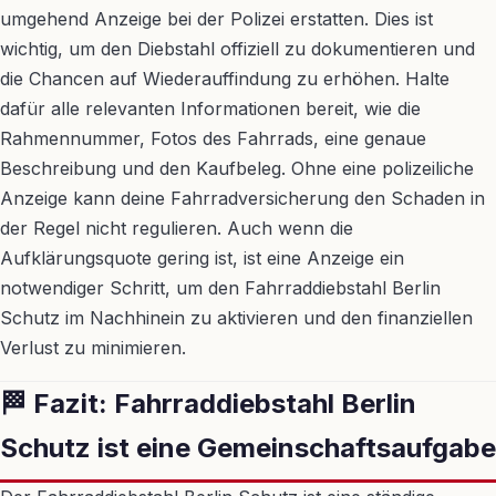
umgehend Anzeige bei der Polizei erstatten. Dies ist
wichtig, um den Diebstahl offiziell zu dokumentieren und
die Chancen auf Wiederauffindung zu erhöhen. Halte
dafür alle relevanten Informationen bereit, wie die
Rahmennummer, Fotos des Fahrrads, eine genaue
Beschreibung und den Kaufbeleg. Ohne eine polizeiliche
Anzeige kann deine Fahrradversicherung den Schaden in
der Regel nicht regulieren. Auch wenn die
Aufklärungsquote gering ist, ist eine Anzeige ein
notwendiger Schritt, um den Fahrraddiebstahl Berlin
Schutz im Nachhinein zu aktivieren und den finanziellen
Verlust zu minimieren.
🏁 Fazit: Fahrraddiebstahl Berlin
Schutz ist eine Gemeinschaftsaufgabe