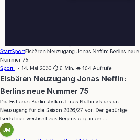
Start
Sport
Eisbären Neuzugang Jonas Neffin: Berlins neue
Nummer 75
Sport
📅 14. Mai 2026
⏱ 8 Min.
👁 164 Aufrufe
Eisbären Neuzugang Jonas Neffin:
Berlins neue Nummer 75
Die Eisbären Berlin stellen Jonas Neffin als ersten
Neuzugang für die Saison 2026/27 vor. Der gebürtige
Iserlohner wechselt aus Regensburg in die …
JM