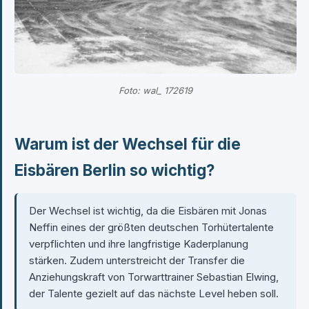
Foto: wal_ 172619
Warum ist der Wechsel für die
Eisbären Berlin so wichtig?
Der Wechsel ist wichtig, da die Eisbären mit Jonas
Neffin eines der größten deutschen Torhütertalente
verpflichten und ihre langfristige Kaderplanung
stärken. Zudem unterstreicht der Transfer die
Anziehungskraft von Torwarttrainer Sebastian Elwing,
der Talente gezielt auf das nächste Level heben soll.