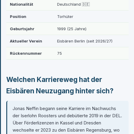
Nationalität
Deutschland 🇩🇪
Position
Torhüter
Geburtsjahr
1999 (25 Jahre)
Aktueller Verein
Eisbären Berlin (seit 2026/27)
Rückennummer
75
Welchen Karriereweg hat der
Eisbären Neuzugang hinter sich?
Jonas Neffin begann seine Karriere im Nachwuchs
der Iserlohn Roosters und debütierte 2019 in der DEL.
Über Förderlizenzen in Kassel und Dresden
wechselte er 2023 zu den Eisbären Regensburg, wo