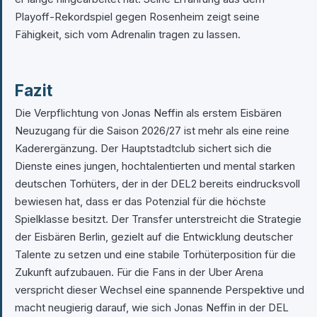
Playoff-Rekordspiel gegen Rosenheim zeigt seine
Fähigkeit, sich vom Adrenalin tragen zu lassen.
Fazit
Die Verpflichtung von Jonas Neffin als erstem Eisbären
Neuzugang für die Saison 2026/27 ist mehr als eine reine
Kaderergänzung. Der Hauptstadtclub sichert sich die
Dienste eines jungen, hochtalentierten und mental starken
deutschen Torhüters, der in der DEL2 bereits eindrucksvoll
bewiesen hat, dass er das Potenzial für die höchste
Spielklasse besitzt. Der Transfer unterstreicht die Strategie
der Eisbären Berlin, gezielt auf die Entwicklung deutscher
Talente zu setzen und eine stabile Torhüterposition für die
Zukunft aufzubauen. Für die Fans in der Uber Arena
verspricht dieser Wechsel eine spannende Perspektive und
macht neugierig darauf, wie sich Jonas Neffin in der DEL