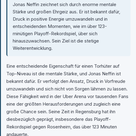
Jonas Neffin zeichnet sich durch enorme mentale
Stärke und großen Ehrgeiz aus. Er ist bekannt dafür,
Druck in positive Energie umzuwandeln und in
entscheidenden Momenten, wie im über 123-
minütigen Playoff-Rekordspiel, über sich
hinauszuwachsen. Sein Ziel ist die stetige
Weiterentwicklung.
Eine entscheidende Eigenschaft für einen Torhüter auf
Top-Niveau ist die mentale Stärke, und Jonas Neffin ist
bekannt dafür. Er verfolgt den Ansatz, Druck in Vorfreude
umzuwandeln und sich nicht von Sorgen lähmen zu lassen.
Diese Fähigkeit wird in der Uber Arena vor tausenden Fans
eine der größten Herausforderungen und zugleich eine
große Chance sein. Seine Zeit in Regensburg hat ihn
diesbezüglich geprägt, insbesondere das Playoff-
Rekordspiel gegen Rosenheim, das über 123 Minuten
andauerte.