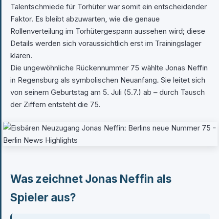
Talentschmiede für Torhüter war somit ein entscheidender
Faktor. Es bleibt abzuwarten, wie die genaue
Rollenverteilung im Torhütergespann aussehen wird; diese
Details werden sich voraussichtlich erst im Trainingslager
klären.
Die ungewöhnliche Rückennummer 75 wählte Jonas Neffin
in Regensburg als symbolischen Neuanfang. Sie leitet sich
von seinem Geburtstag am 5. Juli (5.7.) ab – durch Tausch
der Ziffern entsteht die 75.
Was zeichnet Jonas Neffin als
Spieler aus?