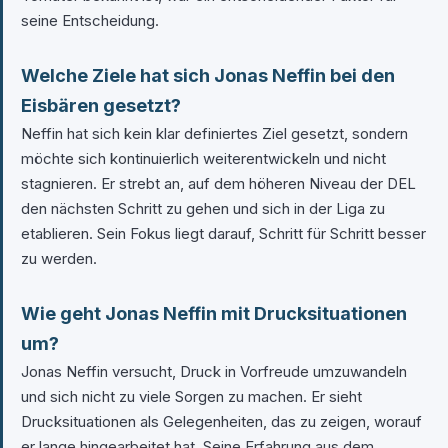
seine Entscheidung.
Welche Ziele hat sich Jonas Neffin bei den
Eisbären gesetzt?
Neffin hat sich kein klar definiertes Ziel gesetzt, sondern
möchte sich kontinuierlich weiterentwickeln und nicht
stagnieren. Er strebt an, auf dem höheren Niveau der DEL
den nächsten Schritt zu gehen und sich in der Liga zu
etablieren. Sein Fokus liegt darauf, Schritt für Schritt besser
zu werden.
Wie geht Jonas Neffin mit Drucksituationen
um?
Jonas Neffin versucht, Druck in Vorfreude umzuwandeln
und sich nicht zu viele Sorgen zu machen. Er sieht
Drucksituationen als Gelegenheiten, das zu zeigen, worauf
er lange hingearbeitet hat. Seine Erfahrung aus dem