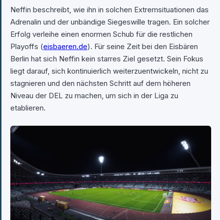
Neffin beschreibt, wie ihn in solchen Extremsituationen das
Adrenalin und der unbändige Siegeswille tragen. Ein solcher
Erfolg verleihe einen enormen Schub für die restlichen
Playoffs (
eisbaeren.de
). Für seine Zeit bei den Eisbären
Berlin hat sich Neffin kein starres Ziel gesetzt. Sein Fokus
liegt darauf, sich kontinuierlich weiterzuentwickeln, nicht zu
stagnieren und den nächsten Schritt auf dem höheren
Niveau der DEL zu machen, um sich in der Liga zu
etablieren.