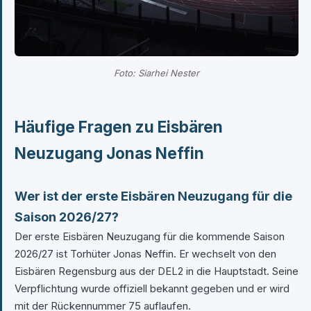
Foto: Siarhei Nester
Häufige Fragen zu Eisbären
Neuzugang Jonas Neffin
Wer ist der erste Eisbären Neuzugang für die
Saison 2026/27?
Der erste Eisbären Neuzugang für die kommende Saison
2026/27 ist Torhüter Jonas Neffin. Er wechselt von den
Eisbären Regensburg aus der DEL2 in die Hauptstadt. Seine
Verpflichtung wurde offiziell bekannt gegeben und er wird
mit der Rückennummer 75 auflaufen.