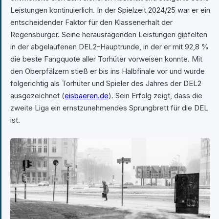
Leistungen kontinuierlich. In der Spielzeit 2024/25 war er ein
entscheidender Faktor für den Klassenerhalt der
Regensburger. Seine herausragenden Leistungen gipfelten
in der abgelaufenen DEL2-Hauptrunde, in der er mit 92,8 %
die beste Fangquote aller Torhüter vorweisen konnte. Mit
den Oberpfälzern stieß er bis ins Halbfinale vor und wurde
folgerichtig als Torhüter und Spieler des Jahres der DEL2
ausgezeichnet (
eisbaeren.de
). Sein Erfolg zeigt, dass die
zweite Liga ein ernstzunehmendes Sprungbrett für die DEL
ist.