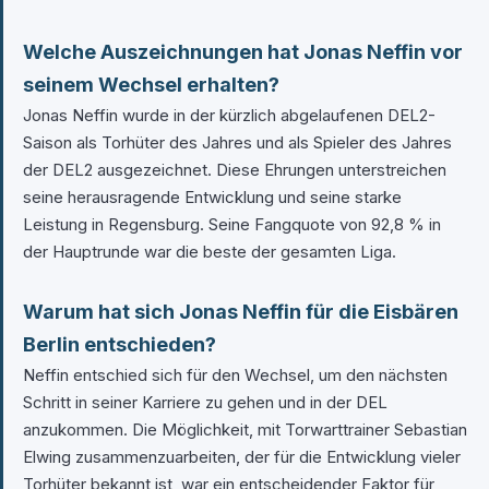
Welche Auszeichnungen hat Jonas Neffin vor
seinem Wechsel erhalten?
Jonas Neffin wurde in der kürzlich abgelaufenen DEL2-
Saison als Torhüter des Jahres und als Spieler des Jahres
der DEL2 ausgezeichnet. Diese Ehrungen unterstreichen
seine herausragende Entwicklung und seine starke
Leistung in Regensburg. Seine Fangquote von 92,8 % in
der Hauptrunde war die beste der gesamten Liga.
Warum hat sich Jonas Neffin für die Eisbären
Berlin entschieden?
Neffin entschied sich für den Wechsel, um den nächsten
Schritt in seiner Karriere zu gehen und in der DEL
anzukommen. Die Möglichkeit, mit Torwarttrainer Sebastian
Elwing zusammenzuarbeiten, der für die Entwicklung vieler
Torhüter bekannt ist, war ein entscheidender Faktor für