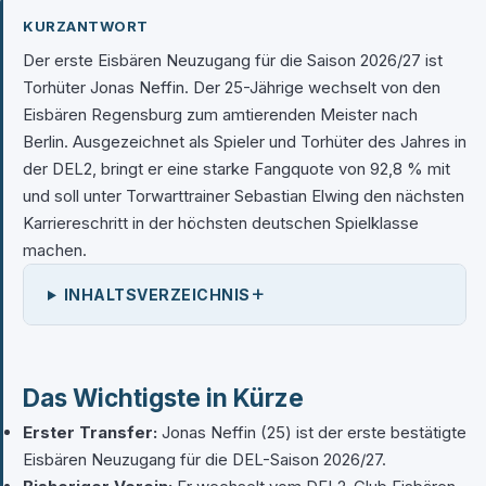
KURZANTWORT
Der erste Eisbären Neuzugang für die Saison 2026/27 ist
Torhüter Jonas Neffin. Der 25-Jährige wechselt von den
Eisbären Regensburg zum amtierenden Meister nach
Berlin. Ausgezeichnet als Spieler und Torhüter des Jahres in
der DEL2, bringt er eine starke Fangquote von 92,8 % mit
und soll unter Torwarttrainer Sebastian Elwing den nächsten
Karriereschritt in der höchsten deutschen Spielklasse
machen.
+
INHALTSVERZEICHNIS
Das Wichtigste in Kürze
Erster Transfer:
Jonas Neffin (25) ist der erste bestätigte
Eisbären Neuzugang für die DEL-Saison 2026/27.