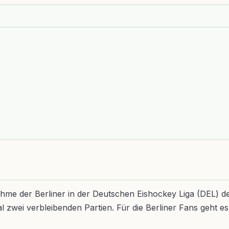
lnahme der Berliner in der Deutschen Eishockey Liga (DEL) 
zwei verbleibenden Partien. Für die Berliner Fans geht es 