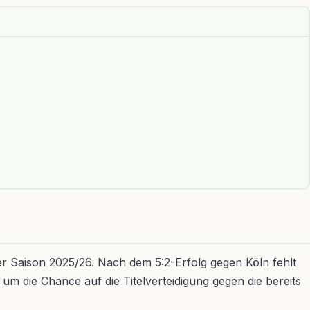
der Saison 2025/26. Nach dem 5:2-Erfolg gegen Köln fehlt
um die Chance auf die Titelverteidigung gegen die bereits