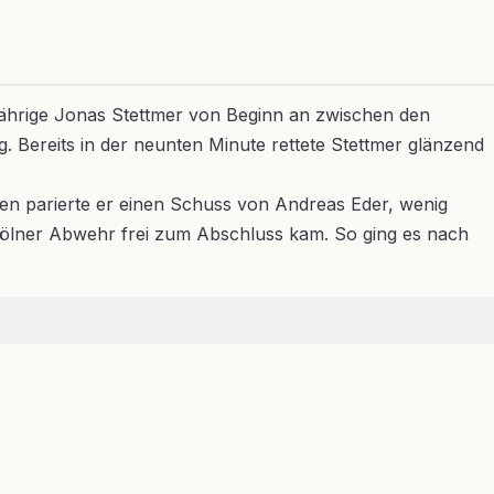
jährige Jonas Stettmer von Beginn an zwischen den
. Bereits in der neunten Minute rettete Stettmer glänzend
den parierte er einen Schuss von Andreas Eder, wenig
 Kölner Abwehr frei zum Abschluss kam. So ging es nach