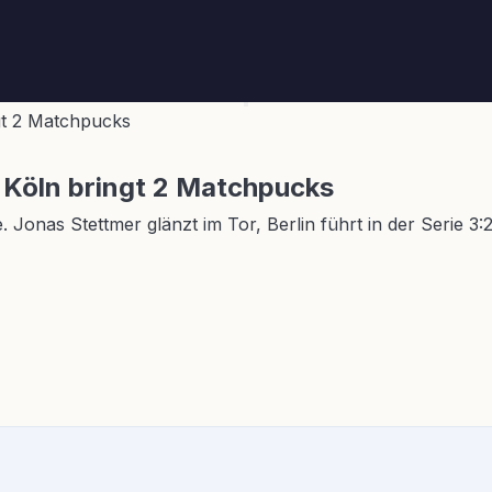
ngt 2 Matchpucks
n Köln bringt 2 Matchpucks
. Jonas Stettmer glänzt im Tor, Berlin führt in der Serie 3: