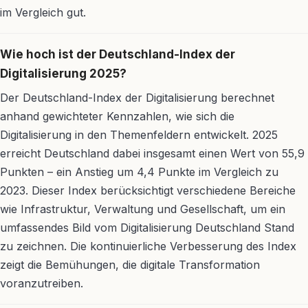
im Vergleich gut.
Wie hoch ist der Deutschland-Index der
Digitalisierung 2025?
Der Deutschland-Index der Digitalisierung berechnet
anhand gewichteter Kennzahlen, wie sich die
Digitalisierung in den Themenfeldern entwickelt. 2025
erreicht Deutschland dabei insgesamt einen Wert von 55,9
Punkten – ein Anstieg um 4,4 Punkte im Vergleich zu
2023. Dieser Index berücksichtigt verschiedene Bereiche
wie Infrastruktur, Verwaltung und Gesellschaft, um ein
umfassendes Bild vom Digitalisierung Deutschland Stand
zu zeichnen. Die kontinuierliche Verbesserung des Index
zeigt die Bemühungen, die digitale Transformation
voranzutreiben.