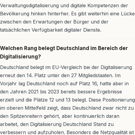
Verwaltungsdigitalisierung und digitale Kompetenzen der
Bevölkerung hinken hinterher. Es gibt weiterhin eine Lücke
zwischen den Erwartungen der Bürger und der
tatsächlichen Verfügbarkeit digitaler Dienste.
Welchen Rang belegt Deutschland im Bereich der
Digitalisierung?
Deutschland belegt im EU-Vergleich bei der Digitalisierung
erneut den 14. Platz unter den 27 Mitgliedstaaten. Im
Vorjahr lag Deutschland noch auf Platz 16, hatte aber in
den Jahren 2021 bis 2023 bereits bessere Ergebnisse
erzielt und die Plätze 12 und 13 belegt. Diese Positionierung
im oberen Mittelfeld zeigt, dass Deutschland zwar nicht zu
den Spitzenreitern gehört, aber kontinuierlich daran
arbeitet, den Digitalisierung Deutschland Stand zu
verbessern und aufzuholen. Besonders die Netzqualität ist