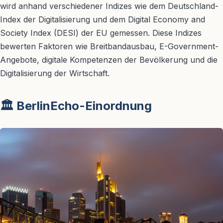
wird anhand verschiedener Indizes wie dem Deutschland-
Index der Digitalisierung und dem Digital Economy and
Society Index (DESI) der EU gemessen. Diese Indizes
bewerten Faktoren wie Breitbandausbau, E-Government-
Angebote, digitale Kompetenzen der Bevölkerung und die
Digitalisierung der Wirtschaft.
🏛️ BerlinEcho-Einordnung