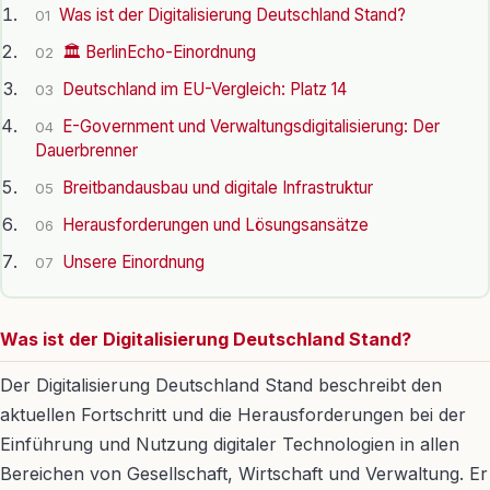
Was ist der Digitalisierung Deutschland Stand?
01
🏛️ BerlinEcho-Einordnung
02
Deutschland im EU-Vergleich: Platz 14
03
E-Government und Verwaltungsdigitalisierung: Der
04
Dauerbrenner
Breitbandausbau und digitale Infrastruktur
05
Herausforderungen und Lösungsansätze
06
Unsere Einordnung
07
Was ist der Digitalisierung Deutschland Stand?
Der Digitalisierung Deutschland Stand beschreibt den
aktuellen Fortschritt und die Herausforderungen bei der
Einführung und Nutzung digitaler Technologien in allen
Bereichen von Gesellschaft, Wirtschaft und Verwaltung. Er