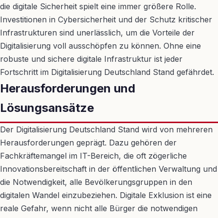
die digitale Sicherheit spielt eine immer größere Rolle.
Investitionen in Cybersicherheit und der Schutz kritischer
Infrastrukturen sind unerlässlich, um die Vorteile der
Digitalisierung voll ausschöpfen zu können. Ohne eine
robuste und sichere digitale Infrastruktur ist jeder
Fortschritt im Digitalisierung Deutschland Stand gefährdet.
Herausforderungen und
Lösungsansätze
Der Digitalisierung Deutschland Stand wird von mehreren
Herausforderungen geprägt. Dazu gehören der
Fachkräftemangel im IT-Bereich, die oft zögerliche
Innovationsbereitschaft in der öffentlichen Verwaltung und
die Notwendigkeit, alle Bevölkerungsgruppen in den
digitalen Wandel einzubeziehen. Digitale Exklusion ist eine
reale Gefahr, wenn nicht alle Bürger die notwendigen