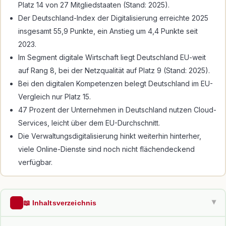
Platz 14 von 27 Mitgliedstaaten (Stand: 2025).
Der Deutschland-Index der Digitalisierung erreichte 2025
insgesamt 55,9 Punkte, ein Anstieg um 4,4 Punkte seit
2023.
Im Segment digitale Wirtschaft liegt Deutschland EU-weit
auf Rang 8, bei der Netzqualität auf Platz 9 (Stand: 2025).
Bei den digitalen Kompetenzen belegt Deutschland im EU-
Vergleich nur Platz 15.
47 Prozent der Unternehmen in Deutschland nutzen Cloud-
Services, leicht über dem EU-Durchschnitt.
Die Verwaltungsdigitalisierung hinkt weiterhin hinterher,
viele Online-Dienste sind noch nicht flächendeckend
verfügbar.
📖 Inhaltsverzeichnis
▶