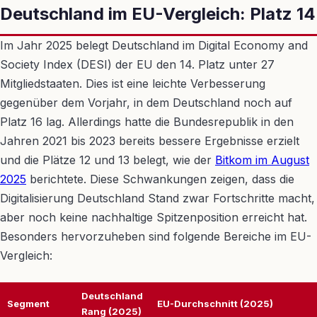
Deutschland im EU-Vergleich: Platz 14
Im Jahr 2025 belegt Deutschland im Digital Economy and
Society Index (DESI) der EU den 14. Platz unter 27
Mitgliedstaaten. Dies ist eine leichte Verbesserung
gegenüber dem Vorjahr, in dem Deutschland noch auf
Platz 16 lag. Allerdings hatte die Bundesrepublik in den
Jahren 2021 bis 2023 bereits bessere Ergebnisse erzielt
und die Plätze 12 und 13 belegt, wie der
Bitkom im August
2025
berichtete. Diese Schwankungen zeigen, dass die
Digitalisierung Deutschland Stand zwar Fortschritte macht,
aber noch keine nachhaltige Spitzenposition erreicht hat.
Besonders hervorzuheben sind folgende Bereiche im EU-
Vergleich:
Deutschland
Segment
EU-Durchschnitt (2025)
Rang (2025)