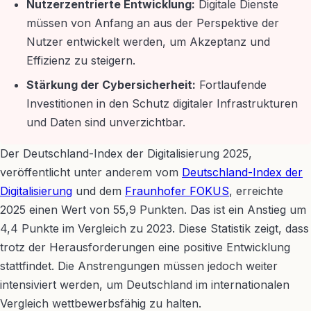
Nutzerzentrierte Entwicklung:
Digitale Dienste
müssen von Anfang an aus der Perspektive der
Nutzer entwickelt werden, um Akzeptanz und
Effizienz zu steigern.
Stärkung der Cybersicherheit:
Fortlaufende
Investitionen in den Schutz digitaler Infrastrukturen
und Daten sind unverzichtbar.
Der Deutschland-Index der Digitalisierung 2025,
veröffentlicht unter anderem vom
Deutschland-Index der
Digitalisierung
und dem
Fraunhofer FOKUS
, erreichte
2025 einen Wert von 55,9 Punkten. Das ist ein Anstieg um
4,4 Punkte im Vergleich zu 2023. Diese Statistik zeigt, dass
trotz der Herausforderungen eine positive Entwicklung
stattfindet. Die Anstrengungen müssen jedoch weiter
intensiviert werden, um Deutschland im internationalen
Vergleich wettbewerbsfähig zu halten.