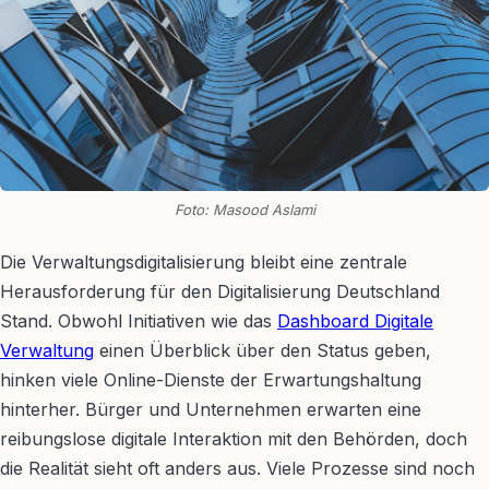
Foto: Masood Aslami
Die Verwaltungsdigitalisierung bleibt eine zentrale
Herausforderung für den Digitalisierung Deutschland
Stand. Obwohl Initiativen wie das
Dashboard Digitale
Verwaltung
einen Überblick über den Status geben,
hinken viele Online-Dienste der Erwartungshaltung
hinterher. Bürger und Unternehmen erwarten eine
reibungslose digitale Interaktion mit den Behörden, doch
die Realität sieht oft anders aus. Viele Prozesse sind noch