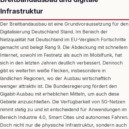
Infrastruktur
Der Breitbandausbau ist eine Grundvoraussetzung für den
Digitalisierung Deutschland Stand. Im Bereich der
Netzqualität hat Deutschland im EU-Vergleich Fortschritte
gemacht und belegt Rang 9. Die Abdeckung mit schnellem
Internet, sowohl im Festnetz als auch im Mobilfunk, hat
sich in den letzten Jahren deutlich verbessert. Dennoch
gibt es weiterhin weiße Flecken, insbesondere in
ländlichen Regionen, wo der Ausbau wirtschaftlich
weniger attraktiv ist. Die Bundesregierung fördert den
Gigabit-Ausbau mit erheblichen Mitteln, um auch diese
Gebiete anzuschließen. Die Verfügbarkeit von 5G-Netzen
nimmt stetig zu und ist entscheidend für Anwendungen im
Bereich Industrie 4.0, Smart Cities und autonomes Fahren.
Doch nicht nur die physische Infrastruktur, sondern auch