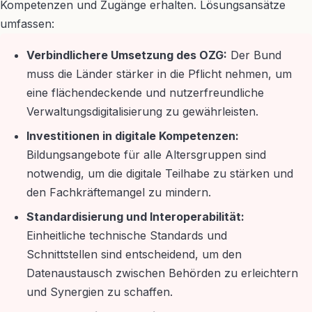
Kompetenzen und Zugänge erhalten. Lösungsansätze
umfassen:
Verbindlichere Umsetzung des OZG:
Der Bund
muss die Länder stärker in die Pflicht nehmen, um
eine flächendeckende und nutzerfreundliche
Verwaltungsdigitalisierung zu gewährleisten.
Investitionen in digitale Kompetenzen:
Bildungsangebote für alle Altersgruppen sind
notwendig, um die digitale Teilhabe zu stärken und
den Fachkräftemangel zu mindern.
Standardisierung und Interoperabilität:
Einheitliche technische Standards und
Schnittstellen sind entscheidend, um den
Datenaustausch zwischen Behörden zu erleichtern
und Synergien zu schaffen.