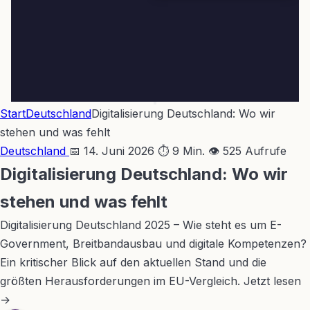
Start
Deutschland
Digitalisierung Deutschland: Wo wir
stehen und was fehlt
Deutschland
📅 14. Juni 2026
⏱ 9 Min.
👁 525 Aufrufe
Digitalisierung Deutschland: Wo wir
stehen und was fehlt
Digitalisierung Deutschland 2025 – Wie steht es um E-
Government, Breitbandausbau und digitale Kompetenzen?
Ein kritischer Blick auf den aktuellen Stand und die
größten Herausforderungen im EU-Vergleich. Jetzt lesen
→