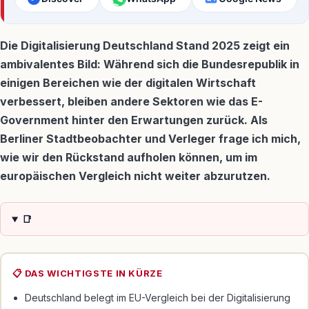
Die Digitalisierung Deutschland Stand 2025 zeigt ein
ambivalentes Bild: Während sich die Bundesrepublik in
einigen Bereichen wie der digitalen Wirtschaft
verbessert, bleiben andere Sektoren wie das E-
Government hinter den Erwartungen zurück. Als
Berliner Stadtbeobachter und Verleger frage ich mich,
wie wir den Rückstand aufholen können, um im
europäischen Vergleich nicht weiter abzurutzen.
📑
📋 DAS WICHTIGSTE IN KÜRZE
Deutschland belegt im EU-Vergleich bei der Digitalisierung