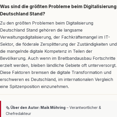
Was sind die größten Probleme beim Digitalisierung
Deutschland Stand?
Zu den größten Problemen beim Digitalisierung
Deutschland Stand gehören die langsame
Verwaltungsdigitalisierung, der Fachkräftemangel im IT-
Sektor, die föderale Zersplitterung der Zuständigkeiten und
die mangelnde digitale Kompetenz in Teilen der
Bevölkerung. Auch wenn im Breitbandausbau Fortschritte
erzielt werden, bleiben ländliche Gebiete oft unterversorgt.
Diese Faktoren bremsen die digitale Transformation und
erschweren es Deutschland, im internationalen Vergleich
eine Spitzenposition einzunehmen.
🗞
Über den Autor: Maik Möhring
– Verantwortlicher &
Chefredakteur