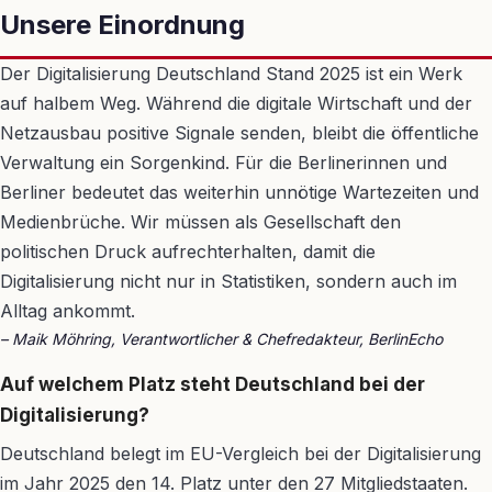
Unsere Einordnung
Der Digitalisierung Deutschland Stand 2025 ist ein Werk
auf halbem Weg. Während die digitale Wirtschaft und der
Netzausbau positive Signale senden, bleibt die öffentliche
Verwaltung ein Sorgenkind. Für die Berlinerinnen und
Berliner bedeutet das weiterhin unnötige Wartezeiten und
Medienbrüche. Wir müssen als Gesellschaft den
politischen Druck aufrechterhalten, damit die
Digitalisierung nicht nur in Statistiken, sondern auch im
Alltag ankommt.
– Maik Möhring, Verantwortlicher & Chefredakteur, BerlinEcho
Auf welchem Platz steht Deutschland bei der
Digitalisierung?
Deutschland belegt im EU-Vergleich bei der Digitalisierung
im Jahr 2025 den 14. Platz unter den 27 Mitgliedstaaten.