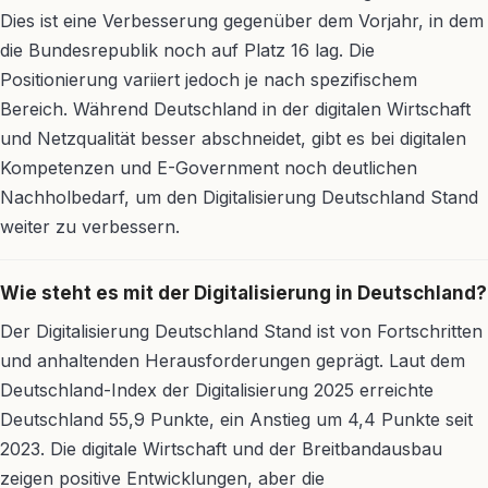
Dies ist eine Verbesserung gegenüber dem Vorjahr, in dem
die Bundesrepublik noch auf Platz 16 lag. Die
Positionierung variiert jedoch je nach spezifischem
Bereich. Während Deutschland in der digitalen Wirtschaft
und Netzqualität besser abschneidet, gibt es bei digitalen
Kompetenzen und E-Government noch deutlichen
Nachholbedarf, um den Digitalisierung Deutschland Stand
weiter zu verbessern.
Wie steht es mit der Digitalisierung in Deutschland?
Der Digitalisierung Deutschland Stand ist von Fortschritten
und anhaltenden Herausforderungen geprägt. Laut dem
Deutschland-Index der Digitalisierung 2025 erreichte
Deutschland 55,9 Punkte, ein Anstieg um 4,4 Punkte seit
2023. Die digitale Wirtschaft und der Breitbandausbau
zeigen positive Entwicklungen, aber die