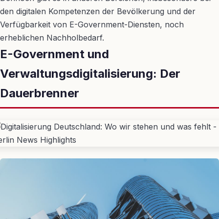
den digitalen Kompetenzen der Bevölkerung und der
Verfügbarkeit von E-Government-Diensten, noch
erheblichen Nachholbedarf.
E-Government und
Verwaltungsdigitalisierung: Der
Dauerbrenner