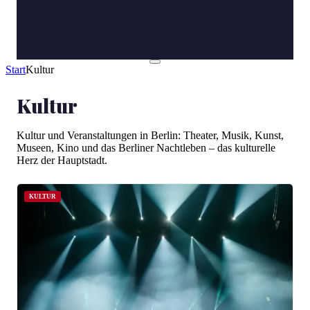
Start
Kultur
Kultur
Kultur und Veranstaltungen in Berlin: Theater, Musik, Kunst,
Museen, Kino und das Berliner Nachtleben – das kulturelle
Herz der Hauptstadt.
KULTUR