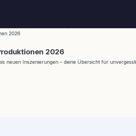
onen 2026
 Produktionen 2026
is neuen Inszenierungen – deine Übersicht für unvergessli