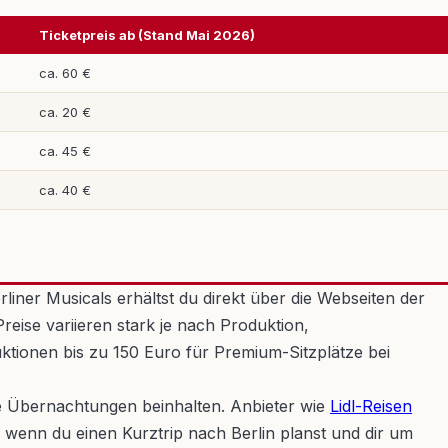
Ticketpreis ab (Stand Mai 2026)
ca. 60 €
ca. 20 €
ca. 45 €
ca. 40 €
liner Musicals erhältst du direkt über die Webseiten der
reise variieren stark je nach Produktion,
uktionen bis zu 150 Euro für Premium-Sitzplätze bei
e Übernachtungen beinhalten. Anbieter wie
Lidl-Reisen
 wenn du einen Kurztrip nach Berlin planst und dir um