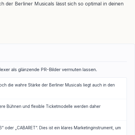
der Berliner Musicals lässt sich so optimal in deinen
plexer als glänzende PR-Bilder vermuten lassen.
h die wahre Stärke der Berliner Musicals liegt auch in den
inere Bühnen und flexible Ticketmodelle werden daher
“ oder „CABARET“. Dies ist ein klares Marketinginstrument, um