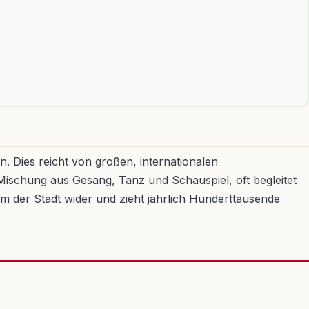
. Dies reicht von großen, internationalen
Mischung aus Gesang, Tanz und Schauspiel, oft begleitet
um der Stadt wider und zieht jährlich Hunderttausende