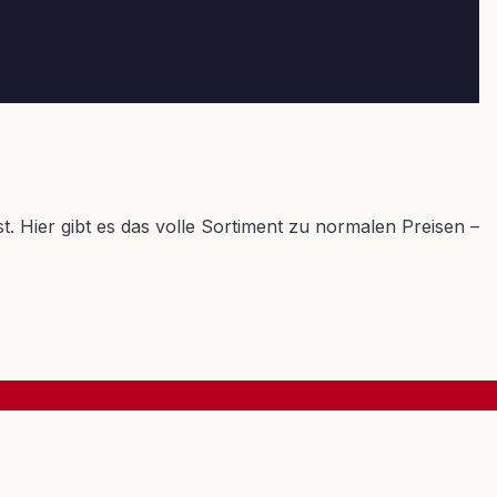
. Hier gibt es das volle Sortiment zu normalen Preisen –