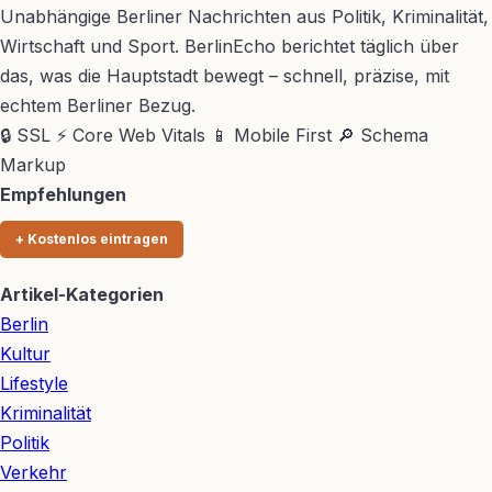
Unabhängige Berliner Nachrichten aus Politik, Kriminalität,
Wirtschaft und Sport. BerlinEcho berichtet täglich über
das, was die Hauptstadt bewegt – schnell, präzise, mit
echtem Berliner Bezug.
🔒 SSL
⚡ Core Web Vitals
📱 Mobile First
🔎 Schema
Markup
Empfehlungen
+ Kostenlos eintragen
Artikel-Kategorien
Berlin
Kultur
Lifestyle
Kriminalität
Politik
Verkehr