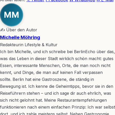
MM
✍ Über den Autor
Michelle Möhring
Redakteurin Lifestyle & Kultur
Ich bin Michelle, und ich schreibe bei BerlinEcho über das,
was das Leben in dieser Stadt wirklich schön macht: gutes
Essen, interessante Menschen, Orte, die man noch nicht
kennt, und Dinge, die man auf keinen Fall verpassen
sollte. Berlin hat eine Gastroszene, die ständig in
Bewegung ist. Ich kenne die Geheimtipps, bevor sie in den
Reiseführern stehen – und ich sage dir auch ehrlich, was
sich nicht gelohnt hat. Meine Restaurantempfehlungen
funktionieren nach einem einfachen Prinzip: Ich war selbst
dort, und ich zahle meistens selbst. Neben Gastronomie