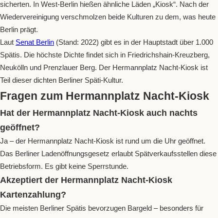
sicherten. In West-Berlin hießen ähnliche Läden „Kiosk“. Nach der
Wiedervereinigung verschmolzen beide Kulturen zu dem, was heute
Berlin prägt.
Laut
Senat Berlin
(Stand: 2022) gibt es in der Hauptstadt über 1.000
Spätis. Die höchste Dichte findet sich in Friedrichshain-Kreuzberg,
Neukölln und Prenzlauer Berg. Der Hermannplatz Nacht-Kiosk ist
Teil dieser dichten Berliner Späti-Kultur.
Fragen zum Hermannplatz Nacht-Kiosk
Hat der Hermannplatz Nacht-Kiosk auch nachts
geöffnet?
Ja – der Hermannplatz Nacht-Kiosk ist rund um die Uhr geöffnet.
Das Berliner Ladenöffnungsgesetz erlaubt Spätverkaufsstellen diese
Betriebsform. Es gibt keine Sperrstunde.
Akzeptiert der Hermannplatz Nacht-Kiosk
Kartenzahlung?
Die meisten Berliner Spätis bevorzugen Bargeld – besonders für