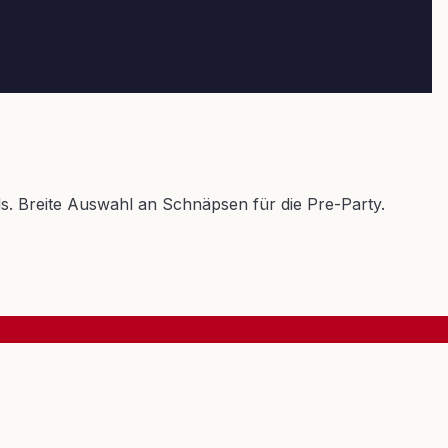
nds. Breite Auswahl an Schnäpsen für die Pre-Party.