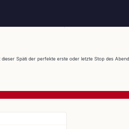
st dieser Späti der perfekte erste oder letzte Stop des Abe