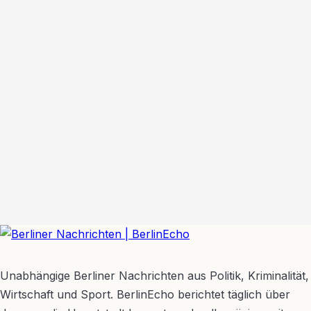
BerlinEcho – Zur Startseite
Unabhängige Berliner Nachrichten aus Politik, Kriminalität,
Wirtschaft und Sport. BerlinEcho berichtet täglich über