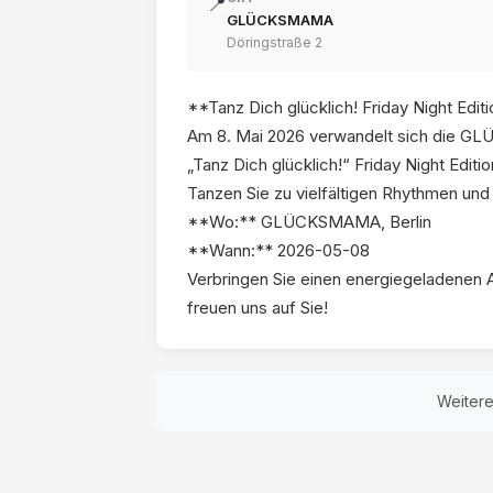
📍
GLÜCKSMAMA
Döringstraße 2
**Tanz Dich glücklich! Friday Night Edit
Am 8. Mai 2026 verwandelt sich die GLÜ
„Tanz Dich glücklich!“ Friday Night Edit
Tanzen Sie zu vielfältigen Rhythmen und l
**Wo:** GLÜCKSMAMA, Berlin
**Wann:** 2026-05-08
Verbringen Sie einen energiegeladenen 
freuen uns auf Sie!
Weiter