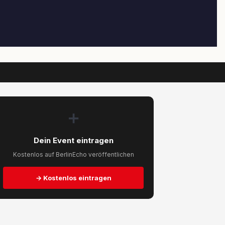
➕
Dein Event eintragen
Kostenlos auf BerlinEcho veröffentlichen
→ Kostenlos eintragen