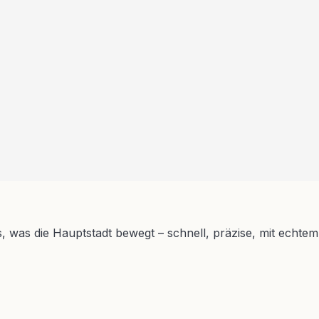
s, was die Hauptstadt bewegt – schnell, präzise, mit echtem