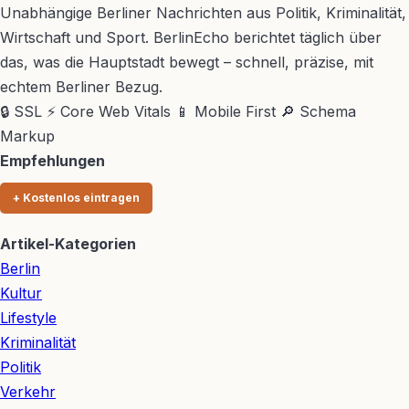
Unabhängige Berliner Nachrichten aus Politik, Kriminalität,
Wirtschaft und Sport. BerlinEcho berichtet täglich über
das, was die Hauptstadt bewegt – schnell, präzise, mit
echtem Berliner Bezug.
🔒 SSL
⚡ Core Web Vitals
📱 Mobile First
🔎 Schema
Markup
Empfehlungen
+ Kostenlos eintragen
Artikel-Kategorien
Berlin
Kultur
Lifestyle
Kriminalität
Politik
Verkehr