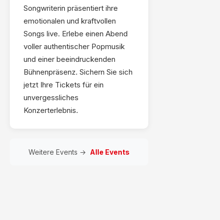
Songwriterin präsentiert ihre
emotionalen und kraftvollen
Songs live. Erlebe einen Abend
voller authentischer Popmusik
und einer beeindruckenden
Bühnenpräsenz. Sichern Sie sich
jetzt Ihre Tickets für ein
unvergessliches
Konzerterlebnis.
Weitere Events →
Alle Events