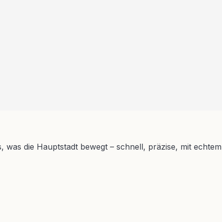
s, was die Hauptstadt bewegt – schnell, präzise, mit echtem