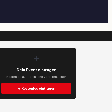
➕
Dein Event eintragen
Kostenlos auf BerlinEcho veröffentlichen
→ Kostenlos eintragen