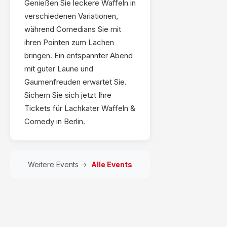
Genießen Sie leckere Waffeln in
verschiedenen Variationen,
während Comedians Sie mit
ihren Pointen zum Lachen
bringen. Ein entspannter Abend
mit guter Laune und
Gaumenfreuden erwartet Sie.
Sichern Sie sich jetzt Ihre
Tickets für Lachkater Waffeln &
Comedy in Berlin.
Weitere Events →
Alle Events