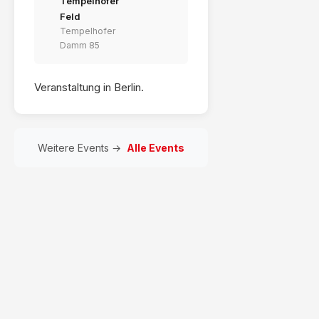
Tempelhofer
Feld
Tempelhofer
Damm 85
Veranstaltung in Berlin.
Weitere Events →
Alle Events