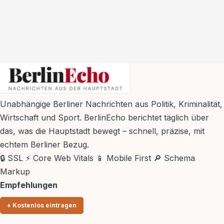
BerlinEcho – Zur Startseite
Unabhängige Berliner Nachrichten aus Politik, Kriminalität,
Wirtschaft und Sport. BerlinEcho berichtet täglich über
das, was die Hauptstadt bewegt – schnell, präzise, mit
echtem Berliner Bezug.
🔒 SSL
⚡ Core Web Vitals
📱 Mobile First
🔎 Schema
Markup
Empfehlungen
+ Kostenlos eintragen