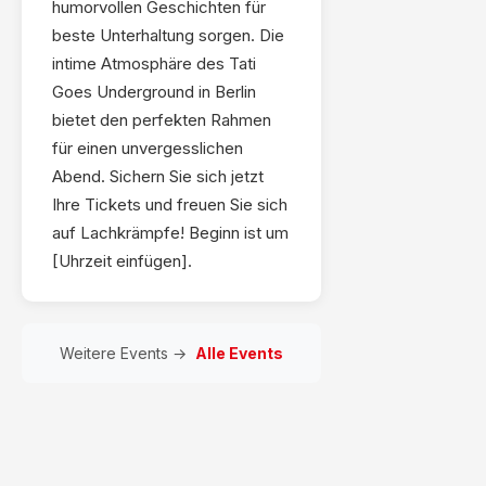
humorvollen Geschichten für
beste Unterhaltung sorgen. Die
intime Atmosphäre des Tati
Goes Underground in Berlin
bietet den perfekten Rahmen
für einen unvergesslichen
Abend. Sichern Sie sich jetzt
Ihre Tickets und freuen Sie sich
auf Lachkrämpfe! Beginn ist um
[Uhrzeit einfügen].
Weitere Events →
Alle Events