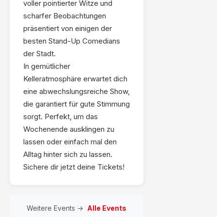
voller pointierter Witze und
scharfer Beobachtungen
präsentiert von einigen der
besten Stand-Up Comedians
der Stadt.
In gemütlicher
Kelleratmosphäre erwartet dich
eine abwechslungsreiche Show,
die garantiert für gute Stimmung
sorgt. Perfekt, um das
Wochenende ausklingen zu
lassen oder einfach mal den
Alltag hinter sich zu lassen.
Sichere dir jetzt deine Tickets!
Weitere Events →
Alle Events