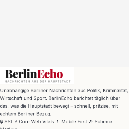
BerlinEcho – Zur Startseite
Unabhängige Berliner Nachrichten aus Politik, Kriminalität,
Wirtschaft und Sport. BerlinEcho berichtet täglich über
das, was die Hauptstadt bewegt – schnell, präzise, mit
echtem Berliner Bezug.
🔒 SSL
⚡ Core Web Vitals
📱 Mobile First
🔎 Schema