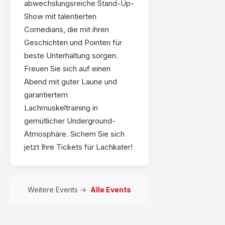
abwechslungsreiche Stand-Up-
Show mit talentierten
Comedians, die mit ihren
Geschichten und Pointen für
beste Unterhaltung sorgen.
Freuen Sie sich auf einen
Abend mit guter Laune und
garantiertem
Lachmuskeltraining in
gemütlicher Underground-
Atmosphäre. Sichern Sie sich
jetzt Ihre Tickets für Lachkater!
Weitere Events →
Alle Events