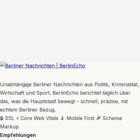
BerlinEcho – Zur Startseite
Unabhängige Berliner Nachrichten aus Politik, Kriminalität,
Wirtschaft und Sport. BerlinEcho berichtet täglich über
das, was die Hauptstadt bewegt – schnell, präzise, mit
echtem Berliner Bezug.
🔒 SSL
⚡ Core Web Vitals
📱 Mobile First
🔎 Schema
Markup
Empfehlungen