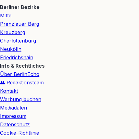
Berliner Bezirke
Mitte
Prenzlauer Berg
Kreuzberg
Charlottenburg
Neukölln
Friedrichshain
Info & Rechtliches
Über BerlinEcho
👥 Redaktionsteam
Kontakt
Werbung buchen
Mediadaten
Impressum
Datenschutz
Cookie-Richtlinie