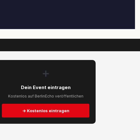
➕
Dein Event eintragen
Kostenlos auf BerlinEcho veröffentlichen
→ Kostenlos eintragen