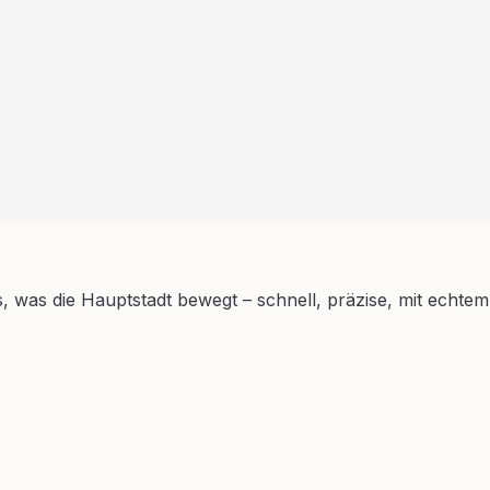
s, was die Hauptstadt bewegt – schnell, präzise, mit echtem