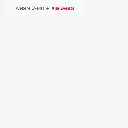
Weitere Events →
Alle Events