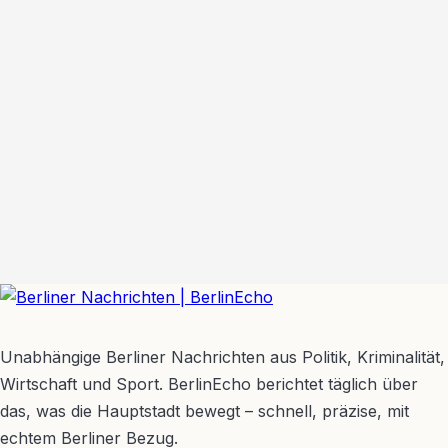
BerlinEcho – Zur Startseite
Unabhängige Berliner Nachrichten aus Politik, Kriminalität,
Wirtschaft und Sport. BerlinEcho berichtet täglich über
das, was die Hauptstadt bewegt – schnell, präzise, mit
echtem Berliner Bezug.