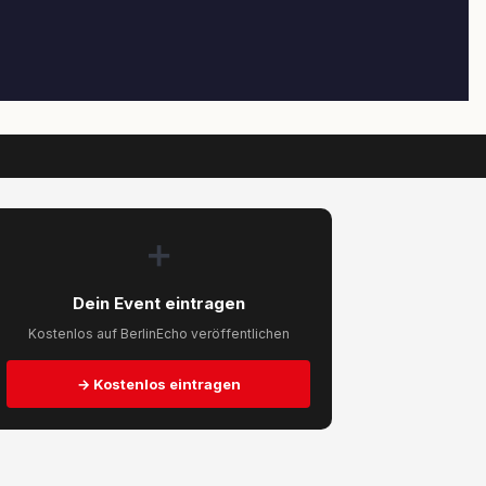
➕
Dein Event eintragen
Kostenlos auf BerlinEcho veröffentlichen
→ Kostenlos eintragen