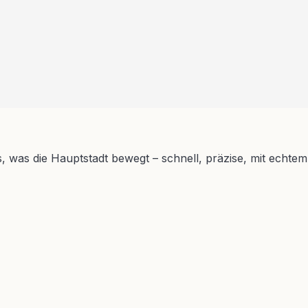
s, was die Hauptstadt bewegt – schnell, präzise, mit echtem