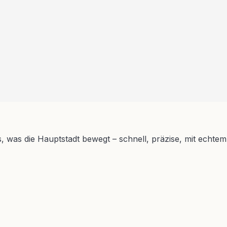
s, was die Hauptstadt bewegt – schnell, präzise, mit echtem