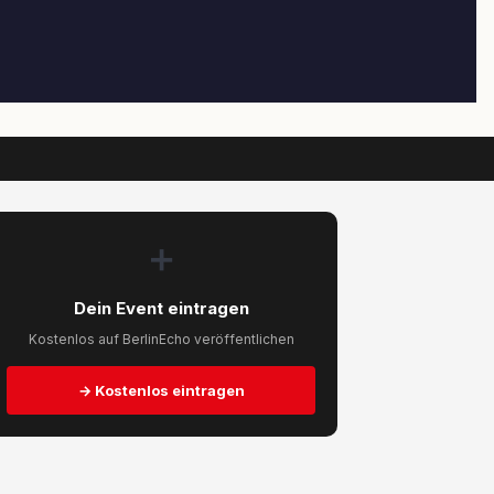
➕
Dein Event eintragen
Kostenlos auf BerlinEcho veröffentlichen
→ Kostenlos eintragen