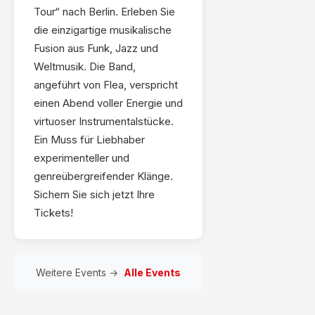
Tour“ nach Berlin. Erleben Sie
die einzigartige musikalische
Fusion aus Funk, Jazz und
Weltmusik. Die Band,
angeführt von Flea, verspricht
einen Abend voller Energie und
virtuoser Instrumentalstücke.
Ein Muss für Liebhaber
experimenteller und
genreübergreifender Klänge.
Sichern Sie sich jetzt Ihre
Tickets!
Weitere Events →
Alle Events