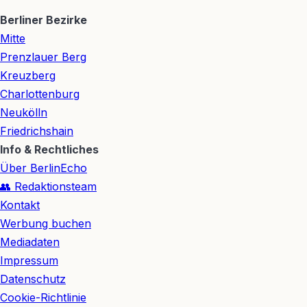
Berliner Bezirke
Mitte
Prenzlauer Berg
Kreuzberg
Charlottenburg
Neukölln
Friedrichshain
Info & Rechtliches
Über BerlinEcho
👥 Redaktionsteam
Kontakt
Werbung buchen
Mediadaten
Impressum
Datenschutz
Cookie-Richtlinie