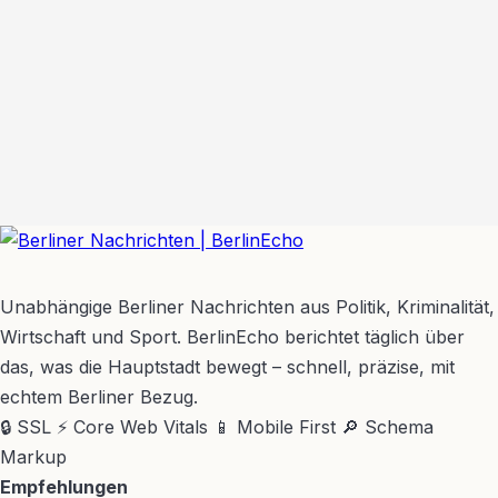
BerlinEcho – Zur Startseite
Unabhängige Berliner Nachrichten aus Politik, Kriminalität,
Wirtschaft und Sport. BerlinEcho berichtet täglich über
das, was die Hauptstadt bewegt – schnell, präzise, mit
echtem Berliner Bezug.
🔒 SSL
⚡ Core Web Vitals
📱 Mobile First
🔎 Schema
Markup
Empfehlungen