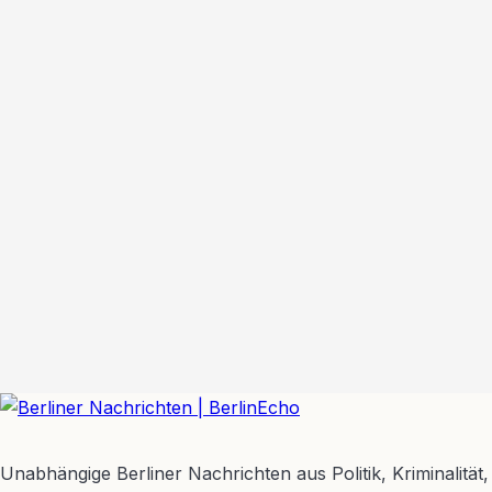
BerlinEcho – Zur Startseite
Unabhängige Berliner Nachrichten aus Politik, Kriminalität,