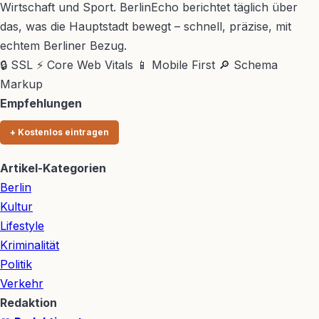
Wirtschaft und Sport. BerlinEcho berichtet täglich über
das, was die Hauptstadt bewegt – schnell, präzise, mit
echtem Berliner Bezug.
🔒 SSL
⚡ Core Web Vitals
📱 Mobile First
🔎 Schema
Markup
Empfehlungen
+ Kostenlos eintragen
Artikel-Kategorien
Berlin
Kultur
Lifestyle
Kriminalität
Politik
Verkehr
Redaktion