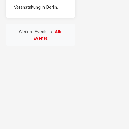
Veranstaltung in Berlin.
Weitere Events →
Alle
Events