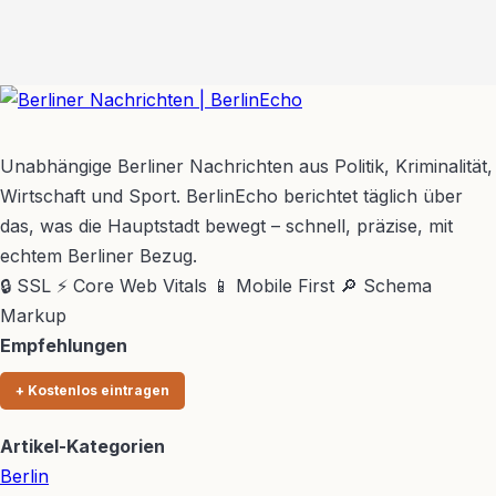
BerlinEcho – Zur Startseite
Unabhängige Berliner Nachrichten aus Politik, Kriminalität,
Wirtschaft und Sport. BerlinEcho berichtet täglich über
das, was die Hauptstadt bewegt – schnell, präzise, mit
echtem Berliner Bezug.
🔒 SSL
⚡ Core Web Vitals
📱 Mobile First
🔎 Schema
Markup
Empfehlungen
+ Kostenlos eintragen
Artikel-Kategorien
Berlin