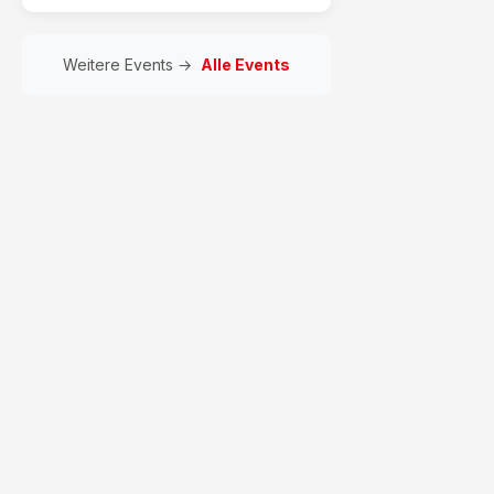
Weitere Events →
Alle Events