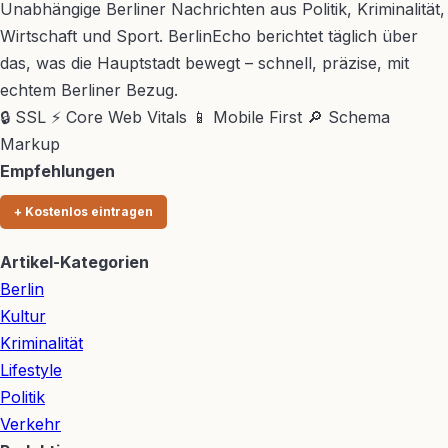
Unabhängige Berliner Nachrichten aus Politik, Kriminalität,
Wirtschaft und Sport. BerlinEcho berichtet täglich über
das, was die Hauptstadt bewegt – schnell, präzise, mit
echtem Berliner Bezug.
🔒 SSL
⚡ Core Web Vitals
📱 Mobile First
🔎 Schema
Markup
Empfehlungen
+ Kostenlos eintragen
Artikel-Kategorien
Berlin
Kultur
Kriminalität
Lifestyle
Politik
Verkehr